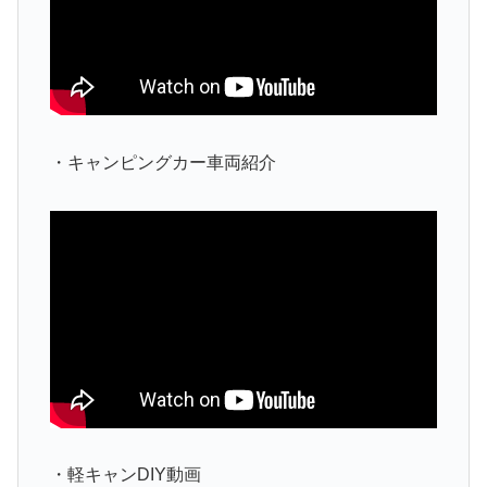
・キャンピングカー車両紹介
・軽キャンDIY動画