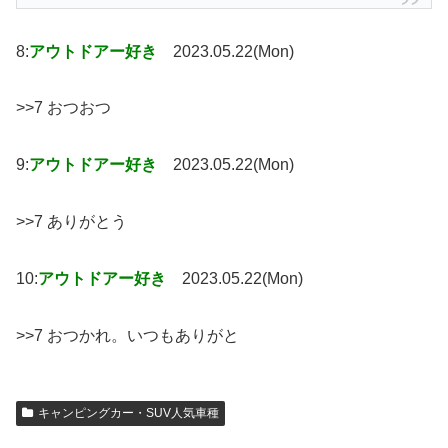
8:
アウトドアー好き
2023.05.22(Mon)
>>7 おつおつ
9:
アウトドアー好き
2023.05.22(Mon)
>>7 ありがとう
10:
アウトドアー好き
2023.05.22(Mon)
>>7 おつかれ。いつもありがと
キャンピングカー・SUV人気車種