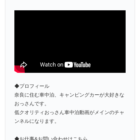
◆プロフィール
奈良に住む車中泊、キャンピングカーが大好きな
おっさんです。
低クオリティおっさん車中泊動画がメインのチャ
ンネルになります。
◆お仕事&お問い合わせはこちら