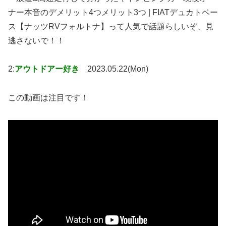
ナー本音のデメリット4つメリット3つ | FIATデュカトベー
ス【ナッツRVフォルトナ】って人気で話題らしいぞ、見
逃さないで！！
2:
アウトドアー好き
2023.05.22(Mon)
この動画は注目です！