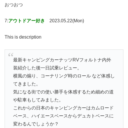
おつおつ
7:
アウトドアー好き
2023.05.22(Mon)
This is description
最新キャンピングカーナッツRVフォルトナ内外
装紹介した後一日試乗レビュー。
横風の煽り、コーナリング時のロール など体感し
てきました。
気になる街での使い勝手を体感するため細めの道
や駐車もしてみました。
これからの日本のキャンピングカーはカムロード
ベース、ハイエースベースからデュカトベースに
変わるんでしょうか？