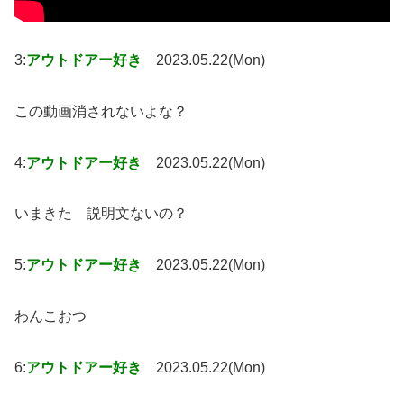
3:
アウトドアー好き
2023.05.22(Mon)
この動画消されないよな？
4:
アウトドアー好き
2023.05.22(Mon)
いまきた 説明文ないの？
5:
アウトドアー好き
2023.05.22(Mon)
わんこおつ
6:
アウトドアー好き
2023.05.22(Mon)