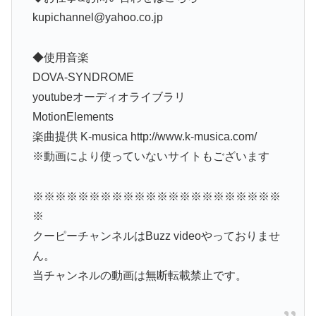
kupichannel@yahoo.co.jp
◆使用音楽
DOVA-SYNDROME
youtubeオーディオライブラリ
MotionElements
楽曲提供 K-musica http://www.k-musica.com/
※動画により使っていないサイトもございます
※※※※※※※※※※※※※※※※※※※※※※
※
クーピーチャンネルはBuzz videoやっておりませ
ん。
当チャンネルの動画は無断転載禁止です。