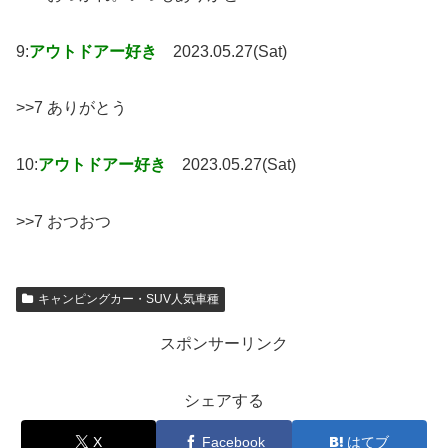
9:
アウトドアー好き
2023.05.27(Sat)
>>7 ありがとう
10:
アウトドアー好き
2023.05.27(Sat)
>>7 おつおつ
キャンピングカー・SUV人気車種
スポンサーリンク
シェアする
X
Facebook
はてブ