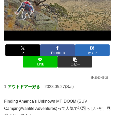
X
Facebook
はてブ
LINE
コピー
2023.05.28
1:
アウトドアー好き
2023.05.27(Sat)
Finding America's Unknown MT. DOOM (SUV
Camping/Vanlife Adventures)って人気で話題らしいぞ、見