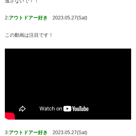
逃さないで！！
2:
アウトドアー好き
2023.05.27(Sat)
この動画は注目です！
3:
アウトドアー好き
2023.05.27(Sat)