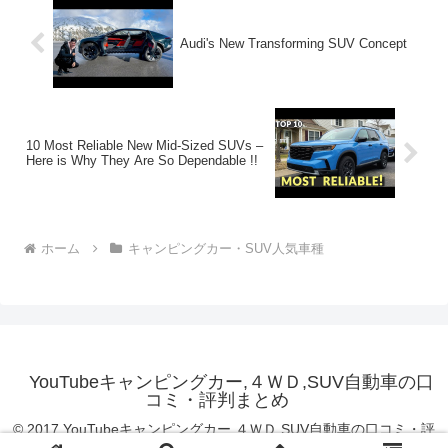
Audi's New Transforming SUV Concept
10 Most Reliable New Mid-Sized SUVs –
Here is Why They Are So Dependable !!
ホーム
キャンピングカー・SUV人気車種
YouTubeキャンピングカー,４ＷＤ,SUV自動車の口
コミ・評判まとめ
© 2017 YouTubeキャンピングカー,４ＷＤ,SUV自動車の口コミ・評