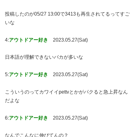
投稿したのが05/27 13:00で3413も再生されてるってすご
いな
4:
アウトドアー好き
2023.05.27(Sat)
日本語が理解できないバカが多いな
5:
アウトドアー好き
2023.05.27(Sat)
こういうのってカワイイpettvとかがパクると急上昇なん
だよな
6:
アウトドアー好き
2023.05.27(Sat)
なんでこんなに伸びてんの？