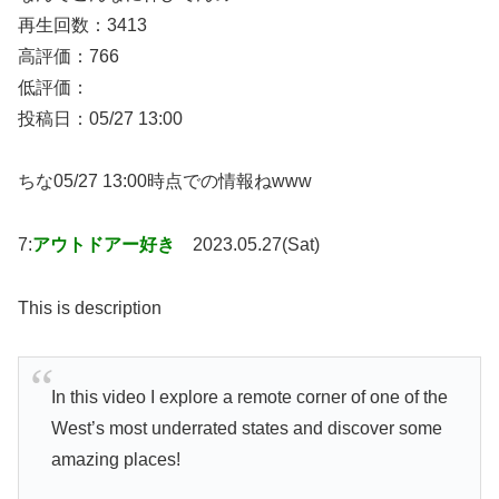
再生回数：3413
高評価：766
低評価：
投稿日：05/27 13:00
ちな05/27 13:00時点での情報ねwww
7:
アウトドアー好き
2023.05.27(Sat)
This is description
In this video I explore a remote corner of one of the
West’s most underrated states and discover some
amazing places!