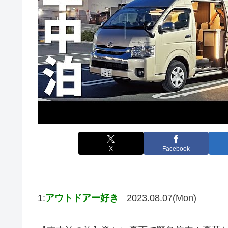
X
Facebook
1:
アウトドアー好き
2023.08.07(Mon)