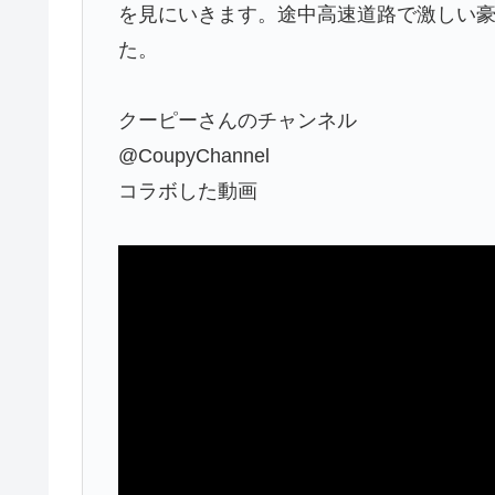
を見にいきます。途中高速道路で激しい
た。
クーピーさんのチャンネル
@CoupyChannel
コラボした動画