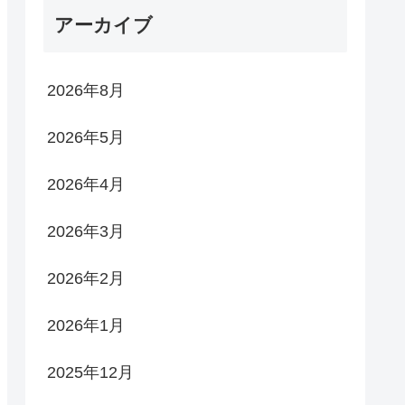
アーカイブ
2026年8月
2026年5月
2026年4月
2026年3月
2026年2月
2026年1月
2025年12月