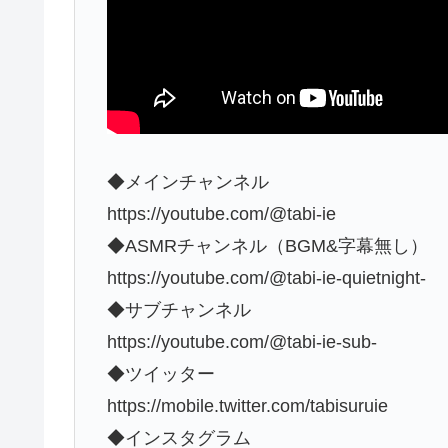
◆メインチャンネル
https://youtube.com/@tabi-ie
◆ASMRチャンネル（BGM&字幕無し）
https://youtube.com/@tabi-ie-quietnight-
◆サブチャンネル
https://youtube.com/@tabi-ie-sub-
◆ツイッター
https://mobile.twitter.com/tabisuruie
◆インスタグラム