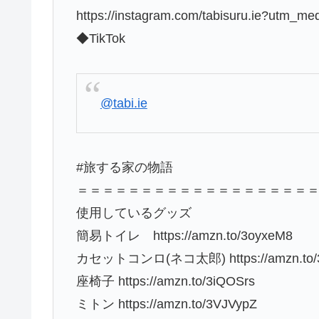
https://instagram.com/tabisuru.ie?utm_m
◆TikTok
@tabi.ie
#旅する家の物語
＝＝＝＝＝＝＝＝＝＝＝＝＝＝＝＝＝＝
使用しているグッズ
簡易トイレ https://amzn.to/3oyxeM8
カセットコンロ(ネコ太郎) https://amzn.to/
座椅子 https://amzn.to/3iQOSrs
ミトン https://amzn.to/3VJVypZ