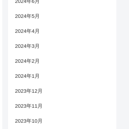
2024年6月
2024年5月
2024年4月
2024年3月
2024年2月
2024年1月
2023年12月
2023年11月
2023年10月