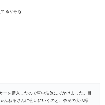
えてるからな
グカーを購入したので車中泊旅にでかけました。目
ピーちゃんねるさんに会いにいくのと、奈良の大仏様