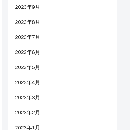
2023年9月
2023年8月
2023年7月
2023年6月
2023年5月
2023年4月
2023年3月
2023年2月
2023年1月