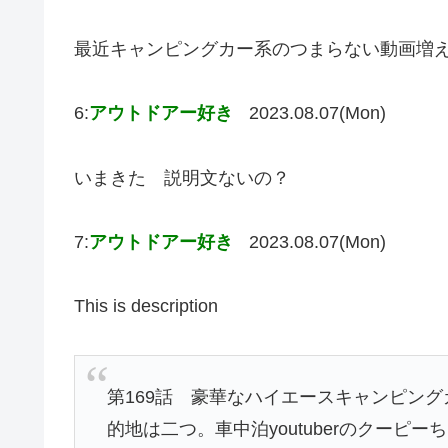
最近キャンピングカー系のつまらない動画増
6:
アウトドアー好き
2023.08.07(Mon)
いまきた 説明文ないの？
7:
アウトドアー好き
2023.08.07(Mon)
This is description
第169話 豪華なハイエースキャンピン
的地は二つ。車中泊youtuberのクー