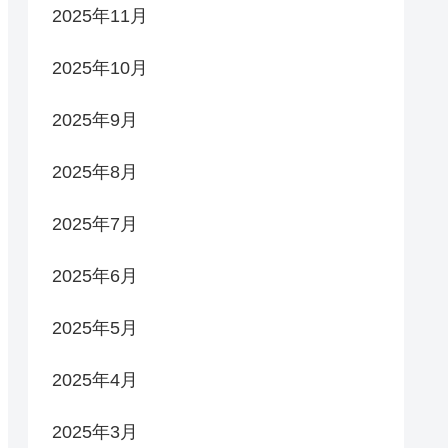
2025年11月
2025年10月
2025年9月
2025年8月
2025年7月
2025年6月
2025年5月
2025年4月
2025年3月