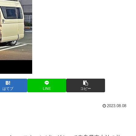
はてブ
LINE
コピー
2023.08.08