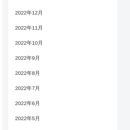
2022年12月
2022年11月
2022年10月
2022年9月
2022年8月
2022年7月
2022年6月
2022年5月