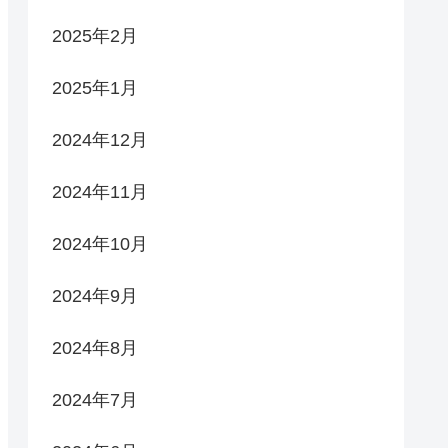
2025年2月
2025年1月
2024年12月
2024年11月
2024年10月
2024年9月
2024年8月
2024年7月