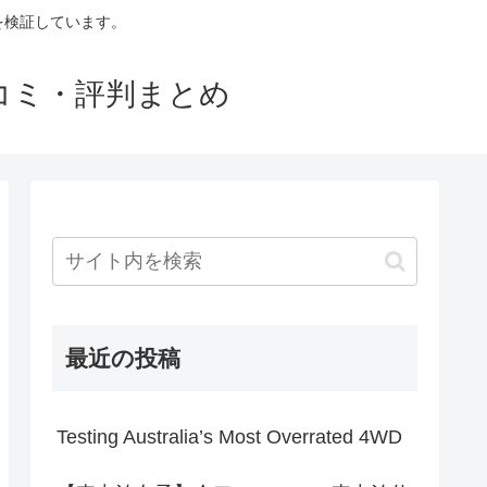
判を検証しています。
口コミ・評判まとめ
最近の投稿
Testing Australia’s Most Overrated 4WD