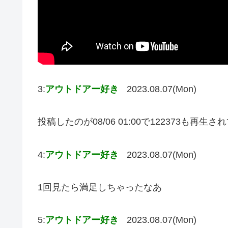
3:
アウトドアー好き
2023.08.07(Mon)
投稿したのが08/06 01:00で122373も再
4:
アウトドアー好き
2023.08.07(Mon)
1回見たら満足しちゃったなあ
5:
アウトドアー好き
2023.08.07(Mon)