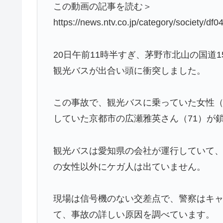
この動画の記事を読む＞
https://news.ntv.co.jp/category/society
20日午前11時半すぎ、茅野市北山の国道
観光バスが出合い頭に衝突しました。
この事故で、観光バスに乗っていた女性（
していた京都市の広瀬雅英さん（71）が
観光バスは愛知県の会社が運行していて、
の女性以外にケガ人は出ていません。
現場は信号機のない交差点で、警察はキ
て、事故の詳しい原因を調べています。