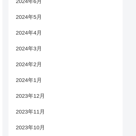
2024年6月
2024年5月
2024年4月
2024年3月
2024年2月
2024年1月
2023年12月
2023年11月
2023年10月