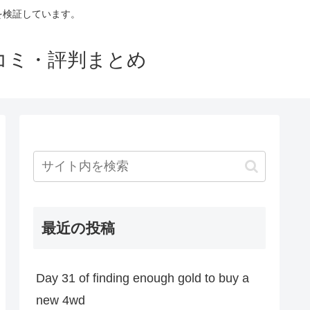
判を検証しています。
口コミ・評判まとめ
最近の投稿
Day 31 of finding enough gold to buy a
new 4wd