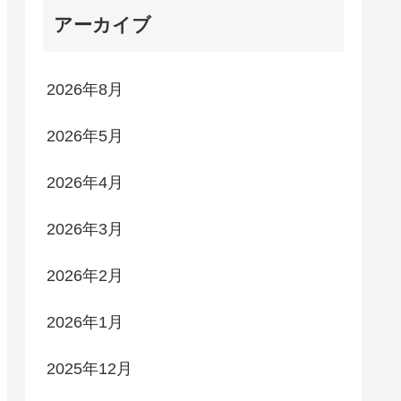
アーカイブ
2026年8月
2026年5月
2026年4月
2026年3月
2026年2月
2026年1月
2025年12月