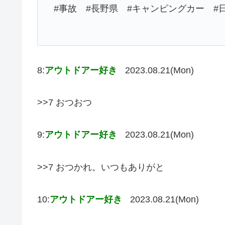
#事故 #長野県 #キャンピングカー #
8:
アウトドアー好き
2023.08.21(Mon)
>>7 おつおつ
9:
アウトドアー好き
2023.08.21(Mon)
>>7 おつかれ。いつもありがと
10:
アウトドアー好き
2023.08.21(Mon)