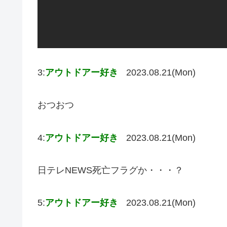
3:
アウトドアー好き
2023.08.21(Mon)
おつおつ
4:
アウトドアー好き
2023.08.21(Mon)
日テレNEWS死亡フラグか・・・？
5:
アウトドアー好き
2023.08.21(Mon)