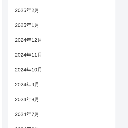
2025年2月
2025年1月
2024年12月
2024年11月
2024年10月
2024年9月
2024年8月
2024年7月