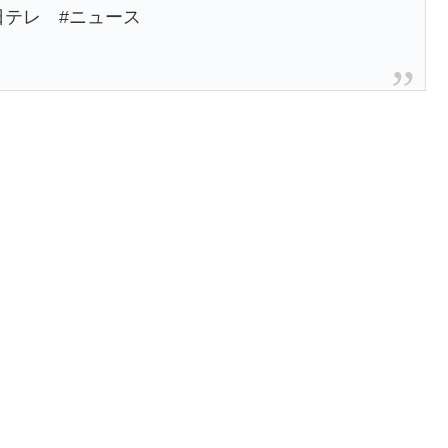
日テレ #ニュース