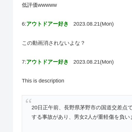
低評価wwwww
6:
アウトドアー好き
2023.08.21(Mon)
この動画消されないよな？
7:
アウトドアー好き
2023.08.21(Mon)
This is description
20日正午前、長野県茅野市の国道交差点
する事故があり、男女2人が重軽傷を負い