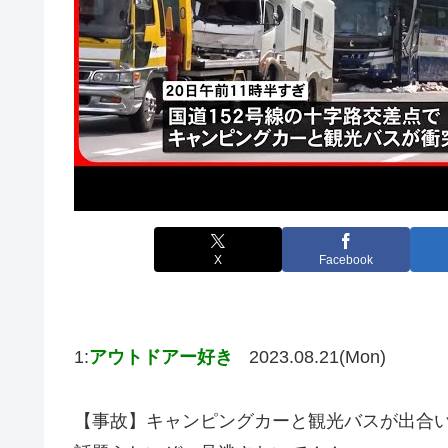
X
Facebook
1:
アウトドアー好き
2023.08.21(Mon)
【事故】キャンピングカーと観光バスが出合い