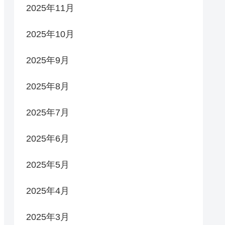
2025年11月
2025年10月
2025年9月
2025年8月
2025年7月
2025年6月
2025年5月
2025年4月
2025年3月