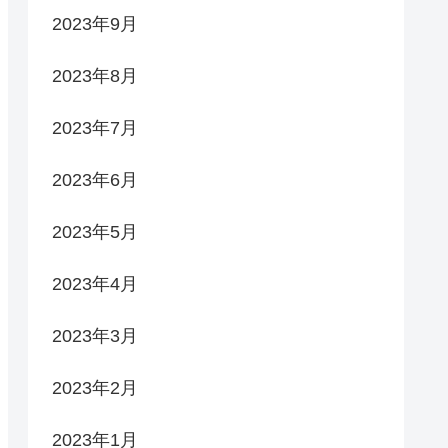
2023年9月
2023年8月
2023年7月
2023年6月
2023年5月
2023年4月
2023年3月
2023年2月
2023年1月