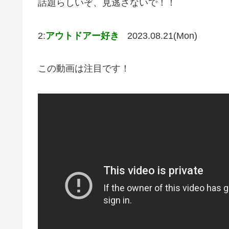
話題らしいぞ、見逃さないで！！
2:
アウトドアー好き
2023.08.21(Mon)
この動画は注目です！