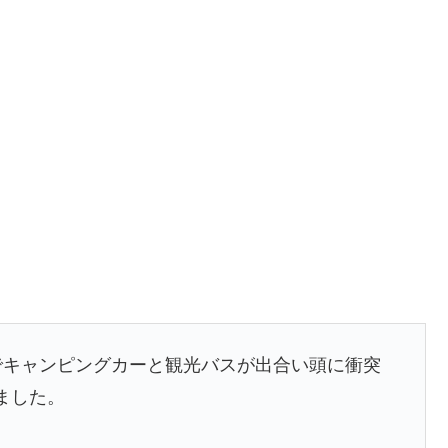
でキャンピングカーと観光バスが出合い頭に衝突
ました。