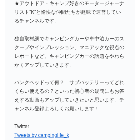
★アウトドア・キャンプ好きのモータージャーナ
リスト”K”と愉快な仲間たちが趣味で運営してい
るチャンネルです。
独自取材網でキャンピングカーや車中泊カーのス
クープやインプレッション、マニアックな視点の
レポートなど、キャンピングカーの話題をやわら
かくアップしていきます。
バンクベッドって何？ サブバッテリーってどれ
くらい使えるの？といった初心者の疑問にもお答
えする動画もアップしていきたいと思います。チ
ャンネル登録よろしくお願いします！
Twitter
Tweets by campinglife_k