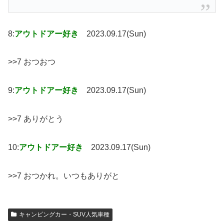
8:
アウトドアー好き
2023.09.17(Sun)
>>7 おつおつ
9:
アウトドアー好き
2023.09.17(Sun)
>>7 ありがとう
10:
アウトドアー好き
2023.09.17(Sun)
>>7 おつかれ。いつもありがと
キャンピングカー・SUV人気車種