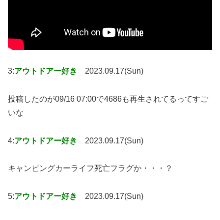
3:
アウトドアー好き
2023.09.17(Sun)
投稿したのが09/16 07:00で4686も再生されてるってすご
いな
4:
アウトドアー好き
2023.09.17(Sun)
キャンピングカーライフ死亡フラグか・・・？
5:
アウトドアー好き
2023.09.17(Sun)