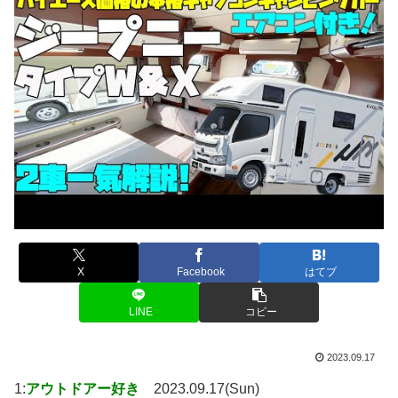
X
Facebook
はてブ
LINE
コピー
2023.09.17
1:
アウトドアー好き
2023.09.17(Sun)