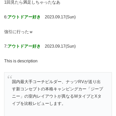
1回見たら満足しちゃったなあ
6:
アウトドアー好き
2023.09.17(Sun)
強引に行ったｗ
7:
アウトドアー好き
2023.09.17(Sun)
This is description
国内最大手コーチビルダー、ナッツRVが送り出
す新コンセプトの本格キャンピングカー「ジープ
ニー」の室内レイアウトが異なるWタイプとXタ
イプを比較レビューします。