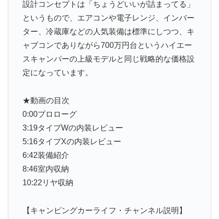
設計コンセプトは「ちょうどいいが詰まってる」
というもので、エアコンや電子レンジ、インバー
ター、冷蔵庫などの人気装備は標準にしつつ、キ
ャブコンでありながら700万円台というハイエー
スキャンパーの上級モデルと同じ戦略的な価格設
定になっています。
★動画の目次
0:00プロローグ
3:19タイプWの内装レビュー
5:16タイプXの内装レビュー
6:42装備紹介
8:46室内収納
10:22リヤ収納
【キャンピングカーライフ・チャンネル説明】