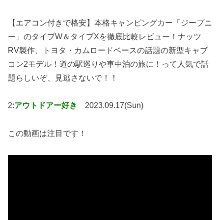
【エアコン付きで格安】本格キャンピングカー「ジープニ
ー」のタイプW＆タイプXを徹底比較レビュー！ナッツ
RV製作、トヨタ・カムロードベースの話題の新型キャブ
コン2モデル！道の駅巡りや車中泊の旅に！って人気で話
題らしいぞ、見逃さないで！！
2:
アウトドアー好き
2023.09.17(Sun)
この動画は注目です！