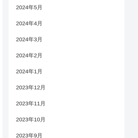
2024年5月
2024年4月
2024年3月
2024年2月
2024年1月
2023年12月
2023年11月
2023年10月
2023年9月