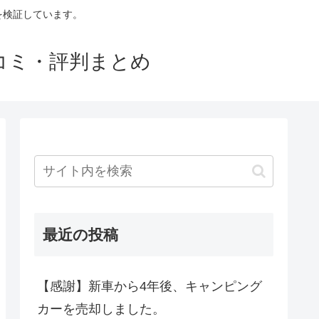
判を検証しています。
口コミ・評判まとめ
最近の投稿
【感謝】新車から4年後、キャンピング
カーを売却しました。