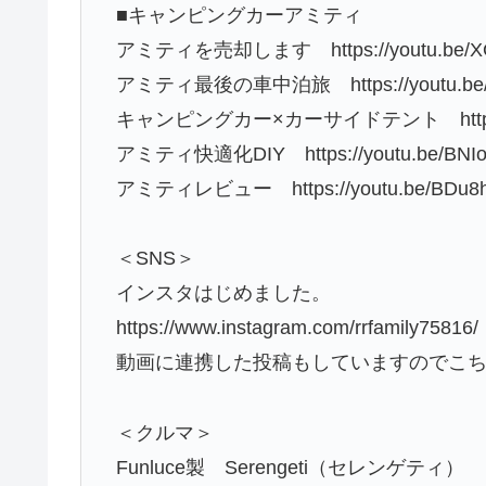
■キャンピングカーアミティ
アミティを売却します https://youtu.be/XG
アミティ最後の車中泊旅 https://youtu.be/
キャンピングカー×カーサイドテント https://y
アミティ快適化DIY https://youtu.be/BNIo
アミティレビュー https://youtu.be/BDu8h
＜SNS＞
インスタはじめました。
https://www.instagram.com/rrfamily75816/
動画に連携した投稿もしていますのでこ
＜クルマ＞
Funluce製 Serengeti（セレンゲティ）