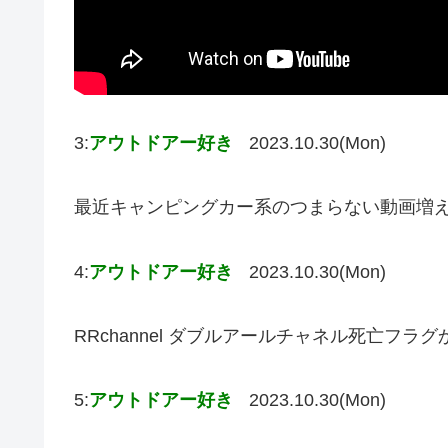
3:
アウトドアー好き
2023.10.30(Mon)
最近キャンピングカー系のつまらない動画増
4:
アウトドアー好き
2023.10.30(Mon)
RRchannel ダブルアールチャネル死亡フラ
5:
アウトドアー好き
2023.10.30(Mon)