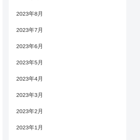
2023年8月
2023年7月
2023年6月
2023年5月
2023年4月
2023年3月
2023年2月
2023年1月