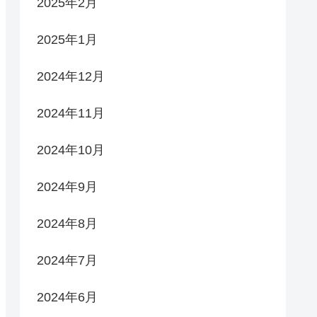
2025年2月
2025年1月
2024年12月
2024年11月
2024年10月
2024年9月
2024年8月
2024年7月
2024年6月