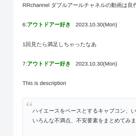
RRchannel ダブルアールチャネルの動画は
6:
アウトドアー好き
2023.10.30(Mon)
1回見たら満足しちゃったなあ
7:
アウトドアー好き
2023.10.30(Mon)
This is description
ハイエースをベースとするキャブコン、
いろんな不満点、不安要素をまとめてみ