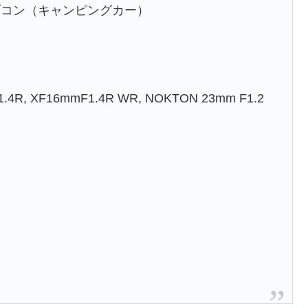
コン（キャンピングカー）
F1.4R, XF16mmF1.4R WR, NOKTON 23mm F1.2