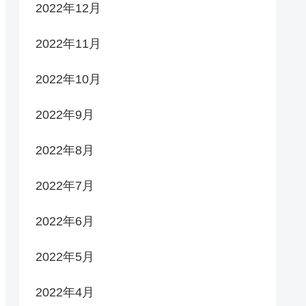
2022年12月
2022年11月
2022年10月
2022年9月
2022年8月
2022年7月
2022年6月
2022年5月
2022年4月