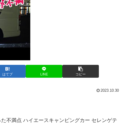
はてブ
LINE
コピー
2023.10.30
た不満点 ハイエースキャンピングカー セレンゲテ