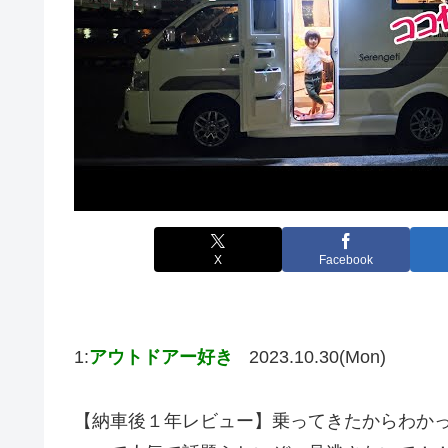
X
Facebook
1:
アウトドアー好き
2023.10.30(Mon)
【納車後１年レビュー】乗ってきたからわかっ