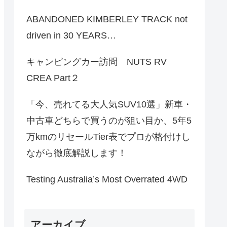
ABANDONED KIMBERLEY TRACK not
driven in 30 YEARS…
キャンピングカー訪問 NUTS RV
CREA Part２
「今、売れてる大人気SUV10選」新車・
中古車どちらで買うのが狙い目か、5年5
万kmのリセールTier表でプロが格付けし
ながら徹底解説します！
Testing Australia’s Most Overrated 4WD
アーカイブ