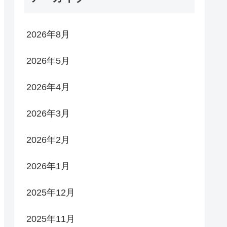
2026年8月
2026年5月
2026年4月
2026年3月
2026年2月
2026年1月
2025年12月
2025年11月