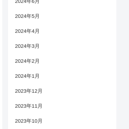
2024年6月
2024年5月
2024年4月
2024年3月
2024年2月
2024年1月
2023年12月
2023年11月
2023年10月