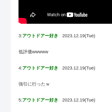
3:
アウトドアー好き
2023.12.19(Tue)
低評価wwwww
4:
アウトドアー好き
2023.12.19(Tue)
強引に行ったｗ
5:
アウトドアー好き
2023.12.19(Tue)