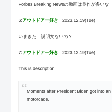
Forbes Breaking Newsの動画は良作が多いな
6:
アウトドアー好き
2023.12.19(Tue)
いまきた 説明文ないの？
7:
アウトドアー好き
2023.12.19(Tue)
This is description
Moments after President Biden got into an 
motorcade.