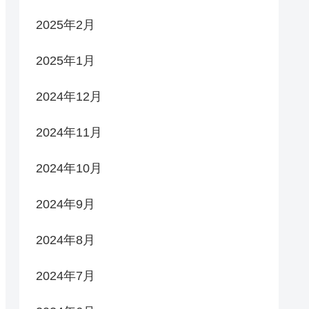
2025年2月
2025年1月
2024年12月
2024年11月
2024年10月
2024年9月
2024年8月
2024年7月