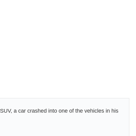
SUV, a car crashed into one of the vehicles in his