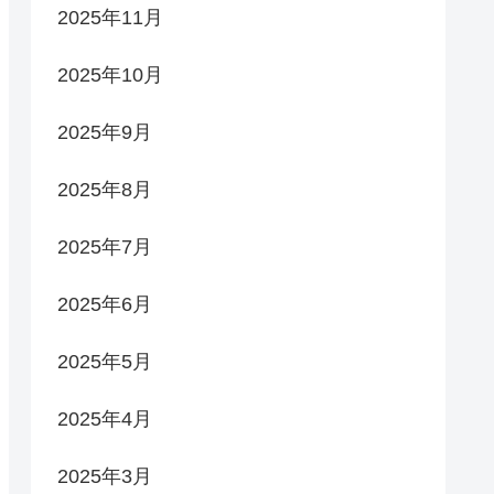
2025年11月
2025年10月
2025年9月
2025年8月
2025年7月
2025年6月
2025年5月
2025年4月
2025年3月