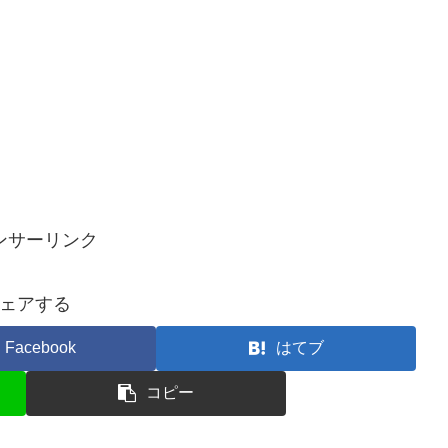
ンサーリンク
ェアする
Facebook
はてブ
コピー