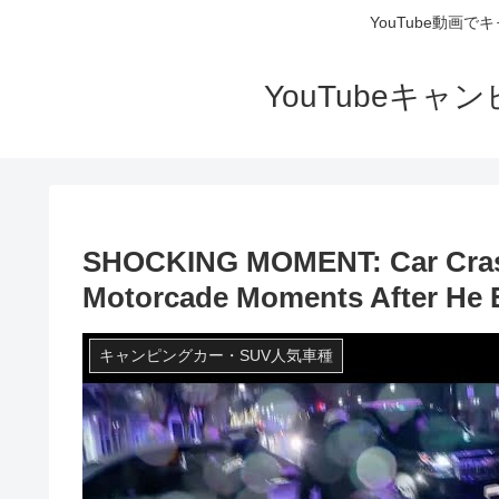
YouTube動画
YouTubeキ
SHOCKING MOMENT: Car Crashe
Motorcade Moments After He 
キャンピングカー・SUV人気車種