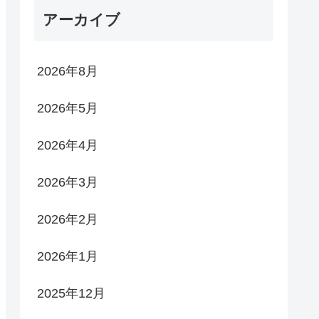
アーカイブ
2026年8月
2026年5月
2026年4月
2026年3月
2026年2月
2026年1月
2025年12月