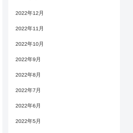
2022年12月
2022年11月
2022年10月
2022年9月
2022年8月
2022年7月
2022年6月
2022年5月