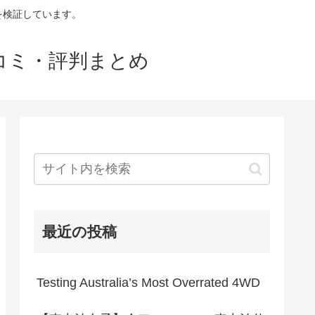
判を検証しています。
口コミ・評判まとめ
最近の投稿
Testing Australia’s Most Overrated 4WD