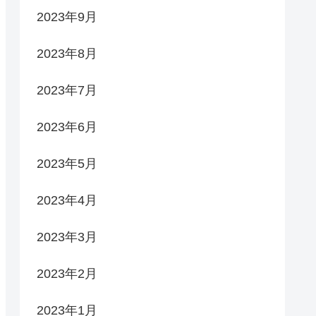
2023年9月
2023年8月
2023年7月
2023年6月
2023年5月
2023年4月
2023年3月
2023年2月
2023年1月