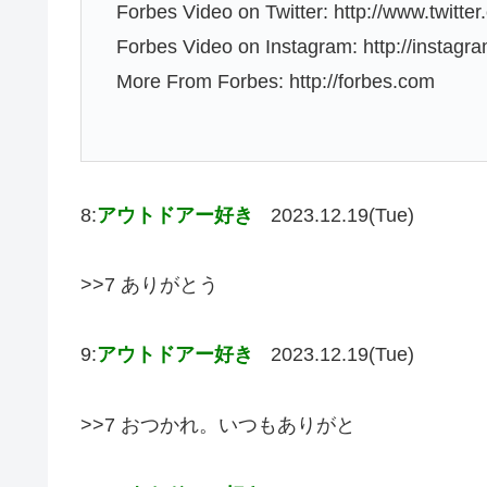
Forbes Video on Twitter: http://www.twitte
Forbes Video on Instagram: http://instagr
More From Forbes: http://forbes.com
8:
アウトドアー好き
2023.12.19(Tue)
>>7 ありがとう
9:
アウトドアー好き
2023.12.19(Tue)
>>7 おつかれ。いつもありがと