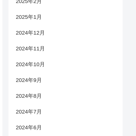
2025年2月
2025年1月
2024年12月
2024年11月
2024年10月
2024年9月
2024年8月
2024年7月
2024年6月