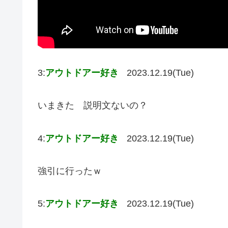
3:
アウトドアー好き
2023.12.19(Tue)
いまきた 説明文ないの？
4:
アウトドアー好き
2023.12.19(Tue)
強引に行ったｗ
5:
アウトドアー好き
2023.12.19(Tue)