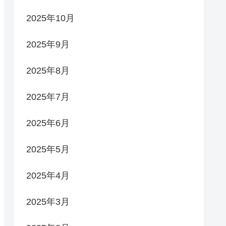
2025年10月
2025年9月
2025年8月
2025年7月
2025年6月
2025年5月
2025年4月
2025年3月