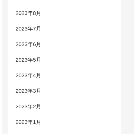
2023年8月
2023年7月
2023年6月
2023年5月
2023年4月
2023年3月
2023年2月
2023年1月