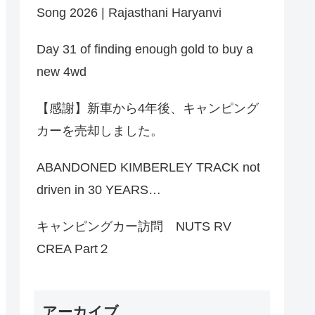
Song 2026 | Rajasthani Haryanvi
Day 31 of finding enough gold to buy a
new 4wd
【感謝】新車から4年後、キャンピング
カーを売却しました。
ABANDONED KIMBERLEY TRACK not
driven in 30 YEARS…
キャンピングカー訪問 NUTS RV
CREA Part２
アーカイブ