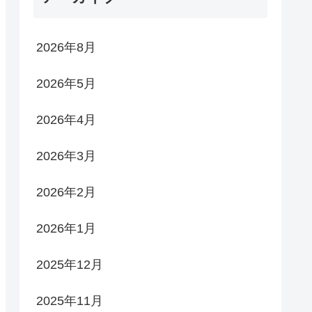
2026年8月
2026年5月
2026年4月
2026年3月
2026年2月
2026年1月
2025年12月
2025年11月