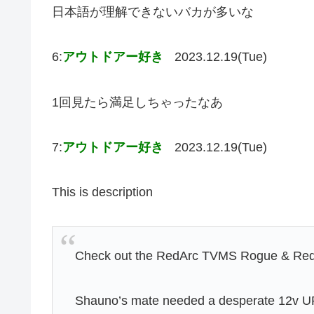
日本語が理解できないバカが多いな
6:
アウトドアー好き
2023.12.19(Tue)
1回見たら満足しちゃったなあ
7:
アウトドアー好き
2023.12.19(Tue)
This is description
Check out the RedArc TVMS Rogue & RedVis
Shauno’s mate needed a desperate 12v UP