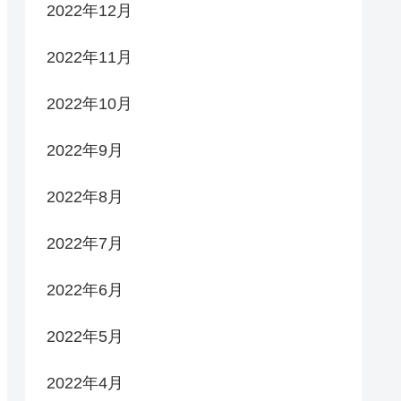
2022年12月
2022年11月
2022年10月
2022年9月
2022年8月
2022年7月
2022年6月
2022年5月
2022年4月