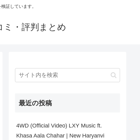
判を検証しています。
口コミ・評判まとめ
最近の投稿
4WD (Official Video) LXY Music ft.
Khasa Aala Chahar | New Haryanvi