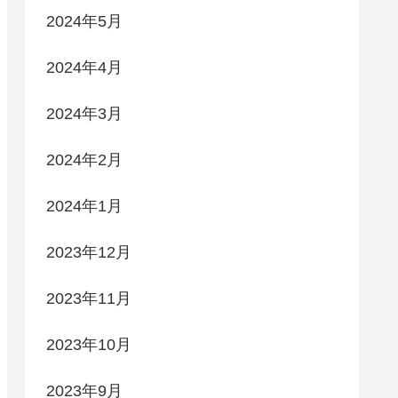
2024年5月
2024年4月
2024年3月
2024年2月
2024年1月
2023年12月
2023年11月
2023年10月
2023年9月