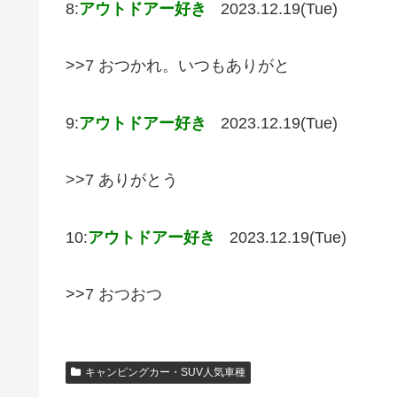
8:
アウトドアー好き
2023.12.19(Tue)
>>7 おつかれ。いつもありがと
9:
アウトドアー好き
2023.12.19(Tue)
>>7 ありがとう
10:
アウトドアー好き
2023.12.19(Tue)
>>7 おつおつ
キャンピングカー・SUV人気車種