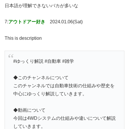
日本語が理解できないバカが多いな
7:
アウトドアー好き
2024.01.06(Sat)
This is description
#ゆっくり解説 #自動車 #雑学
◆このチャンネルについて
このチャンネルでは自動車技術の仕組みや歴史を
中心にゆっくり解説していきます。
◆動画について
今回は4WDシステムの仕組みや違いについて解説
していきます。