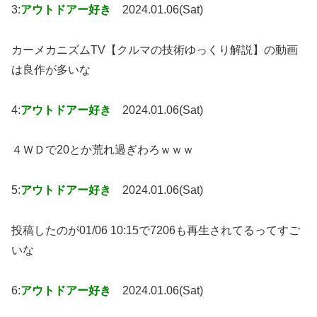
3:
アウトドアー好き
2024.01.06(Sat)
カーメカニズムTV【クルマの技術ゆっくり解説】の動画
は良作が多いな
4:
アウトドアー好き
2024.01.06(Sat)
４ＷＤで20とか荒れ過ぎわろｗｗｗ
5:
アウトドアー好き
2024.01.06(Sat)
投稿したのが01/06 10:15で7206も再生されてるってすご
いな
6:
アウトドアー好き
2024.01.06(Sat)