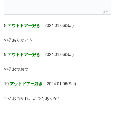
8:
アウトドアー好き
2024.01.06(Sat)
>>7 ありがとう
9:
アウトドアー好き
2024.01.06(Sat)
>>7 おつおつ
10:
アウトドアー好き
2024.01.06(Sat)
>>7 おつかれ。いつもありがと