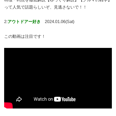
って人気で話題らしいぞ、見逃さないで！！
2:
アウトドアー好き
2024.01.06(Sat)
この動画は注目です！