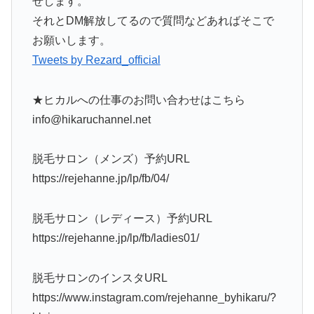
せします。
それとDM解放してるので質問などあればそこで
お願いします。
Tweets by Rezard_official
★ヒカルへの仕事のお問い合わせはこちら
info@hikaruchannel.net
脱毛サロン（メンズ）予約URL
https://rejehanne.jp/lp/fb/04/
脱毛サロン（レディース）予約URL
https://rejehanne.jp/lp/fb/ladies01/
脱毛サロンのインスタURL
https://www.instagram.com/rejehanne_byhikaru/?