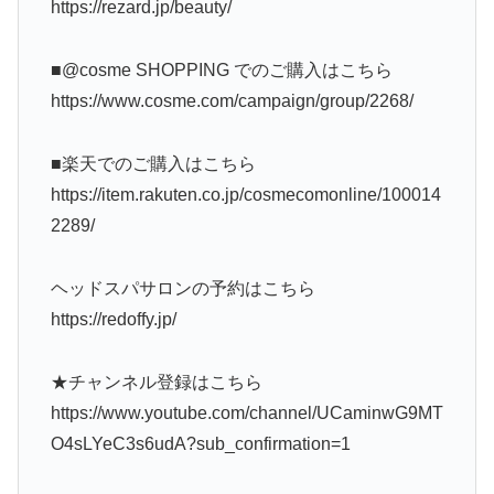
https://rezard.jp/beauty/
■@cosme SHOPPING でのご購入はこちら
https://www.cosme.com/campaign/group/2268/
■楽天でのご購入はこちら
https://item.rakuten.co.jp/cosmecomonline/100014
2289/
ヘッドスパサロンの予約はこちら
https://redoffy.jp/
★チャンネル登録はこちら
https://www.youtube.com/channel/UCaminwG9MT
O4sLYeC3s6udA?sub_confirmation=1