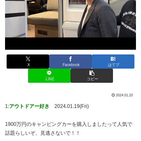
X
Facebook
はてブ
LINE
コピー
2024.01.20
1:
アウトドアー好き
2024.01.19(Fri)
1900万円のキャンピングカーを購入しましたって人気で
話題らしいぞ、見逃さないで！！