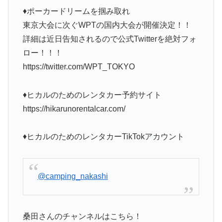
♦ポーカードリームを掴み取れ
東京大会に次ぐWPTの国内大会が開催決定！！
詳細は近日告知されるので公式Twitterを絶対フォ
ロー！！！
https://twitter.com/WPT_TOKYO
♦ヒカルのためのレンタカー予約サイト
https://hikarunorentalcar.com/
♦ヒカルのためのレンタカーTikTokアカウント
@camping_nakashi
桑田さんのチャンネルはこちら！