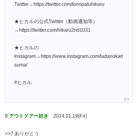
Twitter→https://twitter.com/kinnpatuhikaru
★ヒカルの公式Twitter（動画通知等）
→https://twitter.com/hikaru2nd1031
★ヒカルの
Instagram→https://www.instagram.com/tadanokari
suma/
#ヒカル
8:
アウトドアー好き
2024.01.19(Fri)
>>7 ありがとう