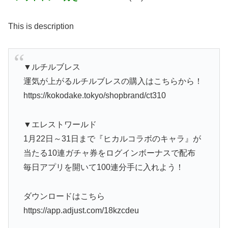
This is description
▼ルチルブレス
運気が上がるルチルブレスの購入はこちらから！
https://kokodake.tokyo/shopbrand/ct310
▼エレストワールド
1月22日～31日まで『ヒカルコラボのキャラ』が
当たる10連ガチャ券をログインボーナスで配布
毎日アプリを開いて100連分手に入れよう！
ダウンロードはこちら
https://app.adjust.com/18kzcdeu