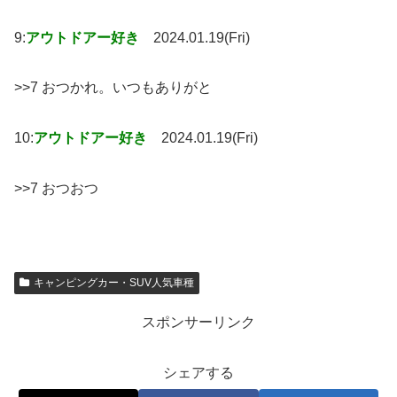
9:
アウトドアー好き
2024.01.19(Fri)
>>7 おつかれ。いつもありがと
10:
アウトドアー好き
2024.01.19(Fri)
>>7 おつおつ
キャンピングカー・SUV人気車種
スポンサーリンク
シェアする