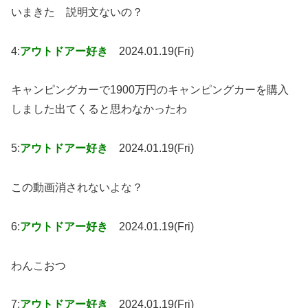
いまきた 説明文ないの？
4:
アウトドアー好き
2024.01.19(Fri)
キャンピングカーで1900万円のキャンピングカーを購入
しました出てくると思わなかったわ
5:
アウトドアー好き
2024.01.19(Fri)
この動画消されないよな？
6:
アウトドアー好き
2024.01.19(Fri)
わんこおつ
7:
アウトドアー好き
2024.01.19(Fri)