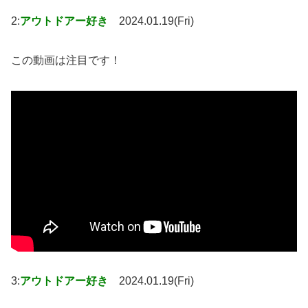
2:
アウトドアー好き
2024.01.19(Fri)
この動画は注目です！
3:
アウトドアー好き
2024.01.19(Fri)