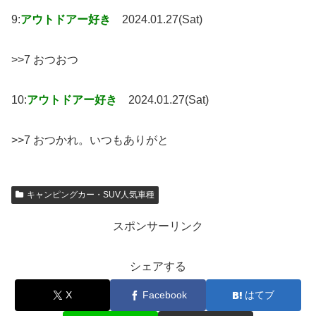
9:
アウトドアー好き
2024.01.27(Sat)
>>7 おつおつ
10:
アウトドアー好き
2024.01.27(Sat)
>>7 おつかれ。いつもありがと
キャンピングカー・SUV人気車種
スポンサーリンク
シェアする
X
Facebook
はてブ