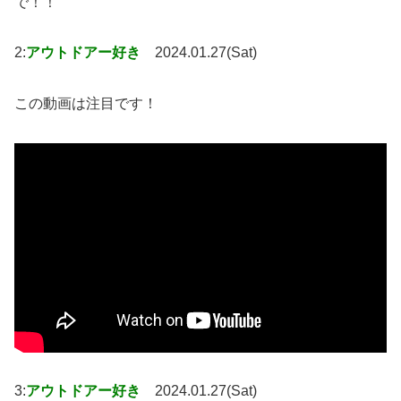
で！！
2:
アウトドアー好き
2024.01.27(Sat)
この動画は注目です！
3:
アウトドアー好き
2024.01.27(Sat)