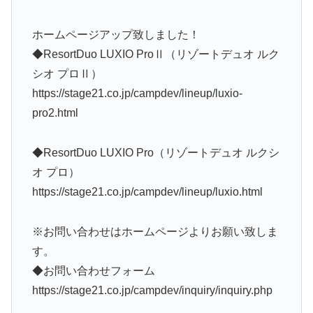
ホームページアップ致しました！
◆ResortDuo LUXIO ProⅡ（リゾートデュオ ルク
シオ プロⅡ）
https://stage21.co.jp/campdev/lineup/luxio-
pro2.html
◆ResortDuo LUXIO Pro（リゾートデュオ ルクシ
オ プロ）
https://stage21.co.jp/campdev/lineup/luxio.html
※お問い合わせはホームページよりお願い致しま
す。
◆お問い合わせフォーム
https://stage21.co.jp/campdev/inquiry/inquiry.php