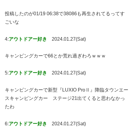
投稿したのが01/19 06:38で38086も再生されてるってす
ごいな
4:
アウトドアー好き
2024.01.27(Sat)
キャンピングカーで66とか荒れ過ぎわろｗｗｗ
5:
アウトドアー好き
2024.01.27(Sat)
キャンピングカーで新型『LUXIO ProⅡ』降臨タウンエー
スキャンピングカー ステージ21出てくると思わなかっ
たわ
6:
アウトドアー好き
2024.01.27(Sat)