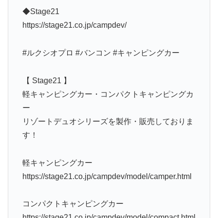
◆Stage21
https://stage21.co.jp/campdev/
#ルクシオプロ #バンコン #キャンピングカー
【 Stage21 】
軽キャンピングカー・コンパクトキャンピングカ
ー
リゾートデュオシリーズを製作・販売しておりま
す！
軽キャンピングカー
https://stage21.co.jp/campdev/model/camper.html
コンパクトキャンピングカー
https://stage21.co.jp/campdev/model/compact.html