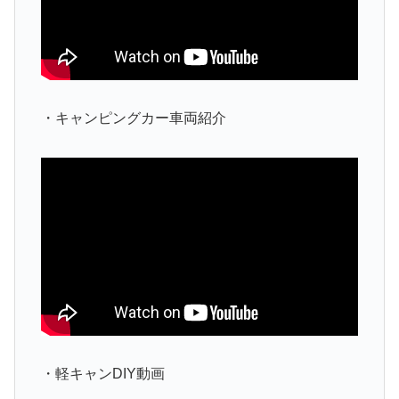
・キャンピングカー車両紹介
・軽キャンDIY動画