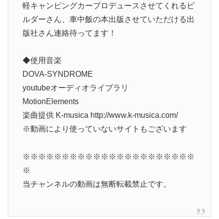
軽キャンピングカープロデュースさせてくれるビ
ルダーさん、車中飯の本出版させていただける出
版社さん連絡待ってます！
◆使用音楽
DOVA-SYNDROME
youtubeオーディオライブラリ
MotionElements
楽曲提供 K-musica http://www.k-musica.com/
※動画により使っていないサイトもございます
※※※※※※※※※※※※※※※※※※※※※※
※
当チャンネルの動画は無断転載禁止です。