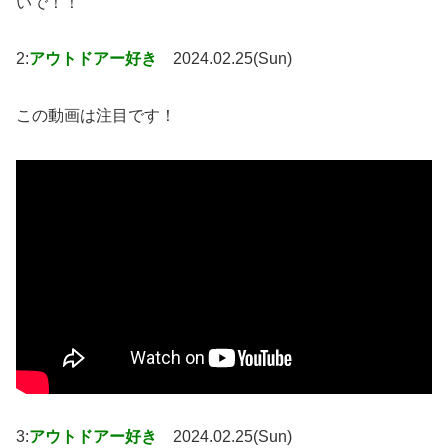
いで！！
2:
アウトドアー好き
2024.02.25(Sun)
この動画は注目です！
3:
アウトドアー好き
2024.02.25(Sun)