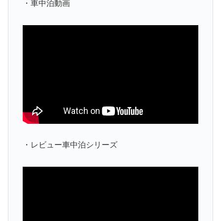
・車中泊動画
・レビュー車中泊シリーズ