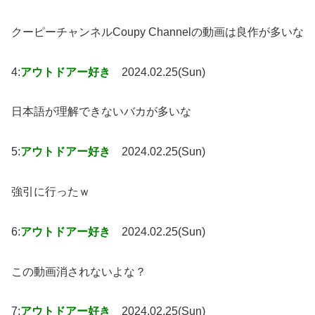
クーピーチャンネルCoupy Channelの動画は良作が多いな
4:
アウトドアー好き
2024.02.25(Sun)
日本語が理解できないバカが多いな
5:
アウトドアー好き
2024.02.25(Sun)
強引に行ったｗ
6:
アウトドアー好き
2024.02.25(Sun)
この動画消されないよな？
7:
アウトドアー好き
2024.02.25(Sun)