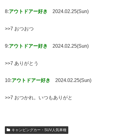
8:
アウトドアー好き
2024.02.25(Sun)
>>7 おつおつ
9:
アウトドアー好き
2024.02.25(Sun)
>>7 ありがとう
10:
アウトドアー好き
2024.02.25(Sun)
>>7 おつかれ。いつもありがと
キャンピングカー・SUV人気車種