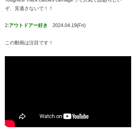
ぞ、見逃さないで！！
2:
アウトドアー好き
2024.04.19(Fri)
この動画は注目です！