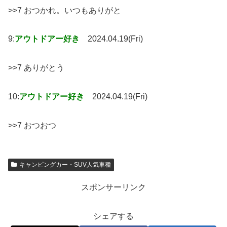
>>7 おつかれ。いつもありがと
9:
アウトドアー好き
2024.04.19(Fri)
>>7 ありがとう
10:
アウトドアー好き
2024.04.19(Fri)
>>7 おつおつ
キャンピングカー・SUV人気車種
スポンサーリンク
シェアする