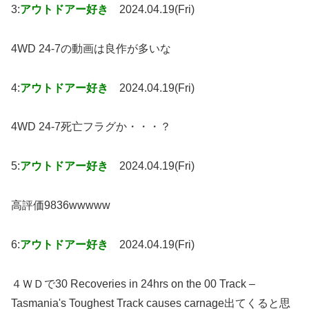
3:
アウトドアー好き
2024.04.19(Fri)
4WD 24-7の動画は良作が多いな
4:
アウトドアー好き
2024.04.19(Fri)
4WD 24-7死亡フラグか・・・？
5:
アウトドアー好き
2024.04.19(Fri)
高評価9836wwwww
6:
アウトドアー好き
2024.04.19(Fri)
４ＷＤで30 Recoveries in 24hrs on the 00 Track –
Tasmania's Toughest Track causes carnage出てくると思