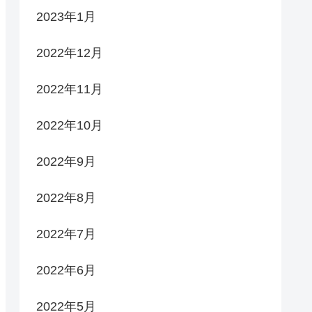
2023年1月
2022年12月
2022年11月
2022年10月
2022年9月
2022年8月
2022年7月
2022年6月
2022年5月