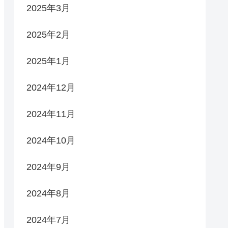
2025年3月
2025年2月
2025年1月
2024年12月
2024年11月
2024年10月
2024年9月
2024年8月
2024年7月