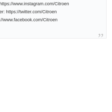
 https://www.instagram.com/Citroen
r: https://twitter.com/Citroen
s://www.facebook.com/Citroen