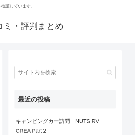
判を検証しています。
口コミ・評判まとめ
最近の投稿
キャンピングカー訪問 NUTS RV
CREA Part２