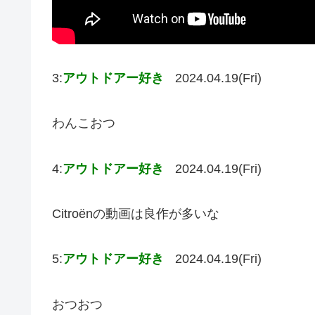
3:
アウトドアー好き
2024.04.19(Fri)
わんこおつ
4:
アウトドアー好き
2024.04.19(Fri)
Citroënの動画は良作が多いな
5:
アウトドアー好き
2024.04.19(Fri)
おつおつ