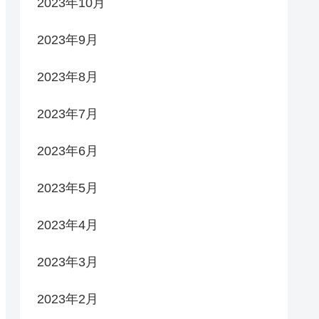
2023年10月
2023年9月
2023年8月
2023年7月
2023年6月
2023年5月
2023年4月
2023年3月
2023年2月