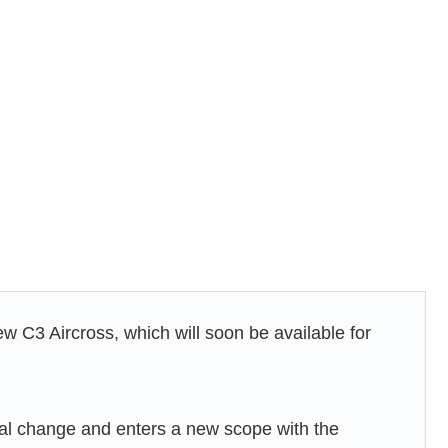
new C3 Aircross, which will soon be available for
al change and enters a new scope with the