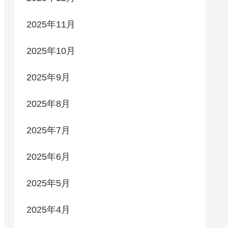
2025年11月
2025年10月
2025年9月
2025年8月
2025年7月
2025年6月
2025年5月
2025年4月