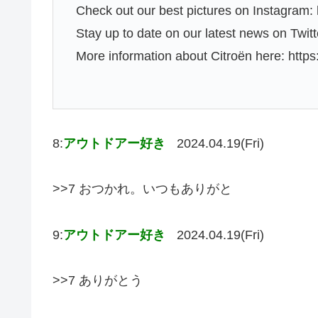
Check out our best pictures on Instagram:
Stay up to date on our latest news on Twitte
More information about Citroën here: http
8:
アウトドアー好き
2024.04.19(Fri)
>>7 おつかれ。いつもありがと
9:
アウトドアー好き
2024.04.19(Fri)
>>7 ありがとう