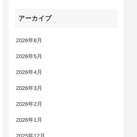
アーカイブ
2026年8月
2026年5月
2026年4月
2026年3月
2026年2月
2026年1月
2025年12月