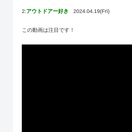
2:
アウトドアー好き
2024.04.19(Fri)
この動画は注目です！