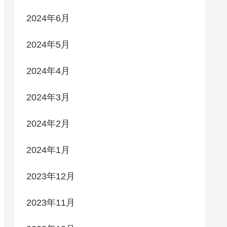
2024年6月
2024年5月
2024年4月
2024年3月
2024年2月
2024年1月
2023年12月
2023年11月