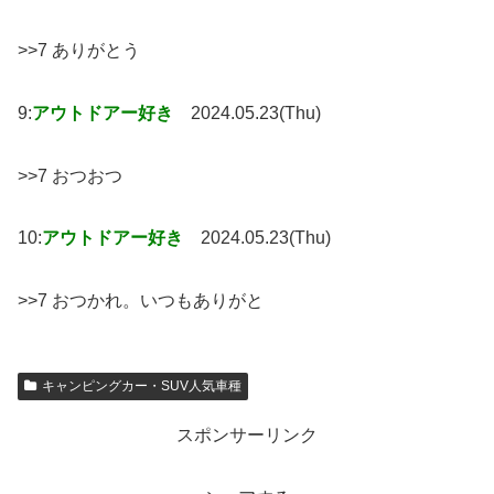
>>7 ありがとう
9:
アウトドアー好き
2024.05.23(Thu)
>>7 おつおつ
10:
アウトドアー好き
2024.05.23(Thu)
>>7 おつかれ。いつもありがと
キャンピングカー・SUV人気車種
スポンサーリンク