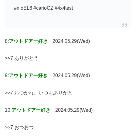
#nioEL6 #carioCZ #4x4test
8:
アウトドアー好き
2024.05.29(Wed)
>>7 ありがとう
9:
アウトドアー好き
2024.05.29(Wed)
>>7 おつかれ。いつもありがと
10:
アウトドアー好き
2024.05.29(Wed)
>>7 おつおつ