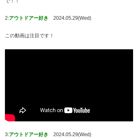
で！！
2:
アウトドアー好き
2024.05.29(Wed)
この動画は注目です！
3:
アウトドアー好き
2024.05.29(Wed)