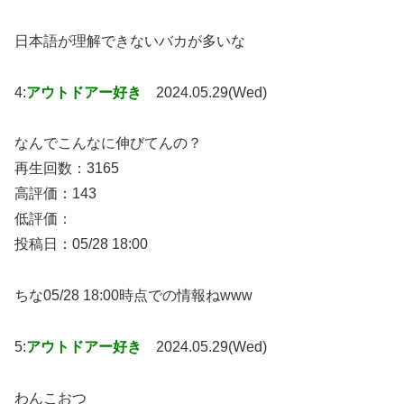
日本語が理解できないバカが多いな
4:
アウトドアー好き
2024.05.29(Wed)
なんでこんなに伸びてんの？
再生回数：3165
高評価：143
低評価：
投稿日：05/28 18:00
ちな05/28 18:00時点での情報ねwww
5:
アウトドアー好き
2024.05.29(Wed)
わんこおつ