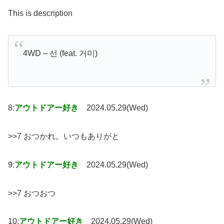
This is description
4WD – 선 (feat. 거미)
8:
アウトドアー好き
2024.05.29(Wed)
>>7 おつかれ。いつもありがと
9:
アウトドアー好き
2024.05.29(Wed)
>>7 おつおつ
10:
アウトドアー好き
2024.05.29(Wed)