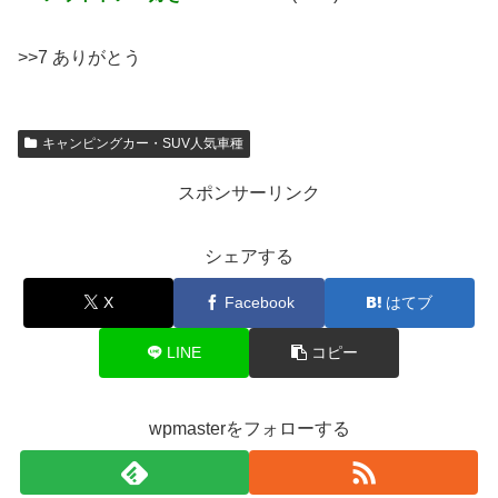
>>7 ありがとう
キャンピングカー・SUV人気車種
スポンサーリンク
シェアする
X
Facebook
はてブ
LINE
コピー
wpmasterをフォローする