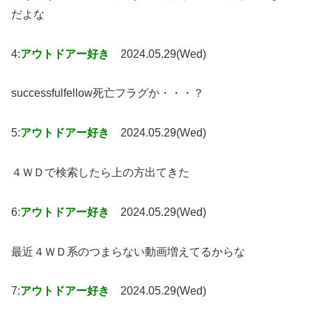
だよな
4:
アウトドアー好き
2024.05.29(Wed)
successfulfellow死亡フラグか・・・？
5:
アウトドアー好き
2024.05.29(Wed)
４ＷＤで検索したら上の方出てきた
6:
アウトドアー好き
2024.05.29(Wed)
最近４ＷＤ系のつまらない動画増えてるからな
7:
アウトドアー好き
2024.05.29(Wed)