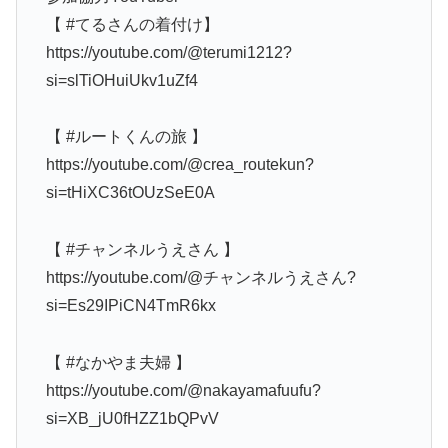
【 #てるさんの着付け】
https://youtube.com/@terumi1212?
si=slTiOHuiUkv1uZf4
【 #ルートくんの旅 】
https://youtube.com/@crea_routekun?
si=tHiXC36tOUzSeE0A
【 #チャンネルうえさん 】
https://youtube.com/@チャンネルうえさん?
si=Es29IPiCN4TmR6kx
【 #なかやま夫婦 】
https://youtube.com/@nakayamafuufu?
si=XB_jU0fHZZ1bQPvV