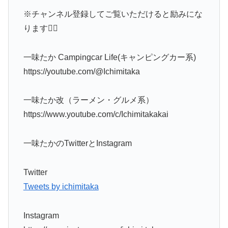
※チャンネル登録してご覧いただけると励みにな
ります🙇‍♂️
一味たか Campingcar Life(キャンピングカー系)
https://youtube.com/@Ichimitaka
一味たか改（ラーメン・グルメ系）
https://www.youtube.com/c/Ichimitakakai
一味たかのTwitterとInstagram
Twitter
Tweets by ichimitaka
Instagram