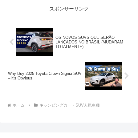
スポンサーリンク
OS NOVOS SUVS QUE SERÃO
LANÇADOS NO BRASIL (MUDARAM
TOTALMENTE)
Why Buy 2025 Toyota Crown Signia SUV
– it's Obvious!
ホーム
キャンピングカー・SUV人気車種