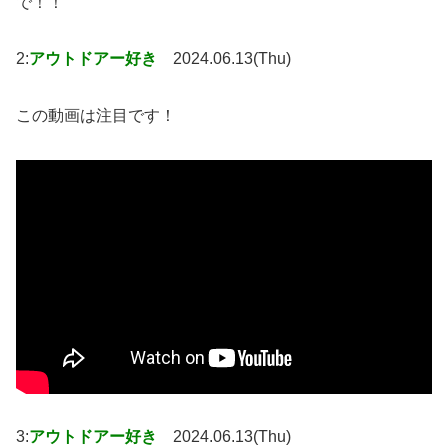
で！！
2:
アウトドアー好き
2024.06.13(Thu)
この動画は注目です！
3:
アウトドアー好き
2024.06.13(Thu)