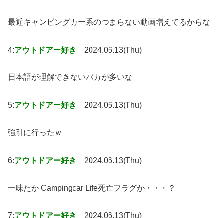
最近キャンピングカー系のつまらない動画増えてるからな
4:
アウトドアー好き
2024.06.13(Thu)
日本語が理解できないバカが多いな
5:
アウトドアー好き
2024.06.13(Thu)
強引に行ったｗ
6:
アウトドアー好き
2024.06.13(Thu)
一味たか Campingcar Life死亡フラグか・・・？
7:
アウトドアー好き
2024.06.13(Thu)