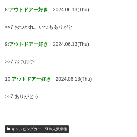
8:
アウトドアー好き
2024.06.13(Thu)
>>7 おつかれ。いつもありがと
9:
アウトドアー好き
2024.06.13(Thu)
>>7 おつおつ
10:
アウトドアー好き
2024.06.13(Thu)
>>7 ありがとう
キャンピングカー・SUV人気車種