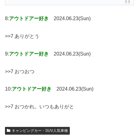
8:
アウトドアー好き
2024.06.23(Sun)
>>7 ありがとう
9:
アウトドアー好き
2024.06.23(Sun)
>>7 おつおつ
10:
アウトドアー好き
2024.06.23(Sun)
>>7 おつかれ。いつもありがと
キャンピングカー・SUV人気車種