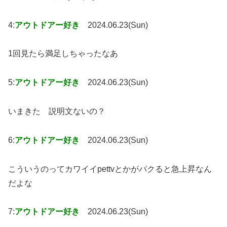
4:
アウトドアー好き
2024.06.23(Sun)
1回見たら満足しちゃったなあ
5:
アウトドアー好き
2024.06.23(Sun)
いまきた 説明文ないの？
6:
アウトドアー好き
2024.06.23(Sun)
こういうのってカワイイpettvとかがパクると急上昇なん
だよな
7:
アウトドアー好き
2024.06.23(Sun)