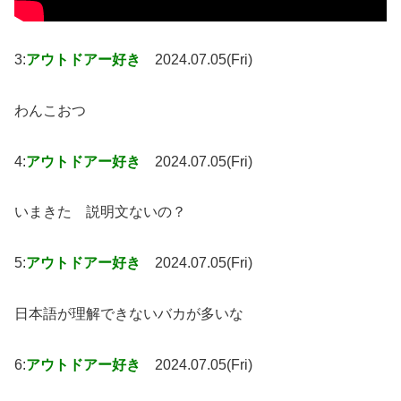
3:
アウトドアー好き
2024.07.05(Fri)
わんこおつ
4:
アウトドアー好き
2024.07.05(Fri)
いまきた 説明文ないの？
5:
アウトドアー好き
2024.07.05(Fri)
日本語が理解できないバカが多いな
6:
アウトドアー好き
2024.07.05(Fri)