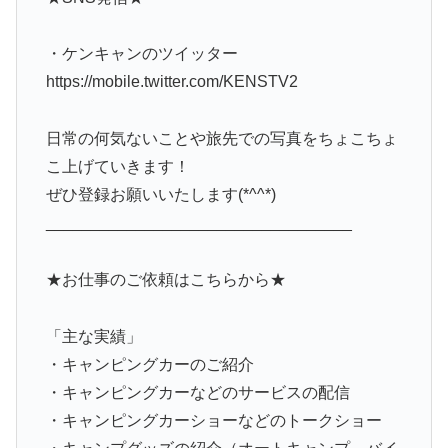
・ケンキャンのツイッター
https://mobile.twitter.com/KENSTV2
日常の何気ないことや旅先での写真をちょこちょ
こ上げていきます！
ぜひ登録お願いいたします(*^^*)
__________________________________
★お仕事のご依頼はこちらから★
「主な実績」
・キャンピングカーのご紹介
・キャンピングカーなどのサービスの配信
・キャンピングカーショーなどのトークショー