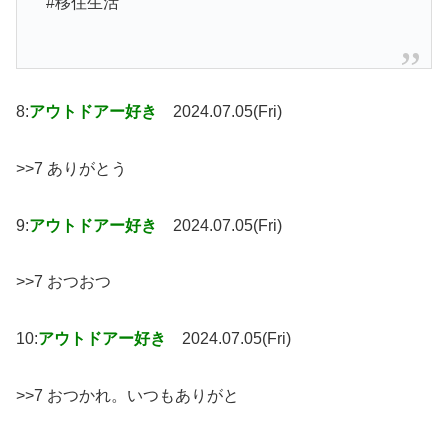
#移住生活
8:
アウトドアー好き
2024.07.05(Fri)
>>7 ありがとう
9:
アウトドアー好き
2024.07.05(Fri)
>>7 おつおつ
10:
アウトドアー好き
2024.07.05(Fri)
>>7 おつかれ。いつもありがと