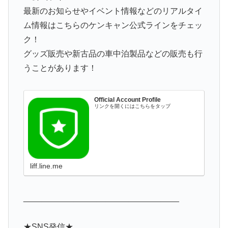
最新のお知らせやイベント情報などのリアルタイ
ム情報はこちらのケンキャン公式ラインをチェッ
ク！
グッズ販売や新古品の車中泊製品などの販売も行
うことがあります！
Official Account Profile
リンクを開くにはこちらをタップ
liff.line.me
__________________________________
★SNS発信★