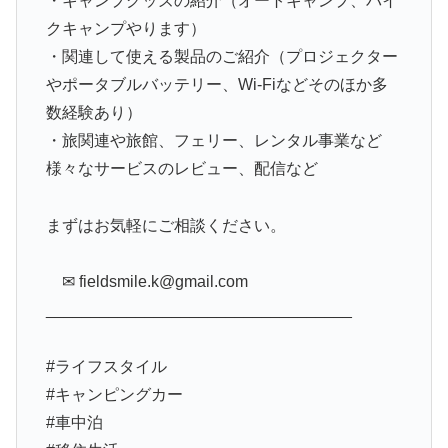
・キャンプグッズの紹介（オートキャンプ、バイ
クキャンプやります）
・関連して使える製品のご紹介（プロジェクター
やポータブルバッテリー、Wi-Fiなどそのほか多
数経験あり）
・旅関連や旅館、フェリー、レンタル事業など
様々なサービスのレビュー、配信など
まずはお気軽にご相談ください。
✉︎ fieldsmile.k@gmail.com
__________________________________
#ライフスタイル
#キャンピングカー
#車中泊