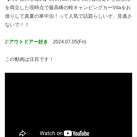
を両立した現時点で最高峰の軽キャンピングカーVitaをお
借りして真夏の車中泊！って人気で話題らしいぞ、見逃さ
ないで！！
2:
アウトドアー好き
2024.07.05(Fri)
この動画は注目です！