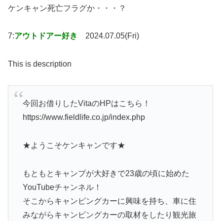
ケンキャン死亡フラグか・・・？
7:
アウトドアー好き
2024.07.05(Fri)
This is description
今回お借りしたVitaのHPはこちら！
https://www.fieldlife.co.jp/index.php
★ようこそケンキャンです★
もともとキャンプが大好きで23歳の頃に始めた
YouTubeチャンネル！
そこからキャンピングカーに興味を持ち、車に住
みながらキャンピングカーの取材をしたり観光旅