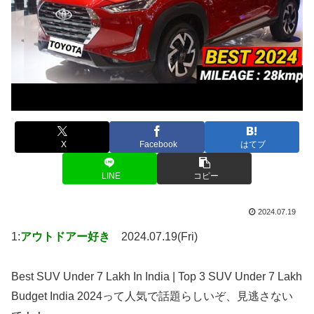
X
Facebook
はてブ
LINE
コピー
2024.07.19
1:
アウトドアー好き
2024.07.19(Fri)
Best SUV Under 7 Lakh In India | Top 3 SUV Under 7 Lakh
Budget India 2024って人気で話題らしいぞ、見逃さない