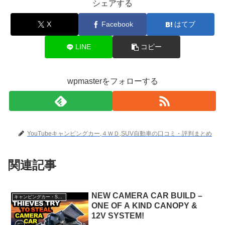
シェアする
X
Facebook
はてブ
LINE
コピー
wpmasterをフォローする
YouTubeキャンピングカー,４ＷＤ,SUV自動車の口コミ・評判まとめ
関連記事
NEW CAMERA CAR BUILD –
キャンピングカー・SUV人気車種
ONE OF A KIND CANOPY &
12V SYSTEM!