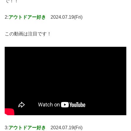
で！！
2:
アウトドアー好き
2024.07.19(Fri)
この動画は注目です！
3:
アウトドアー好き
2024.07.19(Fri)