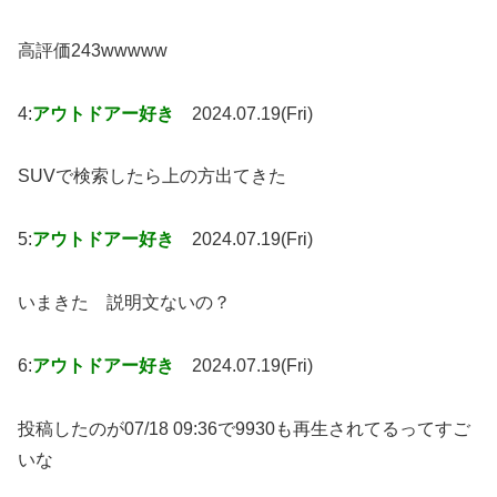
高評価243wwwww
4:
アウトドアー好き
2024.07.19(Fri)
SUVで検索したら上の方出てきた
5:
アウトドアー好き
2024.07.19(Fri)
いまきた 説明文ないの？
6:
アウトドアー好き
2024.07.19(Fri)
投稿したのが07/18 09:36で9930も再生されてるってすご
いな