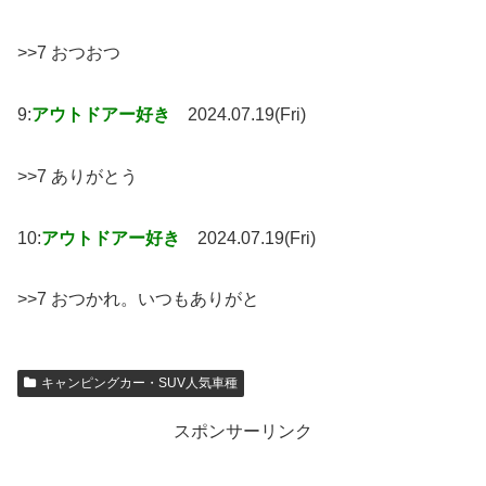
>>7 おつおつ
9:
アウトドアー好き
2024.07.19(Fri)
>>7 ありがとう
10:
アウトドアー好き
2024.07.19(Fri)
>>7 おつかれ。いつもありがと
キャンピングカー・SUV人気車種
スポンサーリンク