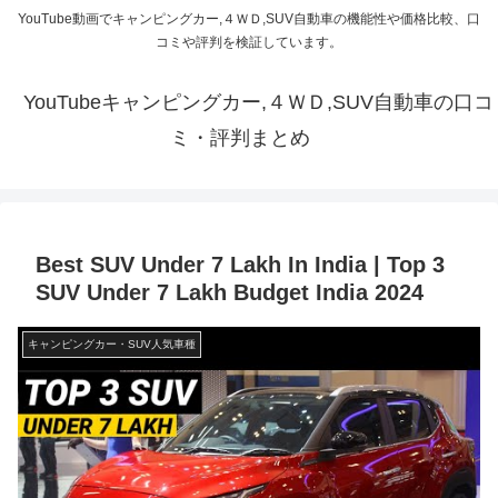
YouTube動画でキャンピングカー,４ＷＤ,SUV自動車の機能性や価格比較、口
コミや評判を検証しています。
YouTubeキャンピングカー,４ＷＤ,SUV自動車の口コ
ミ・評判まとめ
Best SUV Under 7 Lakh In India | Top 3
SUV Under 7 Lakh Budget India 2024
キャンピングカー・SUV人気車種