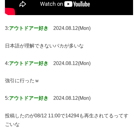
3:
アウトドアー好き
2024.08.12(Mon)
日本語が理解できないバカが多いな
4:
アウトドアー好き
2024.08.12(Mon)
強引に行ったｗ
5:
アウトドアー好き
2024.08.12(Mon)
投稿したのが08/12 11:00で14294も再生されてるってす
ごいな