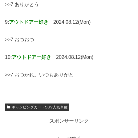
>>7 ありがとう
9:
アウトドアー好き
2024.08.12(Mon)
>>7 おつおつ
10:
アウトドアー好き
2024.08.12(Mon)
>>7 おつかれ。いつもありがと
キャンピングカー・SUV人気車種
スポンサーリンク