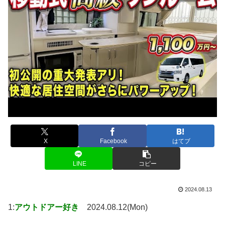
X
Facebook
はてブ
LINE
コピー
2024.08.13
1:
アウトドアー好き
2024.08.12(Mon)