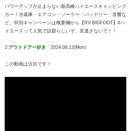
パワーアップが止まらない最高峰ハイエースキャンピング
カー！冷蔵庫・エアコン・ソーラー・バッテリー・音響な
ど。特別キャンペーンは概要欄から【RV BIGFOOT】#ハ
イエースって人気で話題らしいぞ、見逃さないで！！
2:
アウトドアー好き
2024.08.12(Mon)
この動画は注目です！