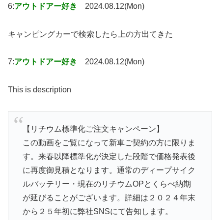
6:
アウトドアー好き
2024.08.12(Mon)
キャンピングカーで検索したら上の方出てきた
7:
アウトドアー好き
2024.08.12(Mon)
This is description
【リチウム標準化ご注文キャンペーン】
この動画をご覧になって新車ご契約の方に限りま
す。来春以降標準化が決定した段階で価格発表後
に再度御見積となります。通常のディープサイク
ルバッテリー・現在のリチウムOPとくらべ納期
が延びることがございます。詳細は２０２４年末
から２５年初に弊社SNSにて告知します。