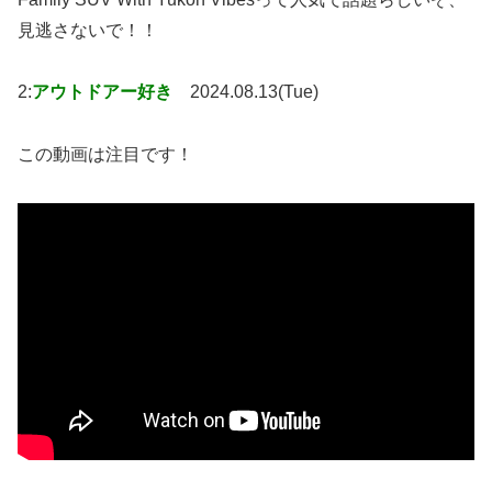
見逃さないで！！
2:
アウトドアー好き
2024.08.13(Tue)
この動画は注目です！