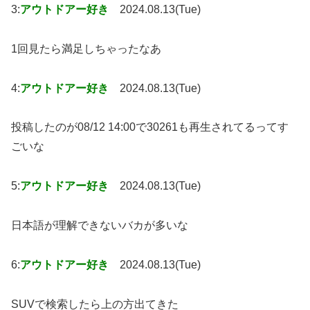
3:
アウトドアー好き
2024.08.13(Tue)
1回見たら満足しちゃったなあ
4:
アウトドアー好き
2024.08.13(Tue)
投稿したのが08/12 14:00で30261も再生されてるってす
ごいな
5:
アウトドアー好き
2024.08.13(Tue)
日本語が理解できないバカが多いな
6:
アウトドアー好き
2024.08.13(Tue)
SUVで検索したら上の方出てきた