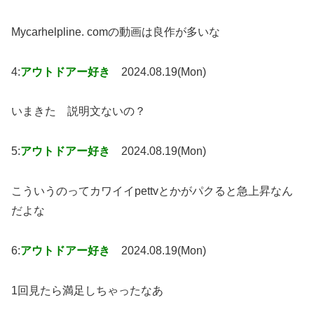
Mycarhelpline. comの動画は良作が多いな
4:
アウトドアー好き
2024.08.19(Mon)
いまきた 説明文ないの？
5:
アウトドアー好き
2024.08.19(Mon)
こういうのってカワイイpettvとかがパクると急上昇なん
だよな
6:
アウトドアー好き
2024.08.19(Mon)
1回見たら満足しちゃったなあ