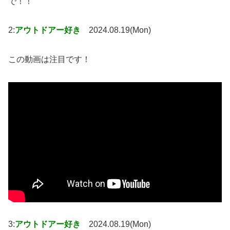
で！！
2:
アウトドアー好き
2024.08.19(Mon)
この動画は注目です！
3:
アウトドアー好き
2024.08.19(Mon)