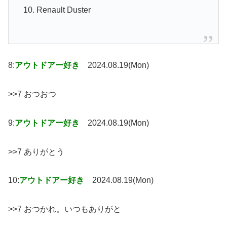
10. Renault Duster
8:
アウトドアー好き
2024.08.19(Mon)
>>7 おつおつ
9:
アウトドアー好き
2024.08.19(Mon)
>>7 ありがとう
10:
アウトドアー好き
2024.08.19(Mon)
>>7 おつかれ。いつもありがと