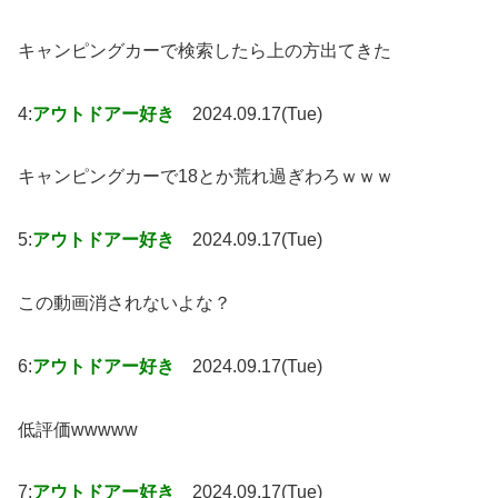
キャンピングカーで検索したら上の方出てきた
4:
アウトドアー好き
2024.09.17(Tue)
キャンピングカーで18とか荒れ過ぎわろｗｗｗ
5:
アウトドアー好き
2024.09.17(Tue)
この動画消されないよな？
6:
アウトドアー好き
2024.09.17(Tue)
低評価wwwww
7:
アウトドアー好き
2024.09.17(Tue)