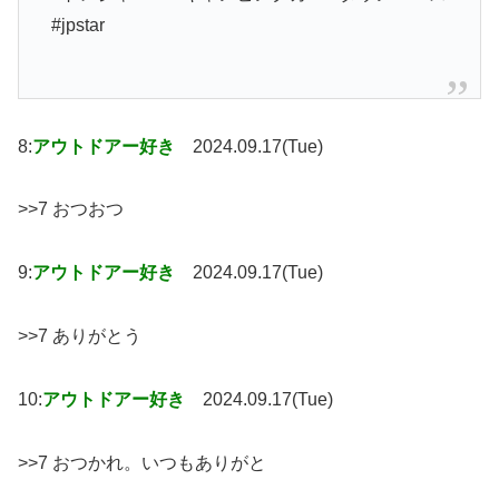
#jpstar
8:
アウトドアー好き
2024.09.17(Tue)
>>7 おつおつ
9:
アウトドアー好き
2024.09.17(Tue)
>>7 ありがとう
10:
アウトドアー好き
2024.09.17(Tue)
>>7 おつかれ。いつもありがと