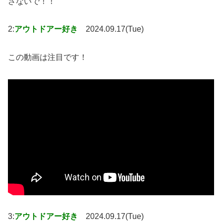
さないで！！
2:
アウトドアー好き
2024.09.17(Tue)
この動画は注目です！
3:
アウトドアー好き
2024.09.17(Tue)