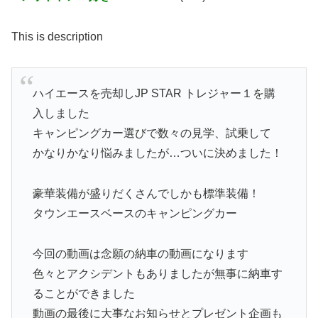
This is description
ハイエースを売却しJP STAR トレジャー１を購
入しました
キャンピングカー選びで数々の見学、試乗して
かなりかなり悩みましたが…ついに決めました！
豪華装備が盛りだくさんでしかも標準装備！
タウンエースベースのキャンピングカー
今回の動画は念願の納車の動画になります
色々とアクシデントもありましたが無事に納車す
ることができました
動画の最後に大事なお知らせとプレゼント企画も