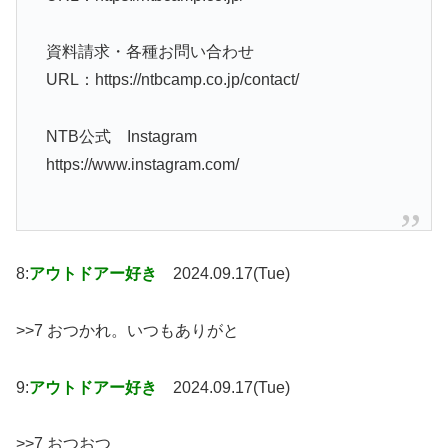
資料請求・各種お問い合わせ
URL：https://ntbcamp.co.jp/contact/
NTB公式 Instagram
https://www.instagram.com/
8:
アウトドアー好き
2024.09.17(Tue)
>>7 おつかれ。いつもありがと
9:
アウトドアー好き
2024.09.17(Tue)
>>7 おつおつ