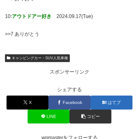
10:
アウトドアー好き
2024.09.17(Tue)
>>7 ありがとう
キャンピングカー・SUV人気車種
スポンサーリンク
シェアする
X
Facebook
はてブ
LINE
コピー
wpmasterをフォローする