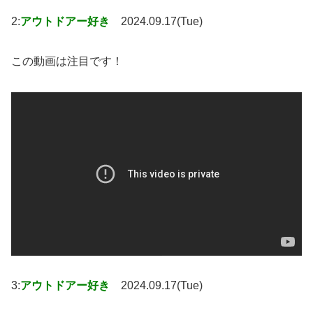
2:
アウトドアー好き
2024.09.17(Tue)
この動画は注目です！
3:
アウトドアー好き
2024.09.17(Tue)