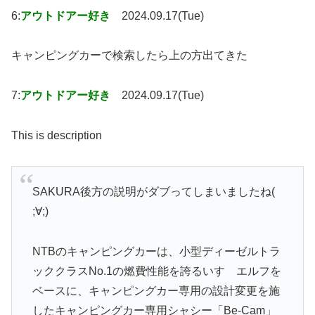
6:
アウトドアー好き
2024.09.17(Tue)
キャンピングカーで検索したら上の方出てきた
7:
アウトドアー好き
2024.09.17(Tue)
This is description
SAKURA後方の説明がダブってしまいましたね(
;∀;)
NTBのキャンピングカーは、小型ディーゼルトラ
ッククラスNo.1の燃費性能を誇るいすゞエルフを
ベースに、キャンピングカー専用の設計変更を施
したキャンピングカー専用シャシー「Be-Cam」