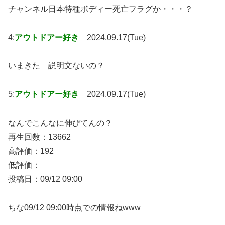
チャンネル日本特種ボディー死亡フラグか・・・？
4:
アウトドアー好き
2024.09.17(Tue)
いまきた 説明文ないの？
5:
アウトドアー好き
2024.09.17(Tue)
なんでこんなに伸びてんの？
再生回数：13662
高評価：192
低評価：
投稿日：09/12 09:00
ちな09/12 09:00時点での情報ねwww