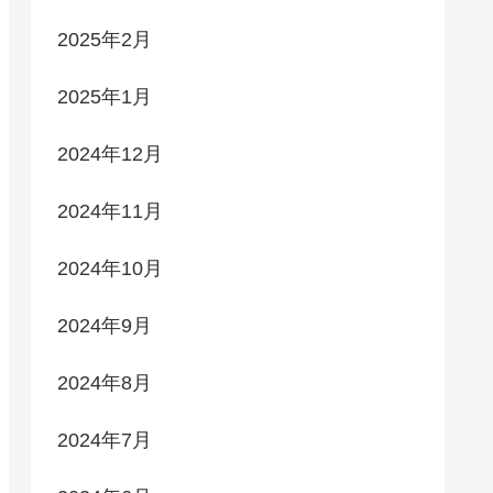
2025年2月
2025年1月
2024年12月
2024年11月
2024年10月
2024年9月
2024年8月
2024年7月