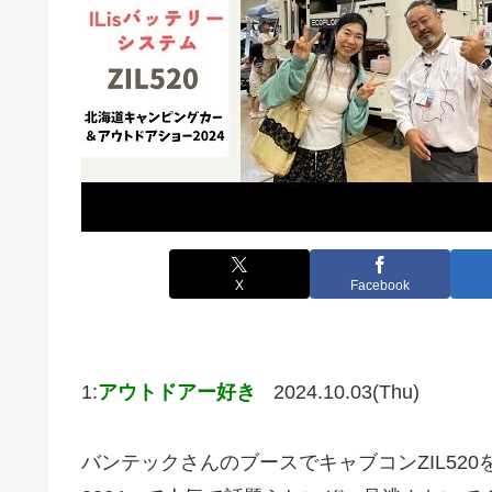
X
Facebook
1:
アウトドアー好き
2024.10.03(Thu)
バンテックさんのブースでキャブコンZIL52