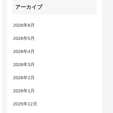
アーカイブ
2026年8月
2026年5月
2026年4月
2026年3月
2026年2月
2026年1月
2025年12月