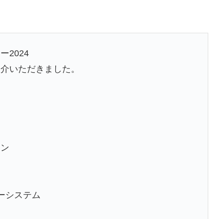
2024
紹介いただきました。
コン
リーシステム