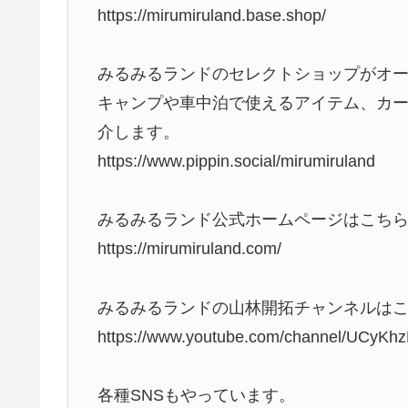
https://mirumiruland.base.shop/
みるみるランドのセレクトショップがオ
キャンプや車中泊で使えるアイテム、カ
介します。
https://www.pippin.social/mirumiruland
みるみるランド公式ホームページはこち
https://mirumiruland.com/
みるみるランドの山林開拓チャンネルは
https://www.youtube.com/channel/UC
各種SNSもやっています。