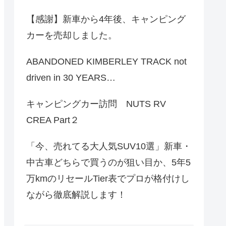
【感謝】新車から4年後、キャンピング
カーを売却しました。
ABANDONED KIMBERLEY TRACK not
driven in 30 YEARS…
キャンピングカー訪問 NUTS RV
CREA Part２
「今、売れてる大人気SUV10選」新車・
中古車どちらで買うのが狙い目か、5年5
万kmのリセールTier表でプロが格付けし
ながら徹底解説します！