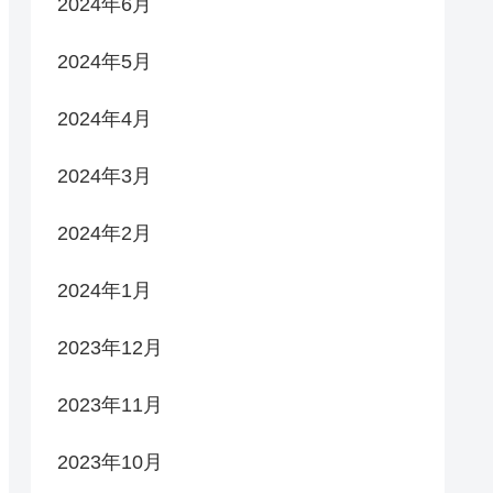
2024年6月
2024年5月
2024年4月
2024年3月
2024年2月
2024年1月
2023年12月
2023年11月
2023年10月