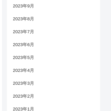
2023年9月
2023年8月
2023年7月
2023年6月
2023年5月
2023年4月
2023年3月
2023年2月
2023年1月