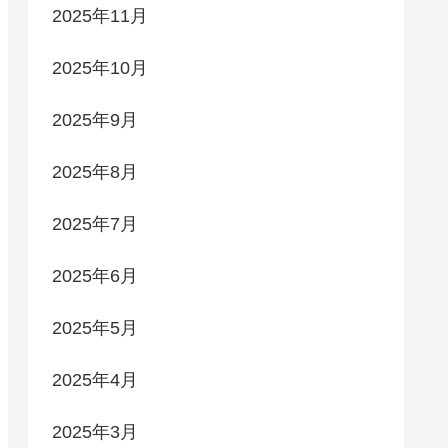
2025年11月
2025年10月
2025年9月
2025年8月
2025年7月
2025年6月
2025年5月
2025年4月
2025年3月