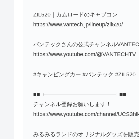
ZIL520｜カムロードのキャブコン
https://www.vantech.jp/lineup/zil520/
バンテックさんの公式チャンネルVANTECH
https://www.youtube.com/@VANTECHTV
#キャンピングカー #バンテック #ZIL520
■■□―――――――――――――□■■
チャンネル登録お願いします！
https://www.youtube.com/channel/UCS3
みるみるランドのオリジナルグッズを販