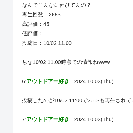
なんでこんなに伸びてんの？
再生回数：2653
高評価：45
低評価：
投稿日：10/02 11:00
ちな10/02 11:00時点での情報ねwww
6:
アウトドアー好き
2024.10.03(Thu)
投稿したのが10/02 11:00で2653も再生さ
7:
アウトドアー好き
2024.10.03(Thu)