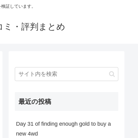
判を検証しています。
口コミ・評判まとめ
最近の投稿
Day 31 of finding enough gold to buy a
new 4wd