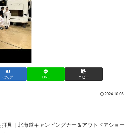
はてブ
LINE
コピー
2024.10.03
0を拝見｜北海道キャンピングカー＆アウトドアショー