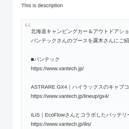
This is description
北海道キャンピングカー＆アウトドアショー
バンテックさんのブースを露木さんにご
■バンテック
https://www.vantech.jp/
ASTRARE GX4｜ハイラックスのキャブ
https://www.vantech.jp/lineup/gx4/
ILiS｜EcoFlowさんとコラボしたバッテ
https://www.vantech.jp/ilis/