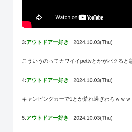
3:
アウトドアー好き
2024.10.03(Thu)
こういうのってカワイイpettvとかがパクる
4:
アウトドアー好き
2024.10.03(Thu)
キャンピングカーで1とか荒れ過ぎわろｗｗｗ
5:
アウトドアー好き
2024.10.03(Thu)