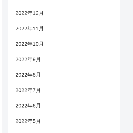
2022年12月
2022年11月
2022年10月
2022年9月
2022年8月
2022年7月
2022年6月
2022年5月