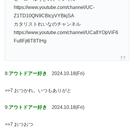
https://www.youtube.com/channel/UC-
Z1TD10QN9CBtcyVYBkjSA
カタリストれいなのチャンネル
https://www.youtube.com/channel/UCa8YOpViF6
Fu8Fjt6T8TlHg
8:
アウトドアー好き
2024.10.18(Fri)
>>7 おつかれ。いつもありがと
9:
アウトドアー好き
2024.10.18(Fri)
>>7 おつおつ