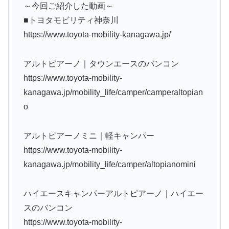
～今回ご紹介した動画～
■トヨタモビリティ神奈川
https://www.toyota-mobility-kanagawa.jp/
アルトピアーノ｜タウンエースのバンコン
https://www.toyota-mobility-
kanagawa.jp/mobility_life/camper/camperaltopian
o
アルトピアーノミニ｜軽キャンパー
https://www.toyota-mobility-
kanagawa.jp/mobility_life/camper/altopianomini
ハイエースキャンパーアルトピアーノ｜ハイエー
スのバンコン
https://www.toyota-mobility-