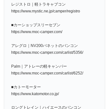
レジストロ｜軽トラキャブコン
https://www.mystic.ne.jp/camper/registro
■カーショップスリーセブン
https://www.moc-camper.com/
アレグロ｜NV200バネットのバンコン
https://www.moc-camper.com/carlist/5356/
Palm｜アトレーの軽キャンパー
https://www.moc-camper.com/carlist/6252/
■カトーモーター
https://www.katomotor.co.jp/
ロングトレイン｜ハイエースのバンコン