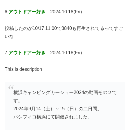
6:
アウトドアー好き
2024.10.18(Fri)
投稿したのが10/17 11:00で3840も再生されてるってすご
いな
7:
アウトドアー好き
2024.10.18(Fri)
This is description
横浜キャンピングカーショー2024の動画その２で
す。
2024年9月14（土）～15（日）の二日間。
パシフィコ横浜にて開催されました。