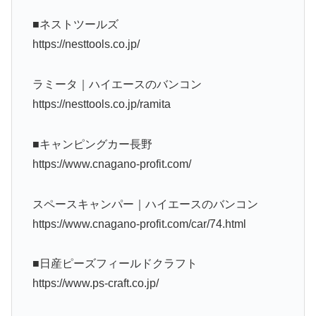
■ネストツールズ
https://nesttools.co.jp/
ラミータ｜ハイエースのバンコン
https://nesttools.co.jp/ramita
■キャンピングカー長野
https://www.cnagano-profit.com/
スペースキャンパー｜ハイエースのバンコン
https://www.cnagano-profit.com/car/74.html
■日産ピーズフィールドクラフト
https://www.ps-craft.co.jp/