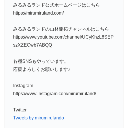
みるみるランド公式ホームページはこちら
https://mirumiruland.com/
みるみるランドの山林開拓チャンネルはこちら
https://www.youtube.com/channel/UCyKhzL8SEP
szXZECwb7ABQQ
各種SNSもやっています。
応援よろしくお願いします♪
Instagram
https://www.instagram.com/mirumiruland/
Twitter
Tweets by mirumirulando