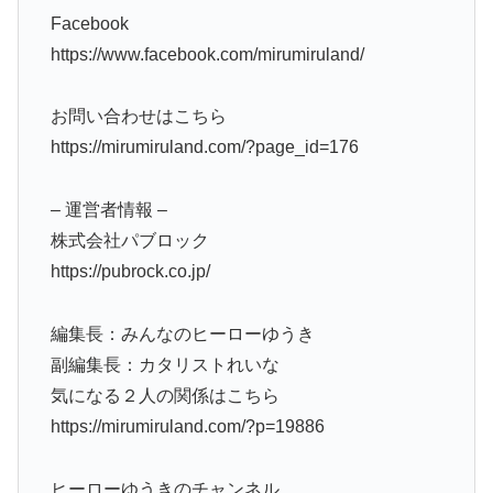
Facebook
https://www.facebook.com/mirumiruland/
お問い合わせはこちら
https://mirumiruland.com/?page_id=176
– 運営者情報 –
株式会社パブロック
https://pubrock.co.jp/
編集長：みんなのヒーローゆうき
副編集長：カタリストれいな
気になる２人の関係はこちら
https://mirumiruland.com/?p=19886
ヒーローゆうきのチャンネル