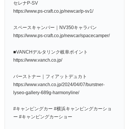
セレナP-SV
https://www.ps-craft.co.jp/newcar/p-sv1/
スペースキャンパー｜NV350キャラバン
https://www.ps-craft.co.jp/newcar/spacecamper/
■VANCHデルタリンク岐阜ポイント
https://www.vanch.co.jp/
バーストナー｜フィアットデュカト
https://www.vanch.co.jp/2024/04/07/burstner-
lyseo-gallery-689g-harmonyline/
#キャンピングカー #横浜キャンピングカーショ
ー #キャンピングカーショー