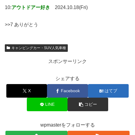
10:
アウトドアー好き
2024.10.18(Fri)
>>7 ありがとう
キャンピングカー・SUV人気車種
スポンサーリンク
シェアする
X
Facebook
はてブ
LINE
コピー
wpmasterをフォローする