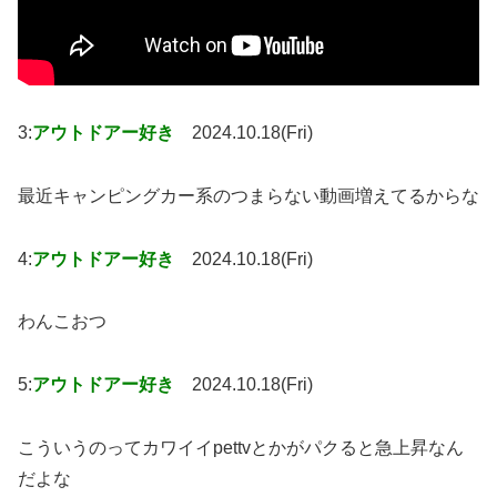
3:
アウトドアー好き
2024.10.18(Fri)
最近キャンピングカー系のつまらない動画増えてるからな
4:
アウトドアー好き
2024.10.18(Fri)
わんこおつ
5:
アウトドアー好き
2024.10.18(Fri)
こういうのってカワイイpettvとかがパクると急上昇なん
だよな