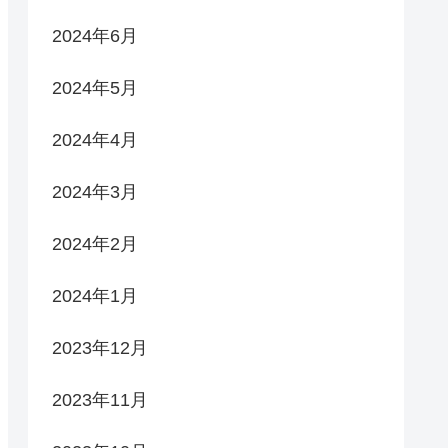
2024年6月
2024年5月
2024年4月
2024年3月
2024年2月
2024年1月
2023年12月
2023年11月