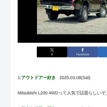
X
Facebook
1:
アウトドアー好き
2025.03.08(Sat)
Mitsubishi L200 4WDって人気で話題ら