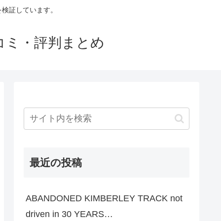
判を検証しています。
口コミ・評判まとめ
最近の投稿
ABANDONED KIMBERLEY TRACK not
driven in 30 YEARS…