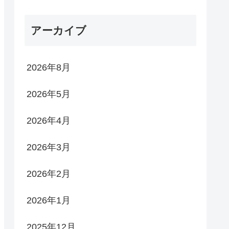
アーカイブ
2026年8月
2026年5月
2026年4月
2026年3月
2026年2月
2026年1月
2025年12月