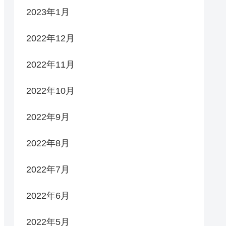
2023年1月
2022年12月
2022年11月
2022年10月
2022年9月
2022年8月
2022年7月
2022年6月
2022年5月