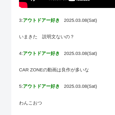
3:
アウトドアー好き
2025.03.08(Sat)
いまきた 説明文ないの？
4:
アウトドアー好き
2025.03.08(Sat)
CAR ZONEの動画は良作が多いな
5:
アウトドアー好き
2025.03.08(Sat)
わんこおつ