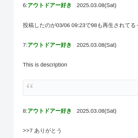
6:
アウトドアー好き
2025.03.08(Sat)
投稿したのが03/06 09:23で98も再生され
7:
アウトドアー好き
2025.03.08(Sat)
This is description
8:
アウトドアー好き
2025.03.08(Sat)
>>7 ありがとう