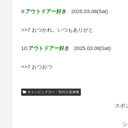
9:
アウトドアー好き
2025.03.08(Sat)
>>7 おつかれ。いつもありがと
10:
アウトドアー好き
2025.03.08(Sat)
>>7 おつおつ
キャンピングカー・SUV人気車種
スポ
シ