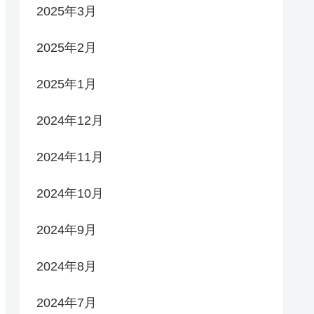
2025年3月
2025年2月
2025年1月
2024年12月
2024年11月
2024年10月
2024年9月
2024年8月
2024年7月