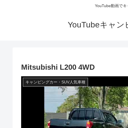
YouTube動画
YouTubeキ
Mitsubishi L200 4WD
キャンピングカー・SUV人気車種