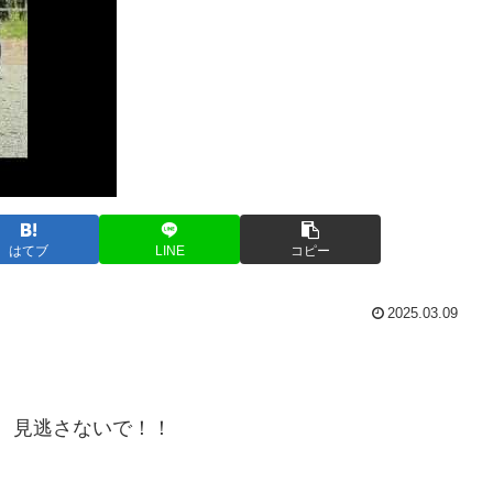
はてブ
LINE
コピー
2025.03.09
しいぞ、見逃さないで！！