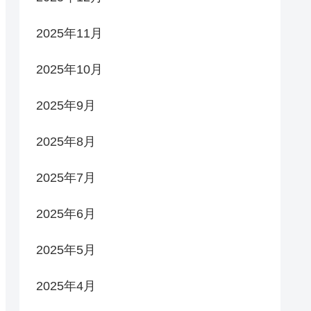
2025年11月
2025年10月
2025年9月
2025年8月
2025年7月
2025年6月
2025年5月
2025年4月