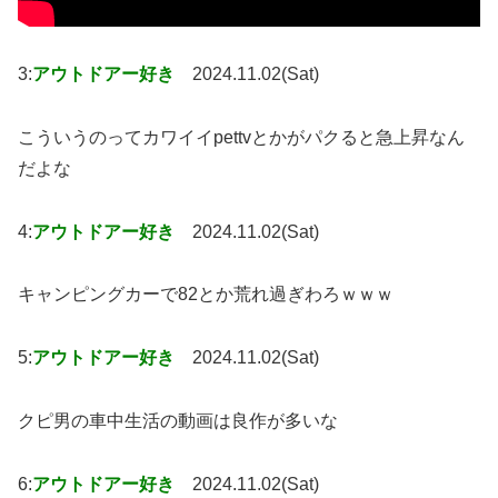
3:
アウトドアー好き
2024.11.02(Sat)
こういうのってカワイイpettvとかがパクると急上昇なん
だよな
4:
アウトドアー好き
2024.11.02(Sat)
キャンピングカーで82とか荒れ過ぎわろｗｗｗ
5:
アウトドアー好き
2024.11.02(Sat)
クピ男の車中生活の動画は良作が多いな
6:
アウトドアー好き
2024.11.02(Sat)