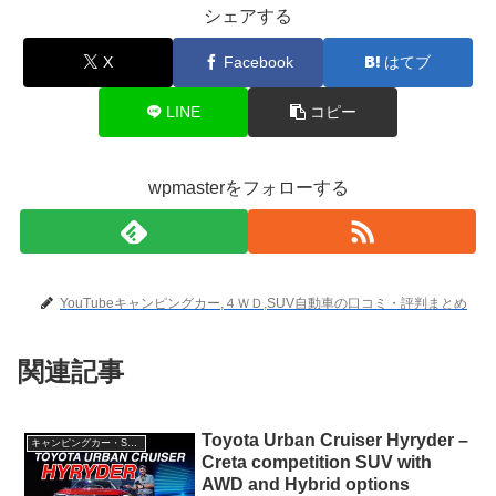
シェアする
X
Facebook
はてブ
LINE
コピー
wpmasterをフォローする
YouTubeキャンピングカー,４ＷＤ,SUV自動車の口コミ・評判まとめ
関連記事
Toyota Urban Cruiser Hyryder –
キャンピングカー・SUV人気車種
Creta competition SUV with
AWD and Hybrid options