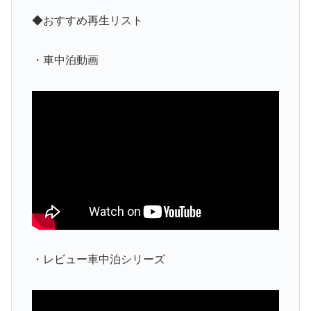
◆おすすめ再生リスト
・車中泊動画
・レビュー車中泊シリーズ