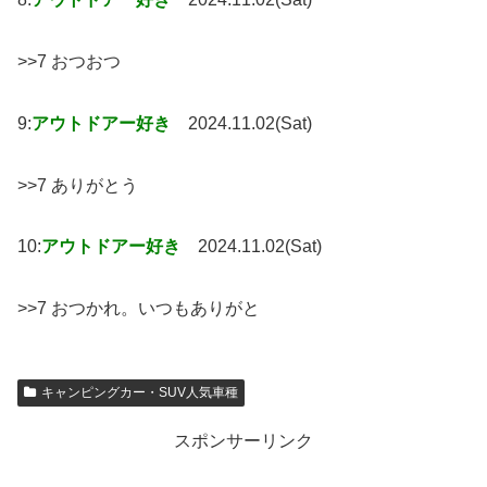
>>7 おつおつ
9:
アウトドアー好き
2024.11.02(Sat)
>>7 ありがとう
10:
アウトドアー好き
2024.11.02(Sat)
>>7 おつかれ。いつもありがと
キャンピングカー・SUV人気車種
スポンサーリンク