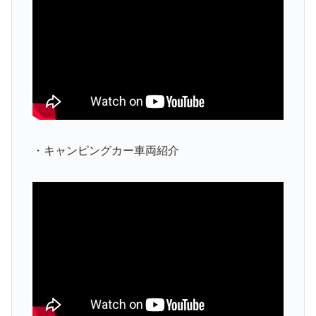
・キャンピングカー車両紹介