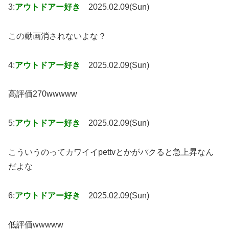
3:
アウトドアー好き
2025.02.09(Sun)
この動画消されないよな？
4:
アウトドアー好き
2025.02.09(Sun)
高評価270wwwww
5:
アウトドアー好き
2025.02.09(Sun)
こういうのってカワイイpettvとかがパクると急上昇なん
だよな
6:
アウトドアー好き
2025.02.09(Sun)
低評価wwwww