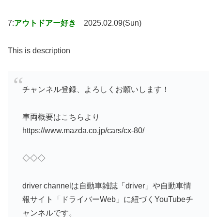
7:
アウトドアー好き
2025.02.09(Sun)
This is description
チャンネル登録、よろしくお願いします！
車両概要はこちらより
https://www.mazda.co.jp/cars/cx-80/
◇◇◇
driver channelは自動車雑誌「driver」や自動車情
報サイト「ドライバーWeb」に紐づくYouTubeチ
ャンネルです。