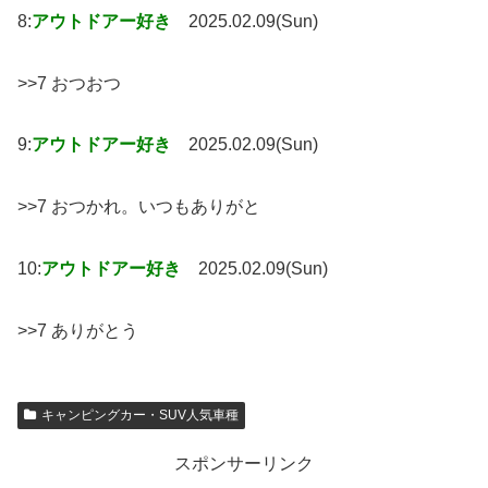
8:
アウトドアー好き
2025.02.09(Sun)
>>7 おつおつ
9:
アウトドアー好き
2025.02.09(Sun)
>>7 おつかれ。いつもありがと
10:
アウトドアー好き
2025.02.09(Sun)
>>7 ありがとう
キャンピングカー・SUV人気車種
スポンサーリンク