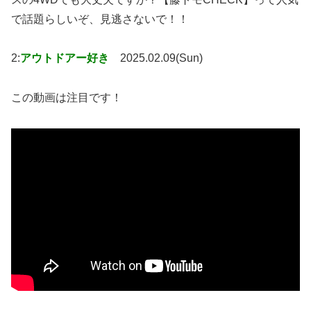
で話題らしいぞ、見逃さないで！！
2:
アウトドアー好き
2025.02.09(Sun)
この動画は注目です！