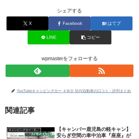
シェアする
X
Facebook
はてブ
LINE
コピー
wpmasterをフォローする
YouTubeキャンピングカー,４ＷＤ,SUV自動車の口コミ・評判まとめ
関連記事
【キャンパー鹿児島の軽キャン】
キャンピングカー・SUV人気車種
安らぎ空間の車中泊車『座座』が