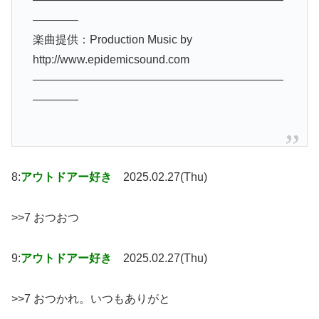
————
楽曲提供：Production Music by
http://www.epidemicsound.com
——————————————————————
————
8:
アウトドアー好き
2025.02.27(Thu)
>>7 おつおつ
9:
アウトドアー好き
2025.02.27(Thu)
>>7 おつかれ。いつもありがと