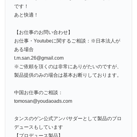
です！
あと快適！
【お仕事のお問い合わせ】
お仕事・Youtubeに関するご相談：※日本法人が
ある場合
t.m.san.26@gmail.com
※ご依頼を頂くのは非常にありがたいのですが、
製品提供のみの場合は基本お断りしております。
中国お仕事のご相談：
tomosan@youdaoads.com
タンスのゲン公式アンバサダーとして製品のプロ
デュースもしています
【プロデュース製品】