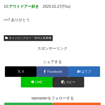
10:
アウトドアー好き
2025.02.27(Thu)
>>7 ありがとう
キャンピングカー・SUV人気車種
スポンサーリンク
シェアする
X
Facebook
はてブ
LINE
コピー
wpmasterをフォローする