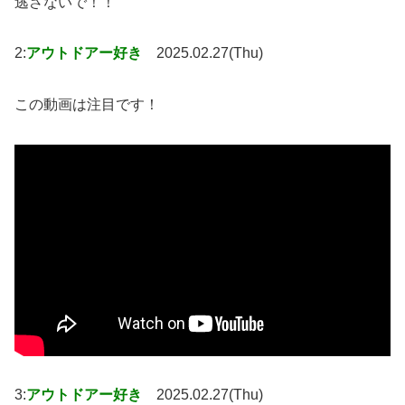
逃さないで！！
2:
アウトドアー好き
2025.02.27(Thu)
この動画は注目です！
3:
アウトドアー好き
2025.02.27(Thu)