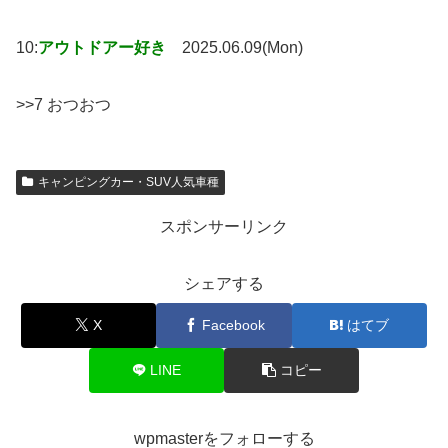
10:
アウトドアー好き
2025.06.09(Mon)
>>7 おつおつ
キャンピングカー・SUV人気車種
スポンサーリンク
シェアする
X
Facebook
はてブ
LINE
コピー
wpmasterをフォローする