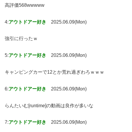
高評価568wwwww
4:
アウトドアー好き
2025.06.09(Mon)
強引に行ったｗ
5:
アウトドアー好き
2025.06.09(Mon)
キャンピングカーで12とか荒れ過ぎわろｗｗｗ
6:
アウトドアー好き
2025.06.09(Mon)
らんたいむ[runtime]の動画は良作が多いな
7:
アウトドアー好き
2025.06.09(Mon)