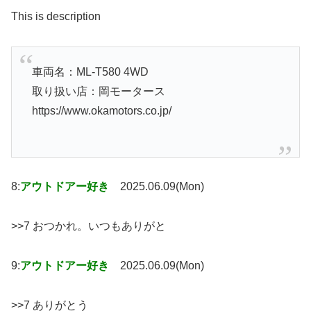
This is description
車両名：ML-T580 4WD
取り扱い店：岡モータース
https://www.okamotors.co.jp/
8:
アウトドアー好き
2025.06.09(Mon)
>>7 おつかれ。いつもありがと
9:
アウトドアー好き
2025.06.09(Mon)
>>7 ありがとう