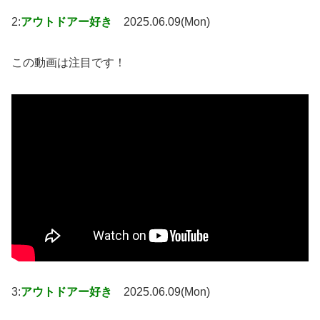
2:
アウトドアー好き
2025.06.09(Mon)
この動画は注目です！
3:
アウトドアー好き
2025.06.09(Mon)