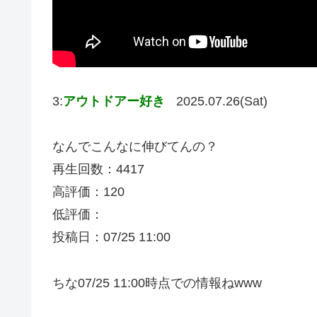
3:
アウトドアー好き
2025.07.26(Sat)
なんでこんなに伸びてんの？
再生回数：4417
高評価：120
低評価：
投稿日：07/25 11:00
ちな07/25 11:00時点での情報ねwww