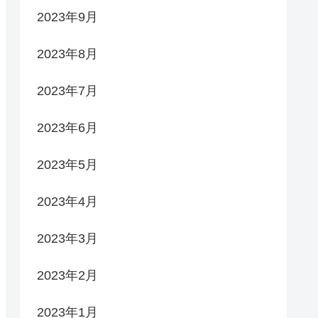
2023年9月
2023年8月
2023年7月
2023年6月
2023年5月
2023年4月
2023年3月
2023年2月
2023年1月