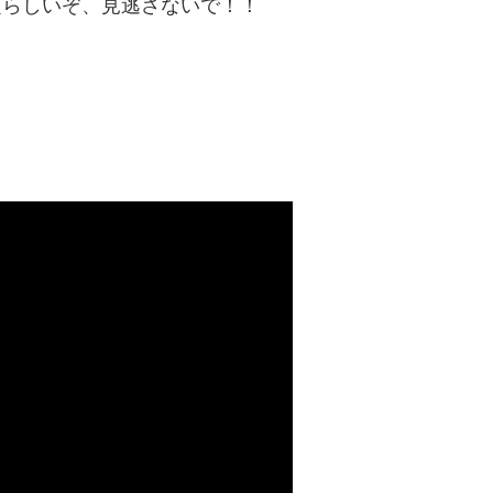
で話題らしいぞ、見逃さないで！！