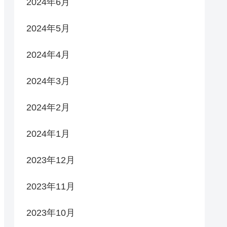
2024年6月
2024年5月
2024年4月
2024年3月
2024年2月
2024年1月
2023年12月
2023年11月
2023年10月