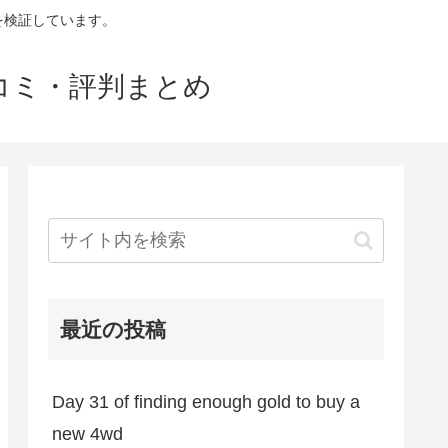
判を検証しています。
口コミ・評判まとめ
最近の投稿
Day 31 of finding enough gold to buy a
new 4wd