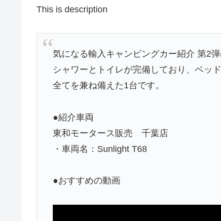
This is description
気になる輸入キャンピングカー紹介 第2弾はsu
シャワーとトイレが完備しており、ベッ
全てを兼ね備えた1台です。
●紹介車両
東和モータース販売 千葉店
・車両名：Sunlight T68
●おすすめの動画