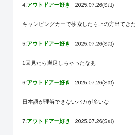
4:
アウトドアー好き
2025.07.26(Sat)
キャンピングカーで検索したら上の方出てき
5:
アウトドアー好き
2025.07.26(Sat)
1回見たら満足しちゃったなあ
6:
アウトドアー好き
2025.07.26(Sat)
日本語が理解できないバカが多いな
7:
アウトドアー好き
2025.07.26(Sat)