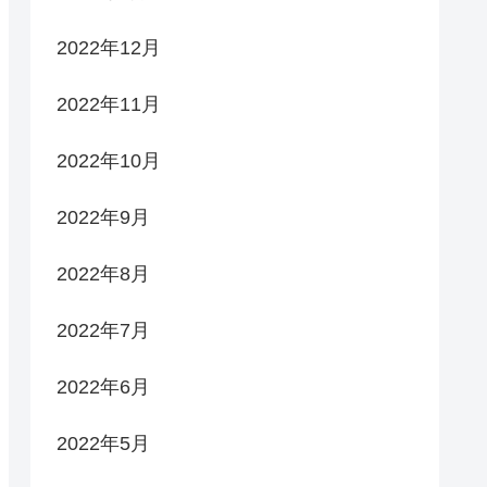
2022年12月
2022年11月
2022年10月
2022年9月
2022年8月
2022年7月
2022年6月
2022年5月