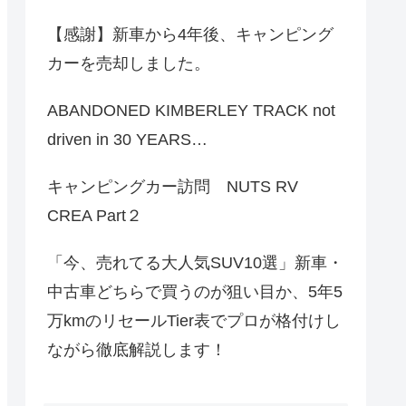
【感謝】新車から4年後、キャンピング
カーを売却しました。
ABANDONED KIMBERLEY TRACK not
driven in 30 YEARS…
キャンピングカー訪問 NUTS RV
CREA Part２
「今、売れてる大人気SUV10選」新車・
中古車どちらで買うのが狙い目か、5年5
万kmのリセールTier表でプロが格付けし
ながら徹底解説します！