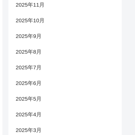
2025年11月
2025年10月
2025年9月
2025年8月
2025年7月
2025年6月
2025年5月
2025年4月
2025年3月