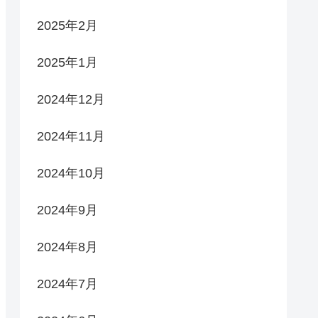
2025年2月
2025年1月
2024年12月
2024年11月
2024年10月
2024年9月
2024年8月
2024年7月