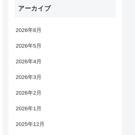
アーカイブ
2026年8月
2026年5月
2026年4月
2026年3月
2026年2月
2026年1月
2025年12月