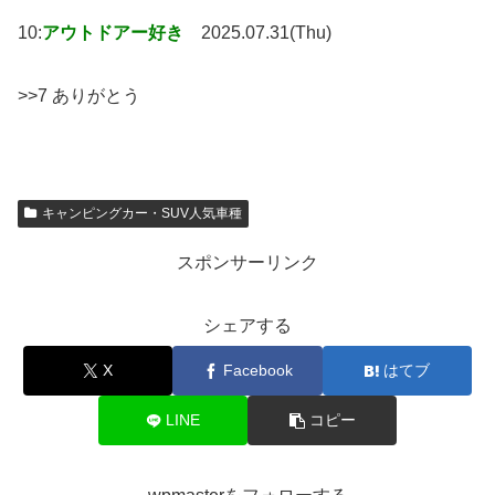
10:
アウトドアー好き
2025.07.31(Thu)
>>7 ありがとう
キャンピングカー・SUV人気車種
スポンサーリンク
シェアする
X
Facebook
はてブ
LINE
コピー