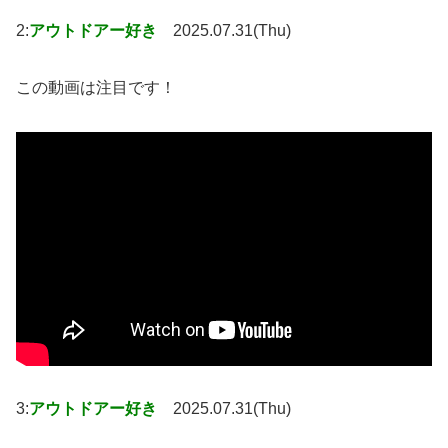
2:
アウトドアー好き
2025.07.31(Thu)
この動画は注目です！
3:
アウトドアー好き
2025.07.31(Thu)