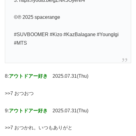
3. https://youtu.be/gZNK3OyeNr4
©℗ 2025 spacerange
#SUVBOOMER #Kizo #KazBalagane #YoungIgi
#MTS
8:
アウトドアー好き
2025.07.31(Thu)
>>7 おつおつ
9:
アウトドアー好き
2025.07.31(Thu)
>>7 おつかれ。いつもありがと