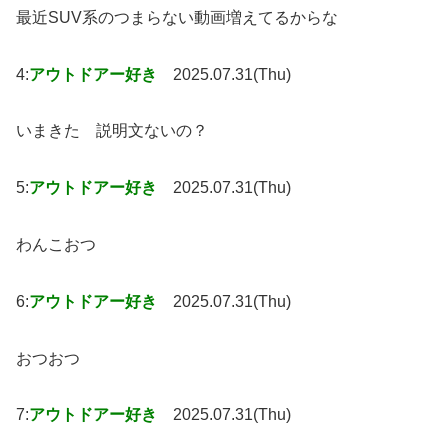
最近SUV系のつまらない動画増えてるからな
4:
アウトドアー好き
2025.07.31(Thu)
いまきた 説明文ないの？
5:
アウトドアー好き
2025.07.31(Thu)
わんこおつ
6:
アウトドアー好き
2025.07.31(Thu)
おつおつ
7:
アウトドアー好き
2025.07.31(Thu)