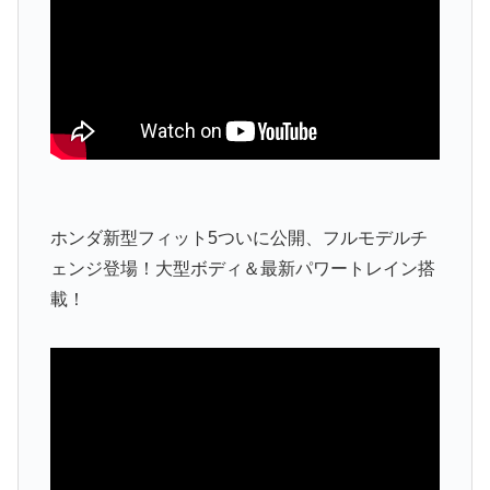
ホンダ新型フィット5ついに公開、フルモデルチ
ェンジ登場！大型ボディ＆最新パワートレイン搭
載！