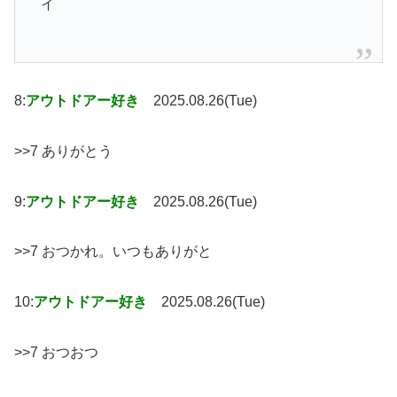
イ
8:
アウトドアー好き
2025.08.26(Tue)
>>7 ありがとう
9:
アウトドアー好き
2025.08.26(Tue)
>>7 おつかれ。いつもありがと
10:
アウトドアー好き
2025.08.26(Tue)
>>7 おつおつ