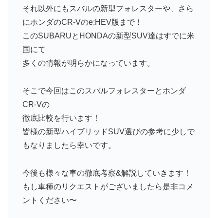
それ以外にもスバルの新型フォレスターや、さら
にホンダのCR-Vのe:HEV版まで！
このSUBARUとHONDAの新型SUV達はすでに米
国にて
多くの情報が明らかになっています。
そこで今回はこのスバルフォレスターとホンダ
CR-Vの
徹底比較を行います！
皆様の新型ハイブリッドSUV選びの参考に少しで
もなりましたら幸いです。
今後も様々な車の徹底考察&解説していきます！
もし車種のリクエストがございましたら是非コメ
ントください〜