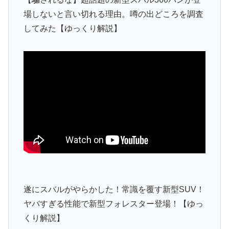
場しないと言い切れる理由。噂の出どころを調査
してみた【ゆっくり解説】
遂にスバルがやらかした！常識を覆す新型SUV！
ヤバすぎる性能で新型フォレスター登場！【ゆっ
くり解説】