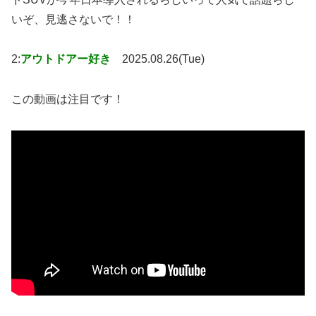
いぞ、見逃さないで！！
2:
アウトドアー好き
2025.08.26(Tue)
この動画は注目です！