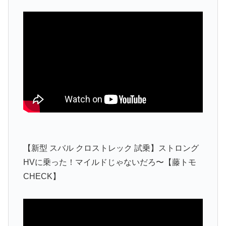
【新型 スバル クロストレック 試乗】ストロング
HVに乗った！マイルドじゃないだろ〜【藤トモ
CHECK】