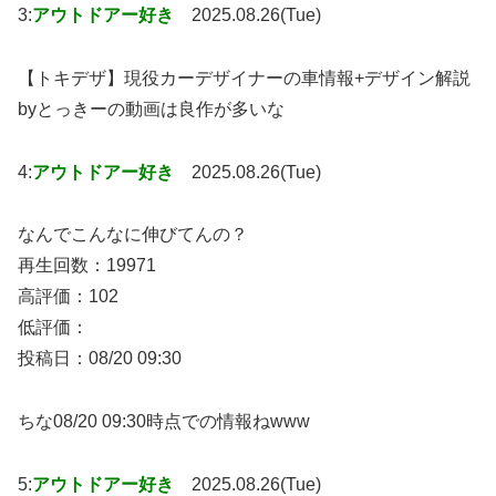
3:
アウトドアー好き
2025.08.26(Tue)
【トキデザ】現役カーデザイナーの車情報+デザイン解説
byとっきーの動画は良作が多いな
4:
アウトドアー好き
2025.08.26(Tue)
なんでこんなに伸びてんの？
再生回数：19971
高評価：102
低評価：
投稿日：08/20 09:30
ちな08/20 09:30時点での情報ねwww
5:
アウトドアー好き
2025.08.26(Tue)