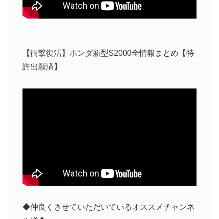
【衝撃復活】ホンダ新型S2000全情報まとめ【特
許出願済】
◆仲良くさせていただいているオススメチャンネ