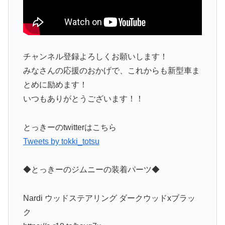
チャンネル登録よろしくお願いします！
みなさんの応援のおかげで、これからも新型車ま
とめに励めます！
いつもありがとうございます！！
とっきーのtwitterはこちら
Tweets by tokki_totsu
◆とっきーのジムニーの装着パーツ◆
Nardi ウッドステアリング ダークウッドxブラッ
ク