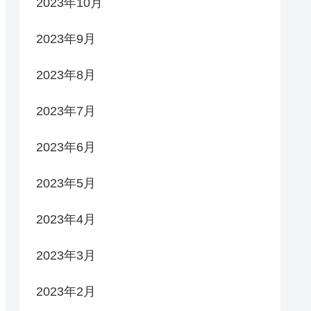
2023年10月
2023年9月
2023年8月
2023年7月
2023年6月
2023年5月
2023年4月
2023年3月
2023年2月