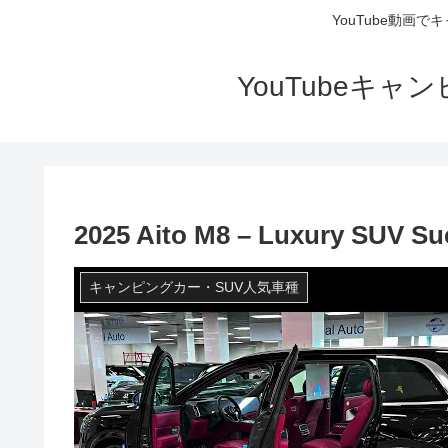
YouTube動画
YouTubeキ
2025 Aito M8 – Luxury SUV Su
キャンピングカー・SUV人気車種