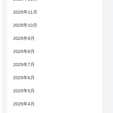
2025年11月
2025年10月
2025年9月
2025年8月
2025年7月
2025年6月
2025年5月
2025年4月