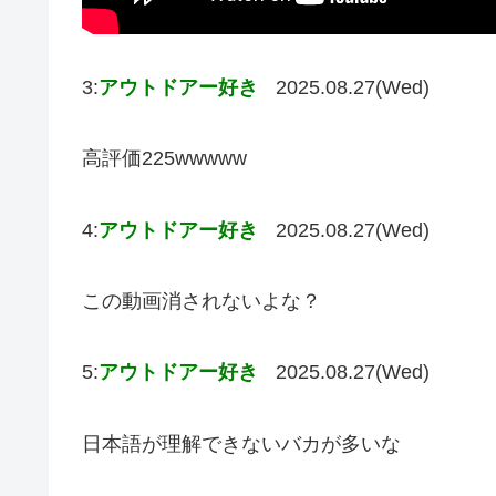
3:
アウトドアー好き
2025.08.27(Wed)
高評価225wwwww
4:
アウトドアー好き
2025.08.27(Wed)
この動画消されないよな？
5:
アウトドアー好き
2025.08.27(Wed)
日本語が理解できないバカが多いな