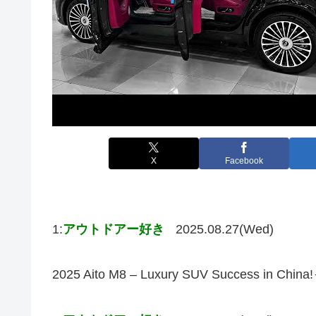
X
Facebook
1:
アウトドアー好き
2025.08.27(Wed)
2025 Aito M8 – Luxury SUV Succes