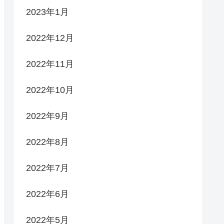
2023年1月
2022年12月
2022年11月
2022年10月
2022年9月
2022年8月
2022年7月
2022年6月
2022年5月