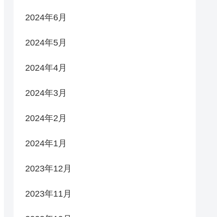
2024年6月
2024年5月
2024年4月
2024年3月
2024年2月
2024年1月
2023年12月
2023年11月