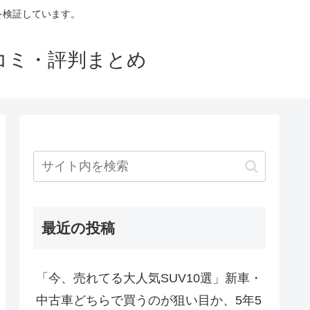
判を検証しています。
口コミ・評判まとめ
最近の投稿
「今、売れてる大人気SUV10選」新車・
中古車どちらで買うのが狙い目か、5年5