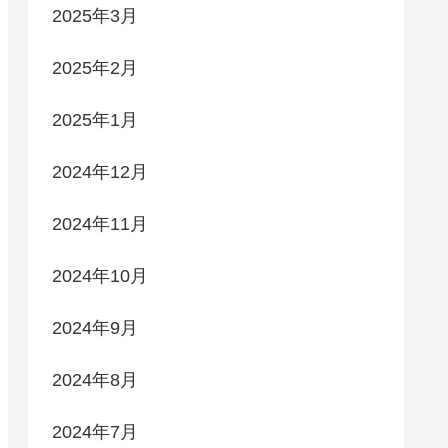
2025年3月
2025年2月
2025年1月
2024年12月
2024年11月
2024年10月
2024年9月
2024年8月
2024年7月