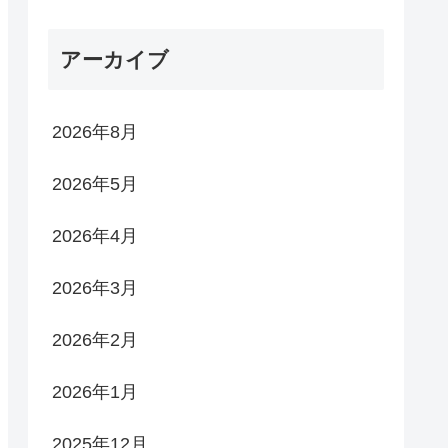
アーカイブ
2026年8月
2026年5月
2026年4月
2026年3月
2026年2月
2026年1月
2025年12月