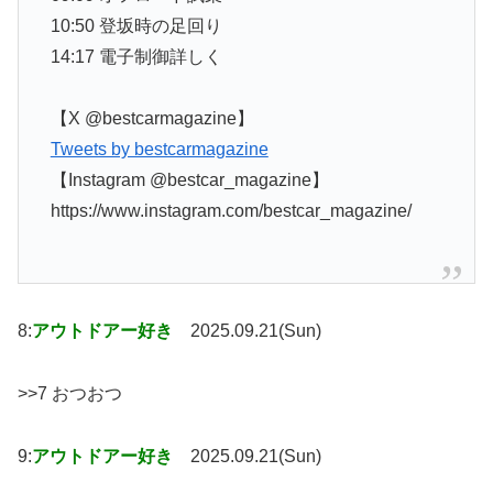
10:50 登坂時の足回り
14:17 電子制御詳しく
【X @bestcarmagazine】
Tweets by bestcarmagazine
【Instagram @bestcar_magazine】
https://www.instagram.com/bestcar_magazine/
8:
アウトドアー好き
2025.09.21(Sun)
>>7 おつおつ
9:
アウトドアー好き
2025.09.21(Sun)