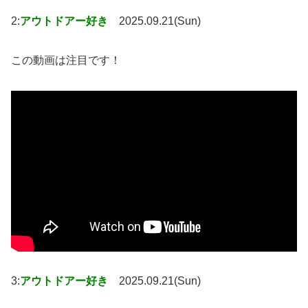
2:
アウトドアー好き
2025.09.21(Sun)
この動画は注目です！
3:
アウトドアー好き
2025.09.21(Sun)