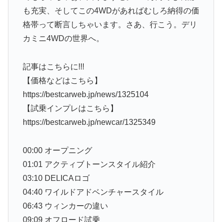
も充実、そしてこの4WDがあればむしろ納得の価
格帯って断言しちゃいます。さあ、行こう。デリ
カミニ4WDの世界へ。
記事はこちらに!!!
【価格などはこちら】
https://bestcarweb.jp/news/1325104
【試乗インプレはこちら】
https://bestcarweb.jp/newcar/1325349
00:00 オープニング
01:01 アクティブトーンスタイル紹介
03:10 DELICAロゴ
04:40 ワイルドアドベンチャースタイル
06:43 ウィンカーの違い
09:09 オフロード試乗