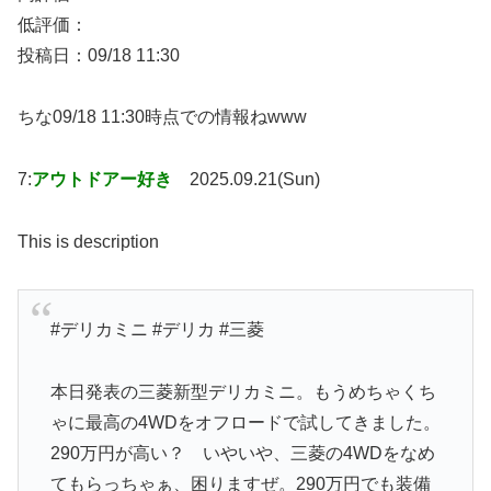
低評価：
投稿日：09/18 11:30
ちな09/18 11:30時点での情報ねwww
7:
アウトドアー好き
2025.09.21(Sun)
This is description
#デリカミニ #デリカ #三菱
本日発表の三菱新型デリカミニ。もうめちゃくち
ゃに最高の4WDをオフロードで試してきました。
290万円が高い？ いやいや、三菱の4WDをなめ
てもらっちゃぁ、困りますぜ。290万円でも装備