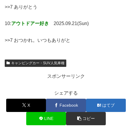
>>7 ありがとう
10:
アウトドアー好き
2025.09.21(Sun)
>>7 おつかれ。いつもありがと
キャンピングカー・SUV人気車種
スポンサーリンク
シェアする
X
Facebook
はてブ
LINE
コピー