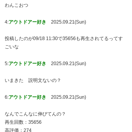
わんこおつ
4:
アウトドアー好き
2025.09.21(Sun)
投稿したのが09/18 11:30で35656も再生されてるってす
ごいな
5:
アウトドアー好き
2025.09.21(Sun)
いまきた 説明文ないの？
6:
アウトドアー好き
2025.09.21(Sun)
なんでこんなに伸びてんの？
再生回数：35656
高評価：274