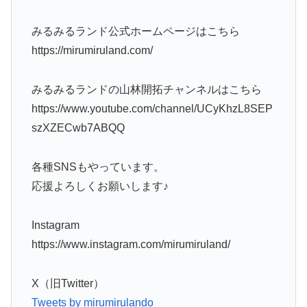
みるみるランド公式ホームページはこちら
https://mirumiruland.com/
みるみるランドの山林開拓チャンネルはこちら
https://www.youtube.com/channel/UCyKhzL8SEP
szXZECwb7ABQQ
各種SNSもやっています。
応援よろしくお願いします♪
Instagram
https://www.instagram.com/mirumiruland/
X（旧Twitter）
Tweets by mirumirulando