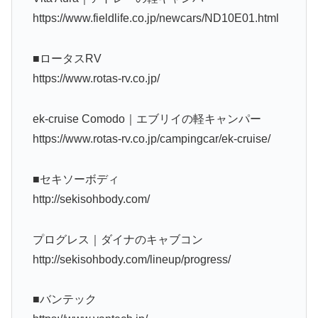
https://www.fieldlife.co.jp/newcars/ND10E01.html
■ロータスRV
https://www.rotas-rv.co.jp/
ek-cruise Comodo｜エブリイの軽キャンパー
https://www.rotas-rv.co.jp/campingcar/ek-cruise/
■セキソーボディ
http://sekisohbody.com/
プログレス｜ダイナのキャブコン
http://sekisohbody.com/lineup/progress/
■バンテック