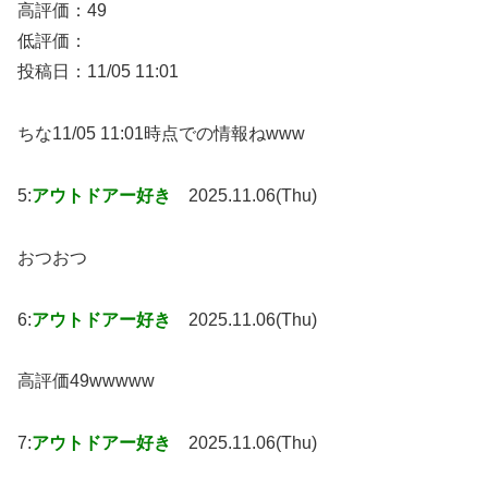
高評価：49
低評価：
投稿日：11/05 11:01
ちな11/05 11:01時点での情報ねwww
5:
アウトドアー好き
2025.11.06(Thu)
おつおつ
6:
アウトドアー好き
2025.11.06(Thu)
高評価49wwwww
7:
アウトドアー好き
2025.11.06(Thu)