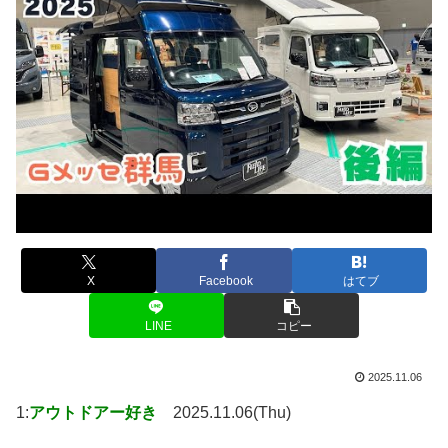
X
Facebook
はてブ
LINE
コピー
2025.11.06
1:
アウトドアー好き
2025.11.06(Thu)