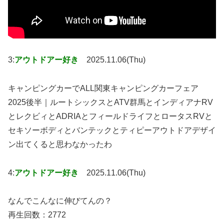
3:
アウトドアー好き
2025.11.06(Thu)
キャンピングカーでALL関東キャンピングカーフェア
2025後半｜ルートシックスとATV群馬とインディアナRV
とレクビィとADRIAとフィールドライフとロータスRVと
セキソーボディとバンテックとティピーアウトドアデザイ
ン出てくると思わなかったわ
4:
アウトドアー好き
2025.11.06(Thu)
なんでこんなに伸びてんの？
再生回数：2772