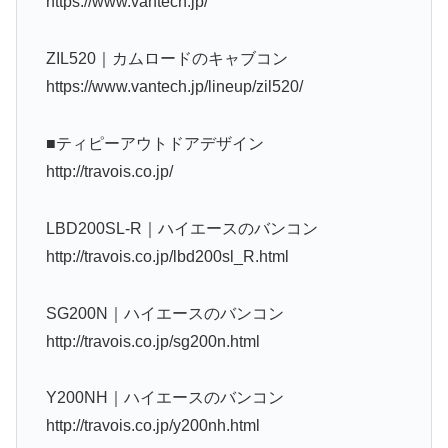
https://www.vantech.jp/
ZIL520｜カムロードのキャブコン
https://www.vantech.jp/lineup/zil520/
■ティピーアウトドアデザイン
http://travois.co.jp/
LBD200SL-R｜ハイエースのバンコン
http://travois.co.jp/lbd200sl_R.html
SG200N｜ハイエースのバンコン
http://travois.co.jp/sg200n.html
Y200NH｜ハイエースのバンコン
http://travois.co.jp/y200nh.html