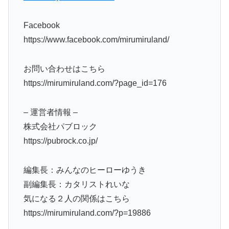
Facebook
https://www.facebook.com/mirumiruland/
お問い合わせはこちら
https://mirumiruland.com/?page_id=176
– 運営者情報 –
株式会社パブロック
https://pubrock.co.jp/
編集長：みんなのヒーローゆうき
副編集長：カタリストれいな
気になる２人の関係はこちら
https://mirumiruland.com/?p=19886