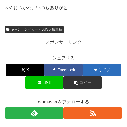
>>7 おつかれ。いつもありがと
キャンピングカー・SUV人気車種
スポンサーリンク
シェアする
X
Facebook
はてブ
LINE
コピー
wpmasterをフォローする