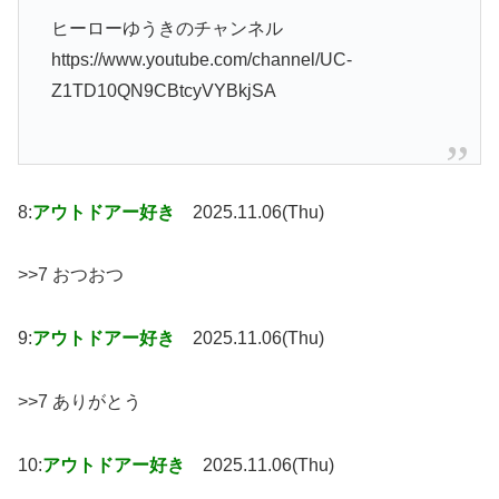
ヒーローゆうきのチャンネル
https://www.youtube.com/channel/UC-
Z1TD10QN9CBtcyVYBkjSA
8:
アウトドアー好き
2025.11.06(Thu)
>>7 おつおつ
9:
アウトドアー好き
2025.11.06(Thu)
>>7 ありがとう
10:
アウトドアー好き
2025.11.06(Thu)