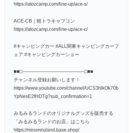
https://atozcamp.com/line-up/ace-s/
ACE-CB｜軽トラキャブコン
https://atozcamp.com/line-up/ace-c/
#キャンピングカー #ALL関東キャンピングカーフ
ェア #キャンピングカーショー
■■□―――――――――――――□■■
チャンネル登録お願いします！
https://www.youtube.com/channel/UCS3hlkOk70b
YpNesE2fHDTg?sub_confirmation=1
みるみるランドのオリジナルグッズを販売する
「みるみるランドのお店」はこちら
https://mirumiruland.base.shop/