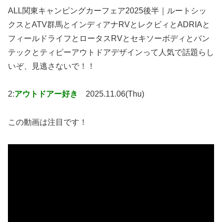
ALL関東キャンピングカーフェア2025後半｜ルートシッ
クスとATV群馬とインディアナRVとレクビィとADRIAと
フィールドライフとロータスRVとセキソーボディとバン
テックとティピーアウトドアデザインって人気で話題らし
いぞ、見逃さないで！！
2:
アウトドアー好き
2025.11.06(Thu)
この動画は注目です！