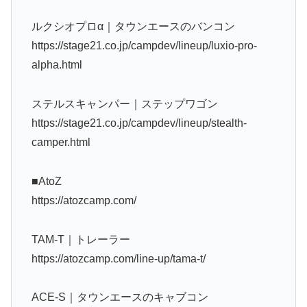
ルクシオプロα｜タウンエースのバンコン
https://stage21.co.jp/campdev/lineup/luxio-pro-
alpha.html
ステルスキャンパー｜ステップワゴン
https://stage21.co.jp/campdev/lineup/stealth-
camper.html
■AtoZ
https://atozcamp.com/
TAM-T｜トレーラー
https://atozcamp.com/line-up/tama-t/
ACE-S｜タウンエースのキャブコン