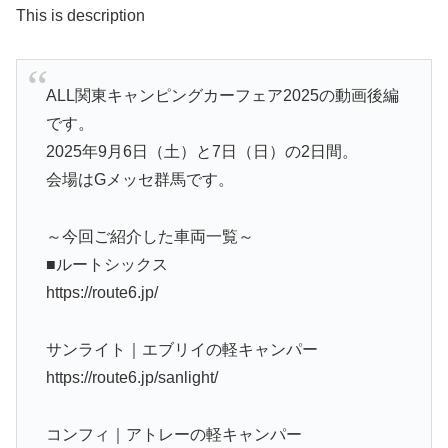
This is description
ALL関東キャンピングカーフェア2025の動画後編
です。
2025年9月6日（土）と7日（日）の2日間。
会場はGメッセ群馬です。
～今回ご紹介した車両一覧～
■ルートシックス
https://route6.jp/
サンライト｜エブリイの軽キャンパー
https://route6.jp/sanlight/
コンフィ｜アトレーの軽キャンパー