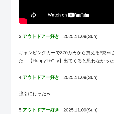
3:
アウトドアー好き
2025.11.09(Sun)
キャンピングカーで370万円から買える⁉︎納
た…【Happy1+City】出てくると思わなかっ
4:
アウトドアー好き
2025.11.09(Sun)
強引に行ったｗ
5:
アウトドアー好き
2025.11.09(Sun)