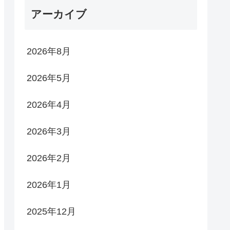
アーカイブ
2026年8月
2026年5月
2026年4月
2026年3月
2026年2月
2026年1月
2025年12月