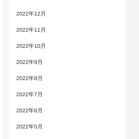
2022年12月
2022年11月
2022年10月
2022年9月
2022年8月
2022年7月
2022年6月
2022年5月