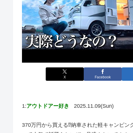
X
Facebook
1:
アウトドアー好き
2025.11.09(Sun)
370万円から買える⁉︎納車された軽キャンピング