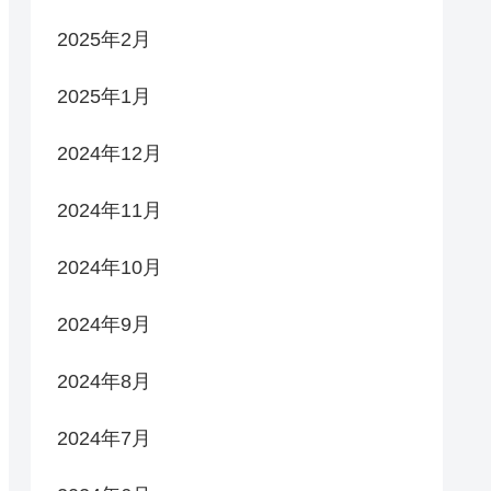
2025年2月
2025年1月
2024年12月
2024年11月
2024年10月
2024年9月
2024年8月
2024年7月