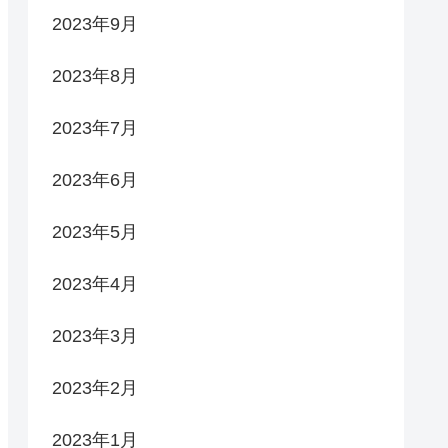
2023年9月
2023年8月
2023年7月
2023年6月
2023年5月
2023年4月
2023年3月
2023年2月
2023年1月