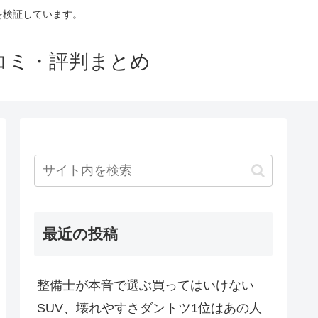
判を検証しています。
口コミ・評判まとめ
最近の投稿
整備士が本音で選ぶ買ってはいけない
SUV、壊れやすさダントツ1位はあの人