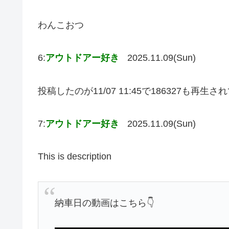
わんこおつ
6:
アウトドアー好き
2025.11.09(Sun)
投稿したのが11/07 11:45で186327も再
7:
アウトドアー好き
2025.11.09(Sun)
This is description
納車日の動画はこちら👇