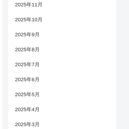
2025年11月
2025年10月
2025年9月
2025年8月
2025年7月
2025年6月
2025年5月
2025年4月
2025年3月