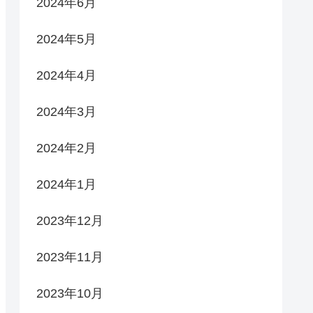
2024年6月
2024年5月
2024年4月
2024年3月
2024年2月
2024年1月
2023年12月
2023年11月
2023年10月