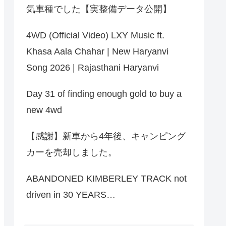
気車種でした【実整備データ公開】
4WD (Official Video) LXY Music ft.
Khasa Aala Chahar | New Haryanvi
Song 2026 | Rajasthani Haryanvi
Day 31 of finding enough gold to buy a
new 4wd
【感謝】新車から4年後、キャンピング
カーを売却しました。
ABANDONED KIMBERLEY TRACK not
driven in 30 YEARS…