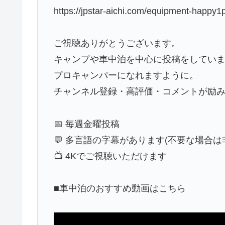
https://jpstar-aichi.com/equipment-happy1p
ご視聴ありがとうございます。
キャンプや車中泊を中心に投稿をしてい
プロキャンパーになれますように。
チャンネル登録・高評価・コメントが励
📅 毎週金曜投稿
💬 多言語の字幕があります(不要な場合は
📺 4Kでご視聴いただけます
■車中泊のおすすめ動画はこちら