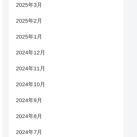
2025年3月
2025年2月
2025年1月
2024年12月
2024年11月
2024年10月
2024年9月
2024年8月
2024年7月