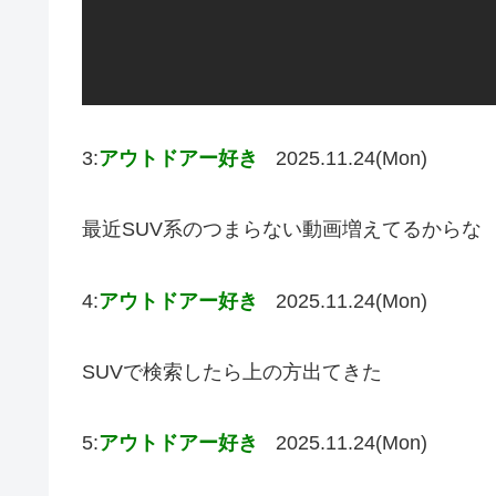
3:
アウトドアー好き
2025.11.24(Mon)
最近SUV系のつまらない動画増えてるからな
4:
アウトドアー好き
2025.11.24(Mon)
SUVで検索したら上の方出てきた
5:
アウトドアー好き
2025.11.24(Mon)