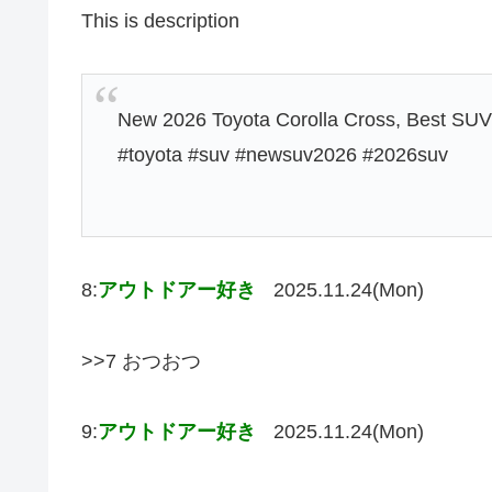
This is description
New 2026 Toyota Corolla Cross, Best SUV |
#toyota #suv #newsuv2026 #2026suv
8:
アウトドアー好き
2025.11.24(Mon)
>>7 おつおつ
9:
アウトドアー好き
2025.11.24(Mon)