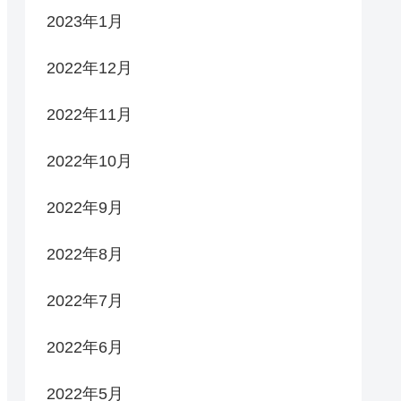
2023年1月
2022年12月
2022年11月
2022年10月
2022年9月
2022年8月
2022年7月
2022年6月
2022年5月