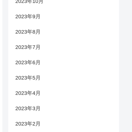
2023年10月
2023年9月
2023年8月
2023年7月
2023年6月
2023年5月
2023年4月
2023年3月
2023年2月