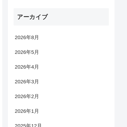
アーカイブ
2026年8月
2026年5月
2026年4月
2026年3月
2026年2月
2026年1月
2025年12月