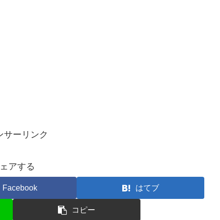
ンサーリンク
ェアする
Facebook
はてブ
コピー