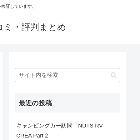
判を検証しています。
口コミ・評判まとめ
最近の投稿
キャンピングカー訪問 NUTS RV
CREA Part２