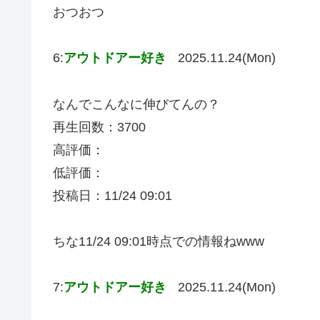
おつおつ
6:
アウトドアー好き
2025.11.24(Mon)
なんでこんなに伸びてんの？
再生回数：3700
高評価：
低評価：
投稿日：11/24 09:01
ちな11/24 09:01時点での情報ねwww
7:
アウトドアー好き
2025.11.24(Mon)