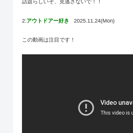
話題らしいぞ、見逃さないで！！
2:
アウトドアー好き
2025.11.24(Mon)
この動画は注目です！