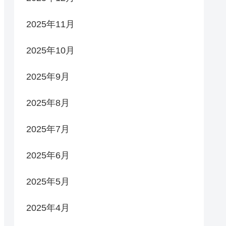
2025年11月
2025年10月
2025年9月
2025年8月
2025年7月
2025年6月
2025年5月
2025年4月