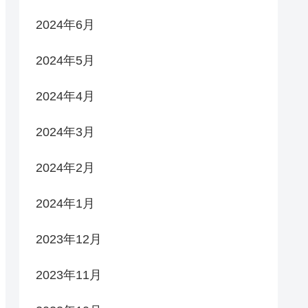
2024年6月
2024年5月
2024年4月
2024年3月
2024年2月
2024年1月
2023年12月
2023年11月