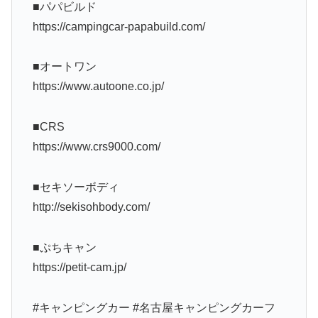
■パパビルド
https://campingcar-papabuild.com/
■オートワン
https://www.autoone.co.jp/
■CRS
https://www.crs9000.com/
■セキソーボディ
http://sekisohbody.com/
■ぷちキャン
https://petit-cam.jp/
#キャンピングカー #名古屋キャンピングカーフ