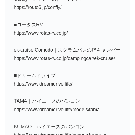
https://route6.jp/conffy/
■ロータスRV
https://www.rotas-rv.co.jp/
ek-cruise Comodo｜スクラムバンの軽キャンパー
https://www.rotas-rv.co.jp/campingcar/ek-cruise/
■ドリームドライブ
https://www.dreamdrive.life/
TAMA｜ハイエースのバンコン
https://www.dreamdrive.life/models/tama
KUMAQ｜ハイエースのバンコン