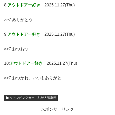
8:
アウトドアー好き
2025.11.27(Thu)
>>7 ありがとう
9:
アウトドアー好き
2025.11.27(Thu)
>>7 おつおつ
10:
アウトドアー好き
2025.11.27(Thu)
>>7 おつかれ。いつもありがと
キャンピングカー・SUV人気車種
スポンサーリンク