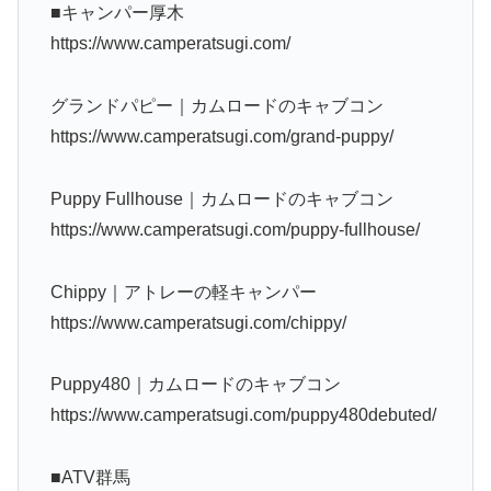
■キャンパー厚木
https://www.camperatsugi.com/
グランドパピー｜カムロードのキャブコン
https://www.camperatsugi.com/grand-puppy/
Puppy Fullhouse｜カムロードのキャブコン
https://www.camperatsugi.com/puppy-fullhouse/
Chippy｜アトレーの軽キャンパー
https://www.camperatsugi.com/chippy/
Puppy480｜カムロードのキャブコン
https://www.camperatsugi.com/puppy480debuted/
■ATV群馬