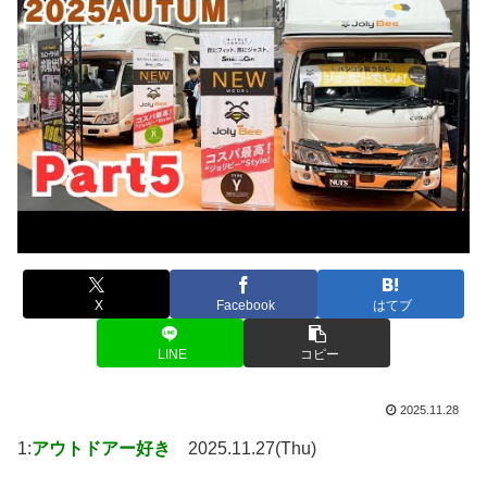
X
Facebook
はてブ
LINE
コピー
2025.11.28
1:
アウトドアー好き
2025.11.27(Thu)