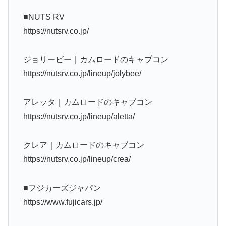
■NUTS RV
https://nutsrv.co.jp/
ジョリービー｜カムロードのキャブコン
https://nutsrv.co.jp/lineup/jolybee/
アレッタ｜カムロードのキャブコン
https://nutsrv.co.jp/lineup/aletta/
クレア｜カムロードのキャブコン
https://nutsrv.co.jp/lineup/crea/
■フジカーズジャパン
https://www.fujicars.jp/