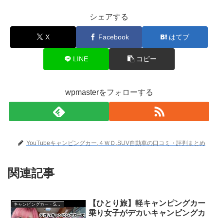
シェアする
X
Facebook
はてブ
LINE
コピー
wpmasterをフォローする
YouTubeキャンピングカー,４ＷＤ,SUV自動車の口コミ・評判まとめ
関連記事
【ひとり旅】軽キャンピングカー
キャンピングカー・SUV人気車種
乗り女子がデカいキャンピングカ