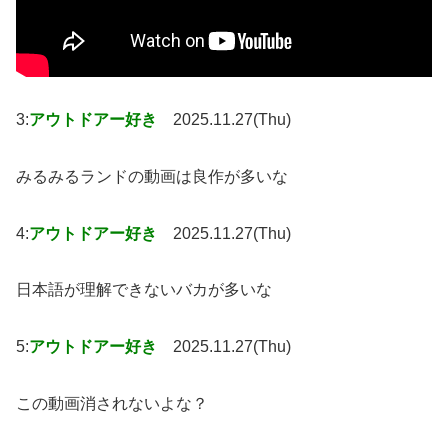
3:
アウトドアー好き
2025.11.27(Thu)
みるみるランドの動画は良作が多いな
4:
アウトドアー好き
2025.11.27(Thu)
日本語が理解できないバカが多いな
5:
アウトドアー好き
2025.11.27(Thu)
この動画消されないよな？