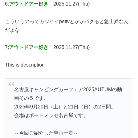
6:
アウトドアー好き
2025.11.27(Thu)
こういうのってカワイイpettvとかがパクると急上昇なん
だよな
7:
アウトドアー好き
2025.11.27(Thu)
This is description
名古屋キャンピングカーフェア2025AUTUMの動
画その５です。
2025年9月20日（土）と21日（日）の2日間。
会場はポートメッセ名古屋です。
～今回ご紹介した車両一覧～