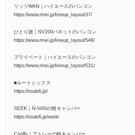
リッツWAN｜ハイエースのバンコン
https://www.rinei.jp/lineup_layout/37/
ひとり旅｜NV200バネットのバンコン
https://www.rinei.jp/lineup_layout/548/
プライベート｜ハイエースのバンコン
https://www.rinei.jp/lineup_layout/531/
■ルートシックス
https://route6.jp/
SEEK｜N-VANの軽キャンパー
https://route6.jp/seek/
Conffy｜アトレーの軽キャンパー