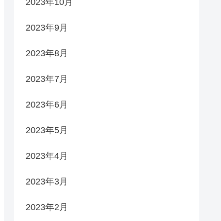
2023年10月
2023年9月
2023年8月
2023年7月
2023年6月
2023年5月
2023年4月
2023年3月
2023年2月