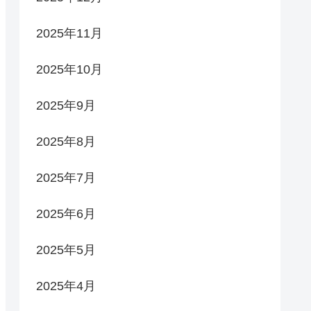
2025年11月
2025年10月
2025年9月
2025年8月
2025年7月
2025年6月
2025年5月
2025年4月