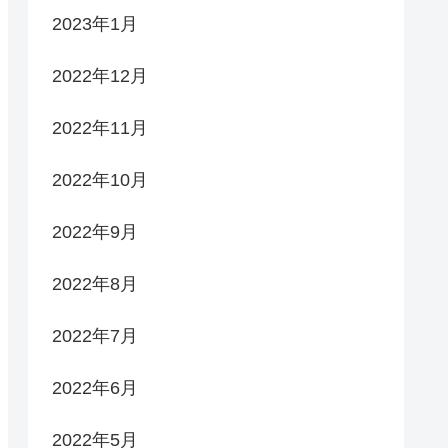
2023年1月
2022年12月
2022年11月
2022年10月
2022年9月
2022年8月
2022年7月
2022年6月
2022年5月