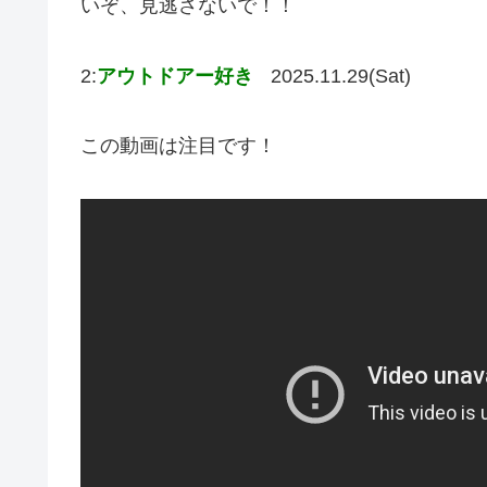
いぞ、見逃さないで！！
2:
アウトドアー好き
2025.11.29(Sat)
この動画は注目です！