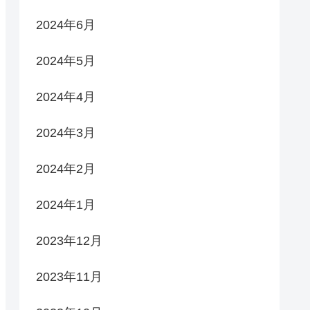
2024年6月
2024年5月
2024年4月
2024年3月
2024年2月
2024年1月
2023年12月
2023年11月