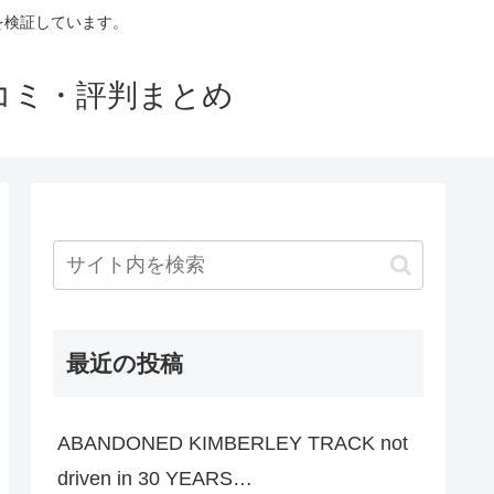
判を検証しています。
口コミ・評判まとめ
最近の投稿
ABANDONED KIMBERLEY TRACK not
driven in 30 YEARS…