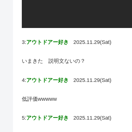
3:
アウトドアー好き
2025.11.29(Sat)
いまきた 説明文ないの？
4:
アウトドアー好き
2025.11.29(Sat)
低評価wwwww
5:
アウトドアー好き
2025.11.29(Sat)