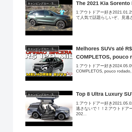
The 2021 Kia Sorento 
キャンピングカー・SUV人気車種
1:アウトドアー好き2021.01.29(Fri)
て人気で話題らしいぞ、見逃さないで
Melhores SUVs até R
キャンピングカー・SUV人気車種
COMPLETOS, pouco r
1:アウトドアー好き2024.05.09(Thu
COMPLETOS, pouco rodado,
Top 8 Ultra Luxury S
キャンピングカー・SUV人気車種
1:アウトドアー好き2021.05.02
逃さないで！！2:アウトドアー好
202...