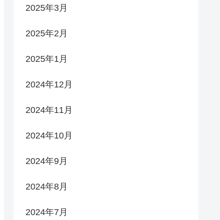
2025年3月
2025年2月
2025年1月
2024年12月
2024年11月
2024年10月
2024年9月
2024年8月
2024年7月