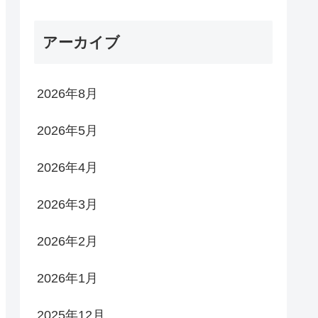
アーカイブ
2026年8月
2026年5月
2026年4月
2026年3月
2026年2月
2026年1月
2025年12月