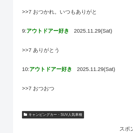
>>7 おつかれ。いつもありがと
9:
アウトドアー好き
2025.11.29(Sat)
>>7 ありがとう
10:
アウトドアー好き
2025.11.29(Sat)
>>7 おつおつ
キャンピングカー・SUV人気車種
スポ