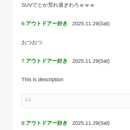
SUVでとか荒れ過ぎわろｗｗｗ
6:
アウトドアー好き
2025.11.29(Sat)
おつおつ
7:
アウトドアー好き
2025.11.29(Sat)
This is description
8:
アウトドアー好き
2025.11.29(Sat)