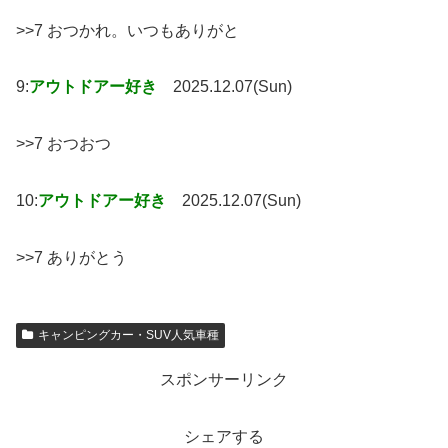
>>7 おつかれ。いつもありがと
9:
アウトドアー好き
2025.12.07(Sun)
>>7 おつおつ
10:
アウトドアー好き
2025.12.07(Sun)
>>7 ありがとう
キャンピングカー・SUV人気車種
スポンサーリンク
シェアする