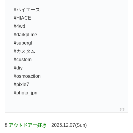
#ハイエース
#HIACE
#4wd
#darkplime
#supergl
#カスタム
#custom
#diy
#osmoaction
#pixle7
#photo_jpn
8:
アウトドアー好き
2025.12.07(Sun)