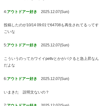
4:
アウトドアー好き
2025.12.07(Sun)
投稿したのが10/14 09:01で64708も再生されてるってす
ごいな
5:
アウトドアー好き
2025.12.07(Sun)
こういうのってカワイイpettvとかがパクると急上昇なん
だよな
6:
アウトドアー好き
2025.12.07(Sun)
いまきた 説明文ないの？
7:
アウトドアー好き
2025.12.07(Sun)