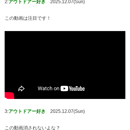
2:
アウトドアー好き
2025.12.07(Sun)
この動画は注目です！
3:
アウトドアー好き
2025.12.07(Sun)
この動画消されないよな？