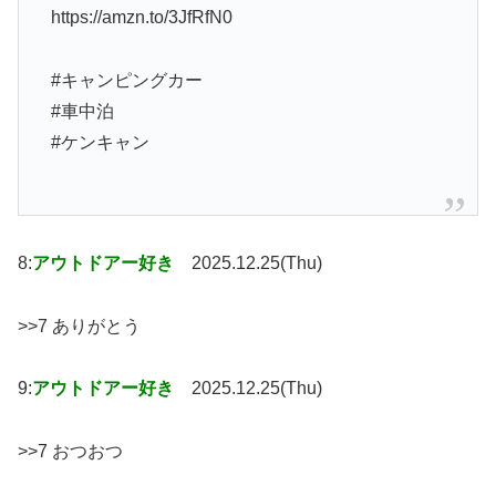
https://amzn.to/3JfRfN0
#キャンピングカー
#車中泊
#ケンキャン
8:
アウトドアー好き
2025.12.25(Thu)
>>7 ありがとう
9:
アウトドアー好き
2025.12.25(Thu)
>>7 おつおつ