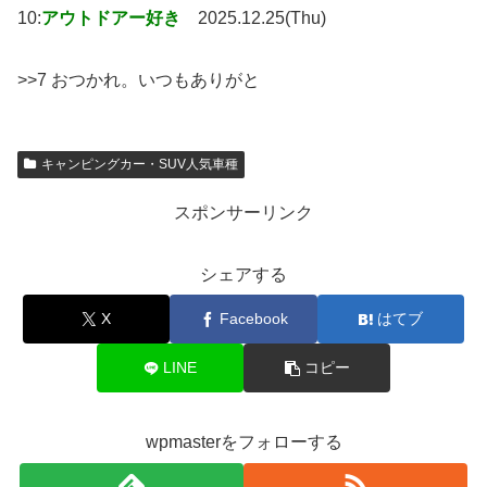
10:
アウトドアー好き
2025.12.25(Thu)
>>7 おつかれ。いつもありがと
キャンピングカー・SUV人気車種
スポンサーリンク
シェアする
X
Facebook
はてブ
LINE
コピー
wpmasterをフォローする