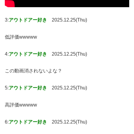
3:
アウトドアー好き
2025.12.25(Thu)
低評価wwwww
4:
アウトドアー好き
2025.12.25(Thu)
この動画消されないよな？
5:
アウトドアー好き
2025.12.25(Thu)
高評価wwwww
6:
アウトドアー好き
2025.12.25(Thu)