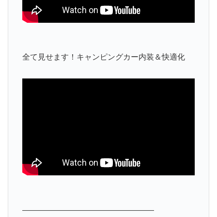
全て見せます！キャンピングカー内装＆快適化
—————————————————