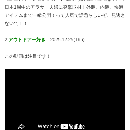
日本1周中のアラサー夫婦に突撃取材！外装、内装、快適
アイテムまで一挙公開！って人気で話題らしいぞ、見逃さ
ないで！！
2:
アウトドアー好き
2025.12.25(Thu)
この動画は注目です！