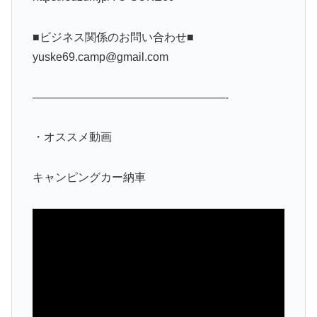
■ビジネス関係のお問い合わせ■
yuske69.camp@gmail.com
—————————————————-
・オススメ動画
キャンピングカー納車