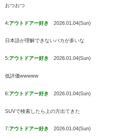
おつおつ
4:
アウトドアー好き
2026.01.04(Sun)
日本語が理解できないバカが多いな
5:
アウトドアー好き
2026.01.04(Sun)
低評価wwwww
6:
アウトドアー好き
2026.01.04(Sun)
SUVで検索したら上の方出てきた
7:
アウトドアー好き
2026.01.04(Sun)