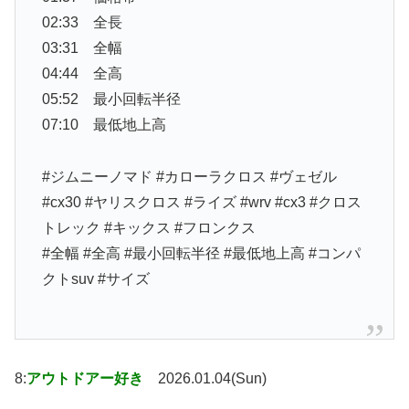
02:33 全長
03:31 全幅
04:44 全高
05:52 最小回転半径
07:10 最低地上高
#ジムニーノマド #カローラクロス #ヴェゼル
#cx30 #ヤリスクロス #ライズ #wrv #cx3 #クロス
トレック #キックス #フロンクス
#全幅 #全高 #最小回転半径 #最低地上高 #コンパ
クトsuv #サイズ
8:
アウトドアー好き
2026.01.04(Sun)