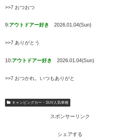
>>7 おつおつ
9:
アウトドアー好き
2026.01.04(Sun)
>>7 ありがとう
10:
アウトドアー好き
2026.01.04(Sun)
>>7 おつかれ。いつもありがと
キャンピングカー・SUV人気車種
スポンサーリンク
シェアする