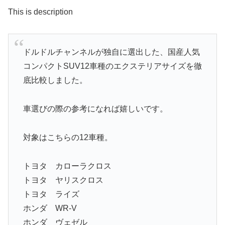
This is description
ドルドルチャンネルが独自に選出した、国産人気
コンパクトSUV12車種のエクステリアサイズを徹
底比較しました。
車選びの際の参考になれば嬉しいです。
対象はこちらの12車種。
トヨタ カローラクロス
トヨタ ヤリスクロス
トヨタ ライズ
ホンダ WR-V
ホンダ ヴェゼル