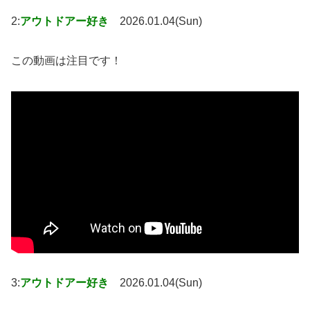
2:
アウトドアー好き
2026.01.04(Sun)
この動画は注目です！
3:
アウトドアー好き
2026.01.04(Sun)