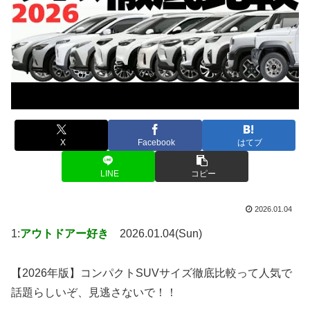
X
Facebook
はてブ
LINE
コピー
2026.01.04
1:
アウトドアー好き
2026.01.04(Sun)
【2026年版】コンパクトSUVサイズ徹底比較って人気で
話題らしいぞ、見逃さないで！！