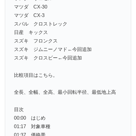
マツダ CX-30
マツダ CX-3
スバル クロストレック
日産 キックス
スズキ フロンクス
スズキ ジムニーノマド←今回追加
スズキ クロスビー←今回追加
比較項目はこちら。
全長、全幅、全高、最小回転半径、最低地上高
目次
00:00 はじめ
01:17 対象車種
01:37 価格帯