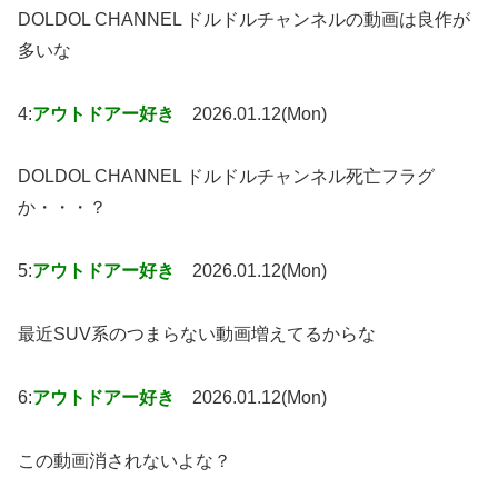
DOLDOL CHANNEL ドルドルチャンネルの動画は良作が
多いな
4:
アウトドアー好き
2026.01.12(Mon)
DOLDOL CHANNEL ドルドルチャンネル死亡フラグ
か・・・？
5:
アウトドアー好き
2026.01.12(Mon)
最近SUV系のつまらない動画増えてるからな
6:
アウトドアー好き
2026.01.12(Mon)
この動画消されないよな？