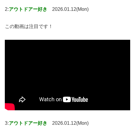
2:
アウトドアー好き
2026.01.12(Mon)
この動画は注目です！
3:
アウトドアー好き
2026.01.12(Mon)