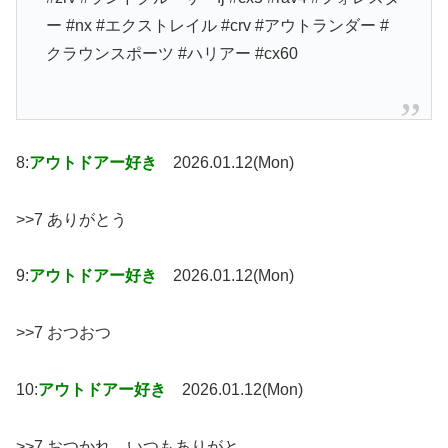
ー #nx #エクストレイル #crv #アウトランダー #
クラウンスポーツ #ハリアー #cx60
8:
アウトドアー好き
2026.01.12(Mon)
>>7 ありがとう
9:
アウトドアー好き
2026.01.12(Mon)
>>7 おつおつ
10:
アウトドアー好き
2026.01.12(Mon)
>>7 おつかれ。いつもありがと