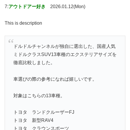
7:
アウトドアー好き
2026.01.12(Mon)
This is description
ドルドルチャンネルが独自に選出した、国産人気
ミドルクラスSUV13車種のエクステリアサイズを
徹底比較しました。
車選びの際の参考になれば嬉しいです。
対象はこちらの13車種。
トヨタ ランドクルーザーFJ
トヨタ 新型RAV4
トヨタ クラウンスポーツ