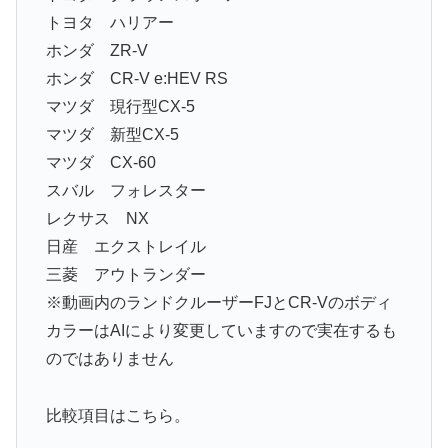
トヨタ ハリアー
ホンダ ZR-V
ホンダ CR-V e:HEV RS
マツダ 現行型CX-5
マツダ 新型CX-5
マツダ CX-60
スバル フォレスター
レクサス NX
日産 エクストレイル
三菱 アウトランダー
※動画内のランドクルーザーFJとCR-Vのボディ
カラーはAIにより変更していますので実在するも
のではありません
比較項目はこちら。