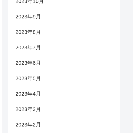
2023年10月
2023年9月
2023年8月
2023年7月
2023年6月
2023年5月
2023年4月
2023年3月
2023年2月