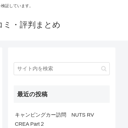
判を検証しています。
口コミ・評判まとめ
最近の投稿
キャンピングカー訪問 NUTS RV
CREA Part２