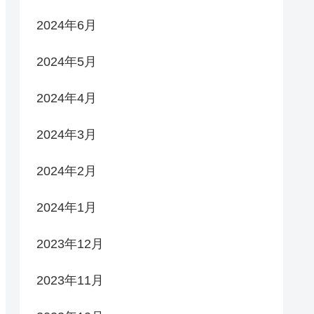
2024年6月
2024年5月
2024年4月
2024年3月
2024年2月
2024年1月
2023年12月
2023年11月