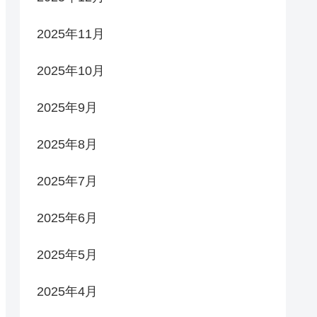
2025年11月
2025年10月
2025年9月
2025年8月
2025年7月
2025年6月
2025年5月
2025年4月