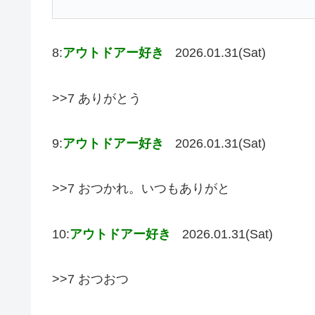
8:
アウトドアー好き
2026.01.31(Sat)
>>7 ありがとう
9:
アウトドアー好き
2026.01.31(Sat)
>>7 おつかれ。いつもありがと
10:
アウトドアー好き
2026.01.31(Sat)
>>7 おつおつ