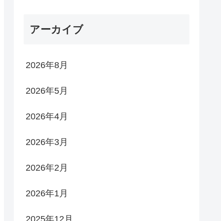
アーカイブ
2026年8月
2026年5月
2026年4月
2026年3月
2026年2月
2026年1月
2025年12月