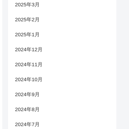
2025年3月
2025年2月
2025年1月
2024年12月
2024年11月
2024年10月
2024年9月
2024年8月
2024年7月