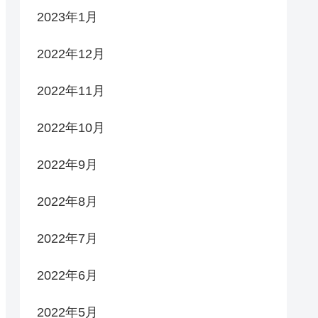
2023年1月
2022年12月
2022年11月
2022年10月
2022年9月
2022年8月
2022年7月
2022年6月
2022年5月