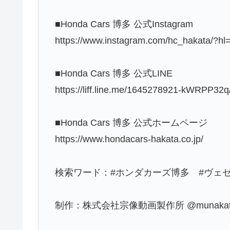
■Honda Cars 博多 公式Instagram
https://www.instagram.com/hc_hakata/?hl=
■Honda Cars 博多 公式LINE
https://liff.line.me/1645278921-kWRPP32q
■Honda Cars 博多 公式ホームページ
https://www.hondacars-hakata.co.jp/
検索ワード：#ホンダカーズ博多 #ヴェゼ
制作：株式会社宗像動画製作所 @munakata