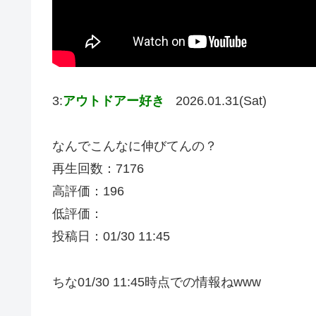
3:
アウトドアー好き
2026.01.31(Sat)
なんでこんなに伸びてんの？
再生回数：7176
高評価：196
低評価：
投稿日：01/30 11:45
ちな01/30 11:45時点での情報ねwww