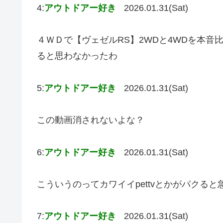
4:
アウトドアー好き
2026.01.31(Sat)
４ＷＤで【ヴェゼルRS】2WDと4WDを本音
ると思わなかったわ
5:
アウトドアー好き
2026.01.31(Sat)
この動画消されないよな？
6:
アウトドアー好き
2026.01.31(Sat)
こういうのってカワイイpettvとかがパクる
7:
アウトドアー好き
2026.01.31(Sat)