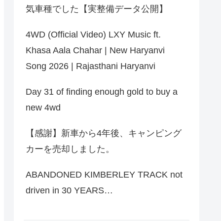
気車種でした【実整備データ公開】
4WD (Official Video) LXY Music ft.
Khasa Aala Chahar | New Haryanvi
Song 2026 | Rajasthani Haryanvi
Day 31 of finding enough gold to buy a
new 4wd
【感謝】新車から4年後、キャンピング
カーを売却しました。
ABANDONED KIMBERLEY TRACK not
driven in 30 YEARS…