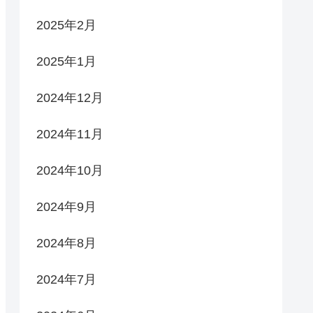
2025年2月
2025年1月
2024年12月
2024年11月
2024年10月
2024年9月
2024年8月
2024年7月