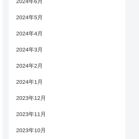
2024年6月
2024年5月
2024年4月
2024年3月
2024年2月
2024年1月
2023年12月
2023年11月
2023年10月