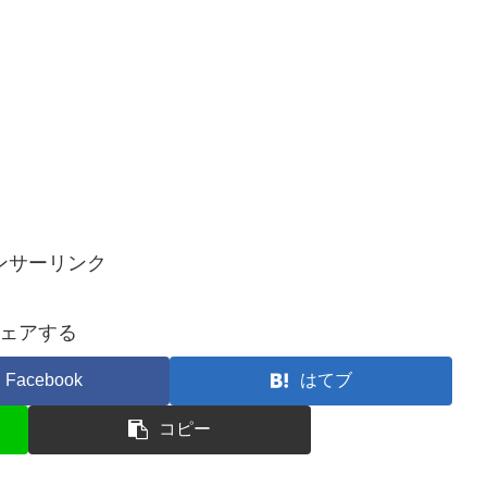
ンサーリンク
ェアする
Facebook
はてブ
コピー