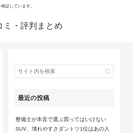
判を検証しています。
口コミ・評判まとめ
最近の投稿
整備士が本音で選ぶ買ってはいけない
SUV、壊れやすさダントツ1位はあの人