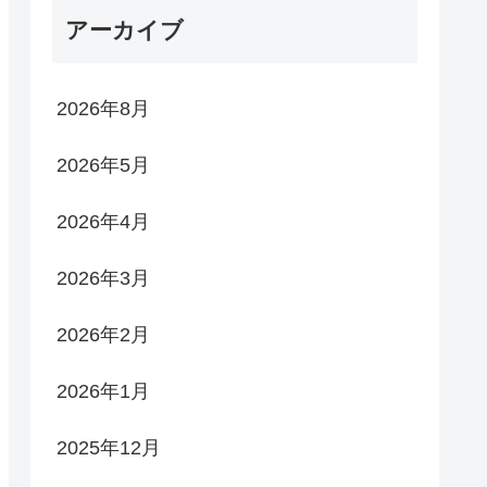
アーカイブ
2026年8月
2026年5月
2026年4月
2026年3月
2026年2月
2026年1月
2025年12月