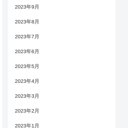
2023年9月
2023年8月
2023年7月
2023年6月
2023年5月
2023年4月
2023年3月
2023年2月
2023年1月