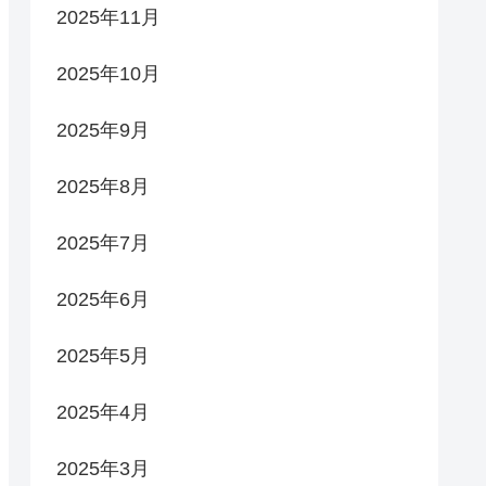
2025年11月
2025年10月
2025年9月
2025年8月
2025年7月
2025年6月
2025年5月
2025年4月
2025年3月