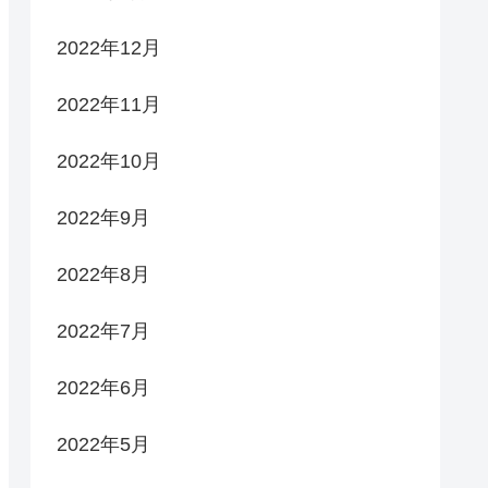
2022年12月
2022年11月
2022年10月
2022年9月
2022年8月
2022年7月
2022年6月
2022年5月