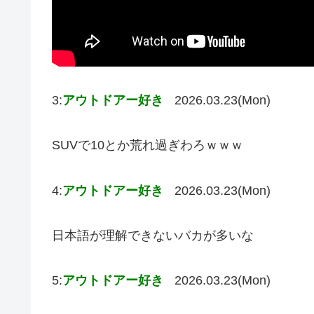
3:
アウトドアー好き
2026.03.23(Mon)
SUVで10とか荒れ過ぎわろｗｗｗ
4:
アウトドアー好き
2026.03.23(Mon)
日本語が理解できないバカが多いな
5:
アウトドアー好き
2026.03.23(Mon)