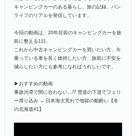
キャンピングカーのある暮らし、旅の記録、バン
ライフのリアルを発信しています。
今回の動画は、20年目前のキャンピングカーを旅
前に整える1日。
これから中古キャンピングカーを買いたい方、今
乗っている車を長く維持したい方、旅前に不安を
減らしたい方にも参考になればうれしいです。
▶おすすめの動画
事故渋滞で間に合わない…!? 雪道の下道でフェリ
ー滑り込み → 日本海大荒れで地獄の船酔い【冬
の北海道#1】