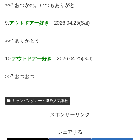
>>7 おつかれ。いつもありがと
9:
アウトドアー好き
2026.04.25(Sat)
>>7 ありがとう
10:
アウトドアー好き
2026.04.25(Sat)
>>7 おつおつ
キャンピングカー・SUV人気車種
スポンサーリンク
シェアする