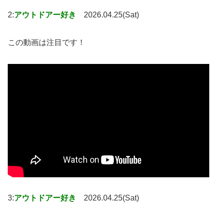
2:
アウトドアー好き
2026.04.25(Sat)
この動画は注目です！
3:
アウトドアー好き
2026.04.25(Sat)