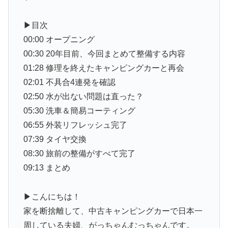
▶目次
00:00 オープニング
00:30 20年目前、今回まとめて整備する内容
01:28 修理を終えたキャンピングカーと再会
02:01 不具合4連発を確認
02:50 水が出ない問題は直った？
05:30 洗車＆簡易コーティング
06:55 外装リフレッシュ完了
07:39 タイヤ交換
08:30 旅前の整備がすべて完了
09:13 まとめ
▶こんにちは！
家を断捨離して、中古キャンピングカーで日本一
周している夫婦、がっちゃんむっちゃんです。