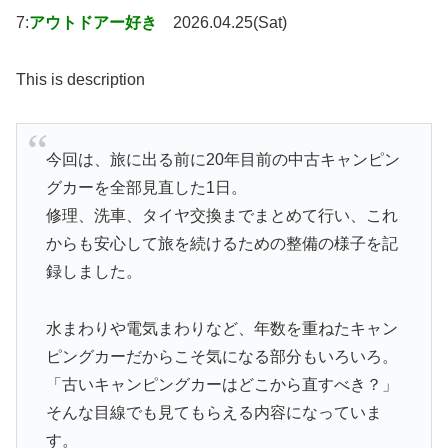
7:
アウトドアー好き
2026.04.25(Sat)
This is description
今回は、旅に出る前に20年目前の中古キャンピン
グカーを全部見直した1日。
修理、洗車、タイヤ交換までまとめて行い、これ
からも安心して旅を続けるための整備の様子を記
録しました。
水まわりや電気まわりなど、年数を重ねたキャン
ピングカーだからこそ気になる部分もいろいろ。
「古いキャンピングカーはどこから直すべき？」
そんな目線でも見てもらえる内容になっていま
す。