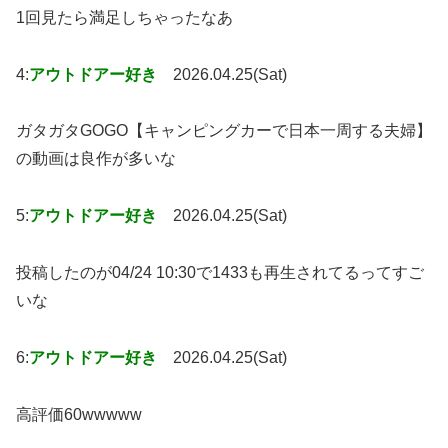
1回見たら満足しちゃったなあ
4:
アウトドアー好き
2026.04.25(Sat)
ガタガタGOGO【キャンピングカーで日本一周する夫婦】
の動画は良作が多いな
5:
アウトドアー好き
2026.04.25(Sat)
投稿したのが04/24 10:30で1433も再生されてるってすご
いな
6:
アウトドアー好き
2026.04.25(Sat)
高評価60wwwww