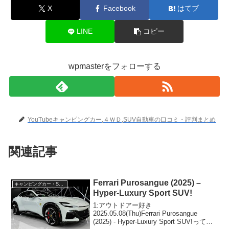
X
Facebook
はてブ
LINE
コピー
wpmasterをフォローする
YouTubeキャンピングカー,４ＷＤ,SUV自動車の口コミ・評判まとめ
関連記事
Ferrari Purosangue (2025) –
キャンピングカー・SUV人気車種
Hyper-Luxury Sport SUV!
1:アウトドアー好き
2025.05.08(Thu)Ferrari Purosangue
(2025) - Hyper-Luxury Sport SUV!って人